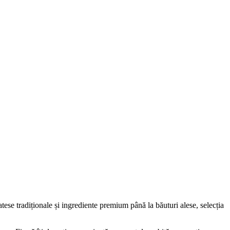
se tradiționale și ingrediente premium până la băuturi alese, selecția