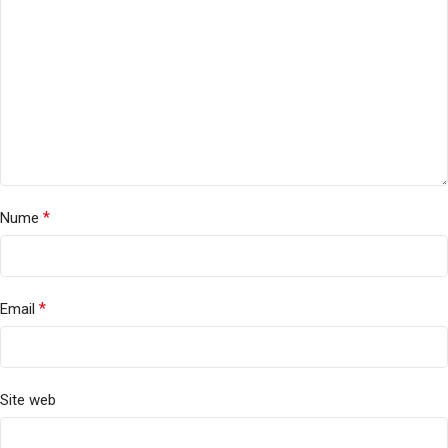
*
Nume
*
Email
Site web