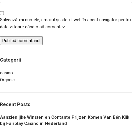
Salvează-mi numele, emailul și site-ul web în acest navigator pentru
data viitoare când o să comentez.
Categorii
casino
Organic
Recent Posts
Aanzienlijke Winsten en Contante Prijzen Komen Van Eén Klik
bij Fairplay Casino in Nederland