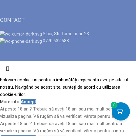
CONTACT
Sibiu, Str. Turnului, nr. 23
0770 632 588
Folosim cookie-uri pentru a îmbunătăți experiența dvs. pe site-ul
nostru. Navigând pe acest site, sunteți de acord cu utilizarea
cookie-urilor.
More info
Accept
0
Ai peste 18 ani? Trebuie să aveți 18 ani sau mai mult pentru a
vizualiza pagina. Vă rugăm să vă verificați vârsta pentru a intra.
Ai peste 18 ani? Trebuie să aveți 18 ani sau mai mult pentru a
vizualiza pagina. Vă rugăm să vă verificați vârsta pentru a intra.