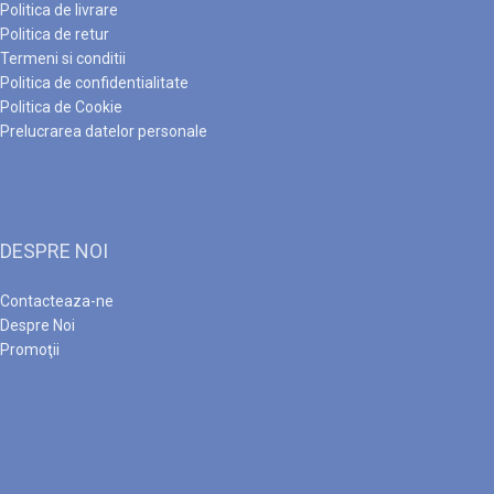
Politica de livrare
Politica de retur
Termeni si conditii
Politica de confidentialitate
Politica de Cookie
Prelucrarea datelor personale
DESPRE NOI
Contacteaza-ne
Despre Noi
Promoţii