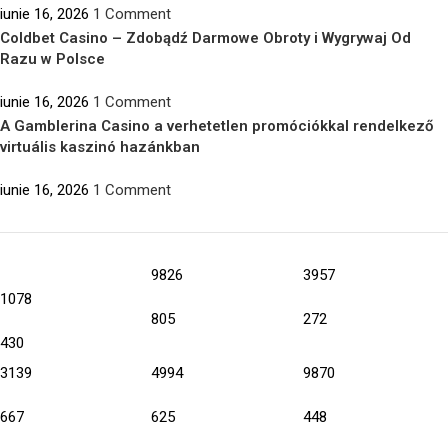
iunie 16, 2026
1 Comment
Coldbet Casino – Zdobądź Darmowe Obroty i Wygrywaj Od
Razu w Polsce
iunie 16, 2026
1 Comment
A Gamblerina Casino a verhetetlen promóciókkal rendelkező
virtuális kaszinó hazánkban
iunie 16, 2026
1 Comment
9826
3957
1078
805
272
430
3139
4994
9870
667
625
448