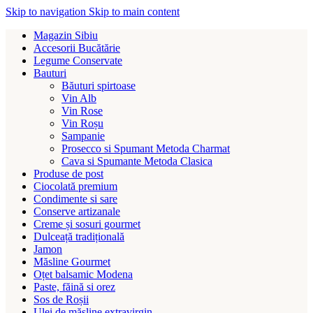
Skip to navigation
Skip to main content
Magazin Sibiu
Accesorii Bucătărie
Legume Conservate
Bauturi
Băuturi spirtoase
Vin Alb
Vin Rose
Vin Roșu
Sampanie
Prosecco si Spumant Metoda Charmat
Cava si Spumante Metoda Clasica
Produse de post
Ciocolată premium
Condimente si sare
Conserve artizanale
Creme și sosuri gourmet
Dulceață tradițională
Jamon
Măsline Gourmet
Oțet balsamic Modena
Paste, făină si orez
Sos de Roșii
Ulei de măsline extravirgin