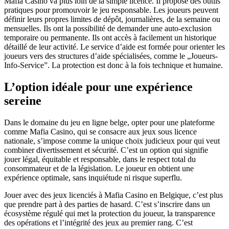
Mafia Casino va plus loin de la simple licence. Il propose des outils
pratiques pour promouvoir le jeu responsable. Les joueurs peuvent
définir leurs propres limites de dépôt, journalières, de la semaine ou
mensuelles. Ils ont la possibilité de demander une auto-exclusion
temporaire ou permanente. Ils ont accès à facilement un historique
détaillé de leur activité. Le service d’aide est formée pour orienter les
joueurs vers des structures d’aide spécialisées, comme le „Joueurs-
Info-Service”. La protection est donc à la fois technique et humaine.
L’option idéale pour une expérience
sereine
Dans le domaine du jeu en ligne belge, opter pour une plateforme
comme Mafia Casino, qui se consacre aux jeux sous licence
nationale, s’impose comme la unique choix judicieux pour qui veut
combiner divertissement et sécurité. C’est un option qui signifie
jouer légal, équitable et responsable, dans le respect total du
consommateur et de la législation. Le joueur en obtient une
expérience optimale, sans inquiétude ni risque superflu.
Jouer avec des jeux licenciés à Mafia Casino en Belgique, c’est plus
que prendre part à des parties de hasard. C’est s’inscrire dans un
écosystème régulé qui met la protection du joueur, la transparence
des opérations et l’intégrité des jeux au premier rang. C’est