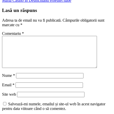
Mafia Casino in Deutschland erbeutet habe
Lasă un răspuns
Adresa ta de email nu va fi publicată.
Câmpurile obligatorii sunt
marcate cu
*
Comentariu
*
Nume
*
Email
*
Site web
Salvează-mi numele, emailul și site-ul web în acest navigator
pentru data viitoare când o să comentez.