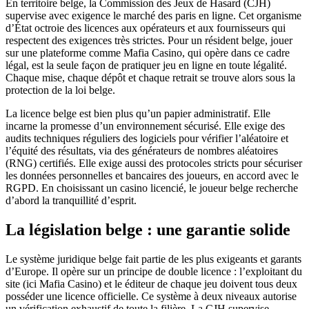
En territoire belge, la Commission des Jeux de Hasard (CJH)
supervise avec exigence le marché des paris en ligne. Cet organisme
d’État octroie des licences aux opérateurs et aux fournisseurs qui
respectent des exigences très strictes. Pour un résident belge, jouer
sur une plateforme comme Mafia Casino, qui opère dans ce cadre
légal, est la seule façon de pratiquer jeu en ligne en toute légalité.
Chaque mise, chaque dépôt et chaque retrait se trouve alors sous la
protection de la loi belge.
La licence belge est bien plus qu’un papier administratif. Elle
incarne la promesse d’un environnement sécurisé. Elle exige des
audits techniques réguliers des logiciels pour vérifier l’aléatoire et
l’équité des résultats, via des générateurs de nombres aléatoires
(RNG) certifiés. Elle exige aussi des protocoles stricts pour sécuriser
les données personnelles et bancaires des joueurs, en accord avec le
RGPD. En choisissant un casino licencié, le joueur belge recherche
d’abord la tranquillité d’esprit.
La législation belge : une garantie solide
Le système juridique belge fait partie de les plus exigeants et garants
d’Europe. Il opère sur un principe de double licence : l’exploitant du
site (ici Mafia Casino) et le éditeur de chaque jeu doivent tous deux
posséder une licence officielle. Ce système à deux niveaux autorise
un vérification exhaustif de toute la filière. La CJH supervise