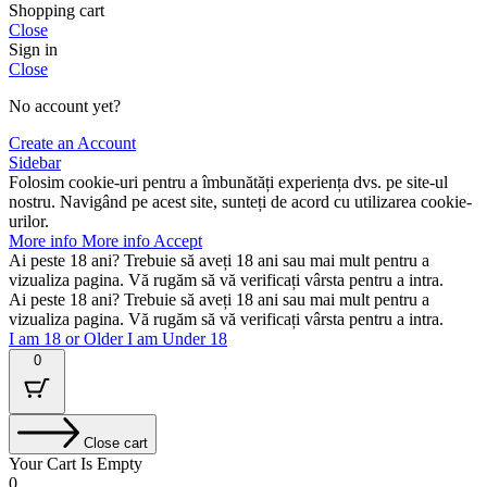
Shopping cart
Close
Sign in
Close
No account yet?
Create an Account
Sidebar
Folosim cookie-uri pentru a îmbunătăți experiența dvs. pe site-ul
nostru. Navigând pe acest site, sunteți de acord cu utilizarea cookie-
urilor.
More info
More info
Accept
Ai peste 18 ani? Trebuie să aveți 18 ani sau mai mult pentru a
vizualiza pagina. Vă rugăm să vă verificați vârsta pentru a intra.
Ai peste 18 ani? Trebuie să aveți 18 ani sau mai mult pentru a
vizualiza pagina. Vă rugăm să vă verificați vârsta pentru a intra.
I am 18 or Older
I am Under 18
0
Close cart
Your Cart Is Empty
0