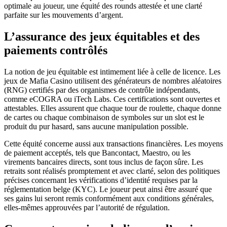
optimale au joueur, une équité des rounds attestée et une clarté
parfaite sur les mouvements d’argent.
L’assurance des jeux équitables et des
paiements contrôlés
La notion de jeu équitable est intimement liée à celle de licence. Les
jeux de Mafia Casino utilisent des générateurs de nombres aléatoires
(RNG) certifiés par des organismes de contrôle indépendants,
comme eCOGRA ou iTech Labs. Ces certifications sont ouvertes et
attestables. Elles assurent que chaque tour de roulette, chaque donne
de cartes ou chaque combinaison de symboles sur un slot est le
produit du pur hasard, sans aucune manipulation possible.
Cette équité concerne aussi aux transactions financières. Les moyens
de paiement acceptés, tels que Bancontact, Maestro, ou les
virements bancaires directs, sont tous inclus de façon sûre. Les
retraits sont réalisés promptement et avec clarté, selon des politiques
précises concernant les vérifications d’identité requises par la
réglementation belge (KYC). Le joueur peut ainsi être assuré que
ses gains lui seront remis conformément aux conditions générales,
elles-mêmes approuvées par l’autorité de régulation.