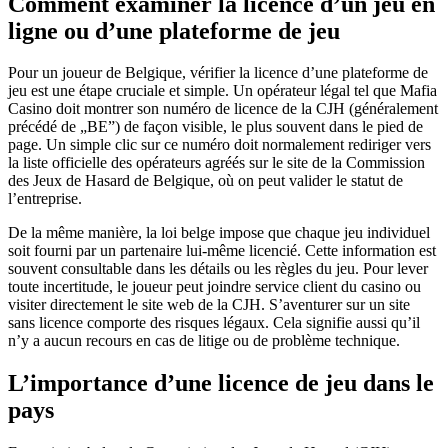
Comment examiner la licence d’un jeu en
ligne ou d’une plateforme de jeu
Pour un joueur de Belgique, vérifier la licence d’une plateforme de
jeu est une étape cruciale et simple. Un opérateur légal tel que Mafia
Casino doit montrer son numéro de licence de la CJH (généralement
précédé de „BE”) de façon visible, le plus souvent dans le pied de
page. Un simple clic sur ce numéro doit normalement rediriger vers
la liste officielle des opérateurs agréés sur le site de la Commission
des Jeux de Hasard de Belgique, où on peut valider le statut de
l’entreprise.
De la même manière, la loi belge impose que chaque jeu individuel
soit fourni par un partenaire lui-même licencié. Cette information est
souvent consultable dans les détails ou les règles du jeu. Pour lever
toute incertitude, le joueur peut joindre service client du casino ou
visiter directement le site web de la CJH. S’aventurer sur un site
sans licence comporte des risques légaux. Cela signifie aussi qu’il
n’y a aucun recours en cas de litige ou de problème technique.
L’importance d’une licence de jeu dans le
pays