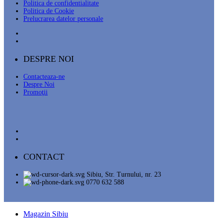
Politica de confidentialitate
Politica de Cookie
Prelucrarea datelor personale
DESPRE NOI
Contacteaza-ne
Despre Noi
Promoţii
CONTACT
Sibiu, Str. Turnului, nr. 23
0770 632 588
Magazin Sibiu