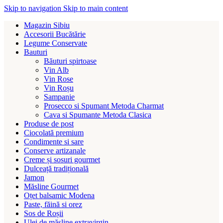
Skip to navigation
Skip to main content
Magazin Sibiu
Accesorii Bucătărie
Legume Conservate
Bauturi
Băuturi spirtoase
Vin Alb
Vin Rose
Vin Roșu
Sampanie
Prosecco si Spumant Metoda Charmat
Cava si Spumante Metoda Clasica
Produse de post
Ciocolată premium
Condimente si sare
Conserve artizanale
Creme și sosuri gourmet
Dulceață tradițională
Jamon
Măsline Gourmet
Oțet balsamic Modena
Paste, făină si orez
Sos de Roșii
Ulei de măsline extravirgin