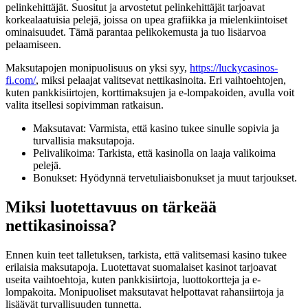
pelinkehittäjät. Suositut ja arvostetut pelinkehittäjät tarjoavat
korkealaatuisia pelejä, joissa on upea grafiikka ja mielenkiintoiset
ominaisuudet. Tämä parantaa pelikokemusta ja tuo lisäarvoa
pelaamiseen.
Maksutapojen monipuolisuus on yksi syy,
https://luckycasinos-
fi.com/
, miksi pelaajat valitsevat nettikasinoita. Eri vaihtoehtojen,
kuten pankkisiirtojen, korttimaksujen ja e-lompakoiden, avulla voit
valita itsellesi sopivimman ratkaisun.
Maksutavat: Varmista, että kasino tukee sinulle sopivia ja
turvallisia maksutapoja.
Pelivalikoima: Tarkista, että kasinolla on laaja valikoima
pelejä.
Bonukset: Hyödynnä tervetuliaisbonukset ja muut tarjoukset.
Miksi luotettavuus on tärkeää
nettikasinoissa?
Ennen kuin teet talletuksen, tarkista, että valitsemasi kasino tukee
erilaisia maksutapoja. Luotettavat suomalaiset kasinot tarjoavat
useita vaihtoehtoja, kuten pankkisiirtoja, luottokortteja ja e-
lompakoita. Monipuoliset maksutavat helpottavat rahansiirtoja ja
lisäävät turvallisuuden tunnetta.