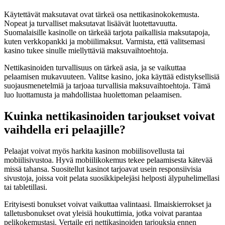
Käytettävät maksutavat ovat tärkeä osa nettikasinokokemusta.
Nopeat ja turvalliset maksutavat lisäävät luotettavuutta.
Suomalaisille kasinolle on tärkeää tarjota paikallisia maksutapoja,
kuten verkkopankki ja mobiilimaksut. Varmista, että valitsemasi
kasino tukee sinulle miellyttäviä maksuvaihtoehtoja.
Nettikasinoiden turvallisuus on tärkeä asia, ja se vaikuttaa
pelaamisen mukavuuteen. Valitse kasino, joka käyttää edistyksellisiä
suojausmenetelmiä ja tarjoaa turvallisia maksuvaihtoehtoja. Tämä
luo luottamusta ja mahdollistaa huolettoman pelaamisen.
Kuinka nettikasinoiden tarjoukset voivat
vaihdella eri pelaajille?
Pelaajat voivat myös harkita kasinon mobiilisovellusta tai
mobiilisivustoa. Hyvä mobiilikokemus tekee pelaamisesta kätevää
missä tahansa. Suositellut kasinot tarjoavat usein responsiivisia
sivustoja, joissa voit pelata suosikkipelejäsi helposti älypuhelimellasi
tai tabletillasi.
Erityisesti bonukset voivat vaikuttaa valintaasi. Ilmaiskierrokset ja
talletusbonukset ovat yleisiä houkuttimia, jotka voivat parantaa
pelikokemustasi. Vertaile eri nettikasinoiden tarjouksia ennen