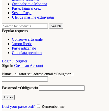
Oțet balsamic Modena
Paste, făină si orez
Sos de Roșii
Ulei de măsline extravirgin
Search
Popular requests
Conserve artizanale
Jamon Iberic
Paste artizanale
Ciocolata premium
Login / Register
Sign in
Create an Account
Nume utilizator sau adresă email
*
Obligatoriu
Password
*
Obligatoriu
Log in
Lost your password?
Remember me