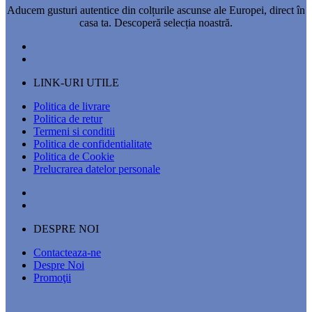
Aducem gusturi autentice din colțurile ascunse ale Europei, direct în
casa ta. Descoperă selecția noastră.
LINK-URI UTILE
Politica de livrare
Politica de retur
Termeni si conditii
Politica de confidentialitate
Politica de Cookie
Prelucrarea datelor personale
DESPRE NOI
Contacteaza-ne
Despre Noi
Promoţii