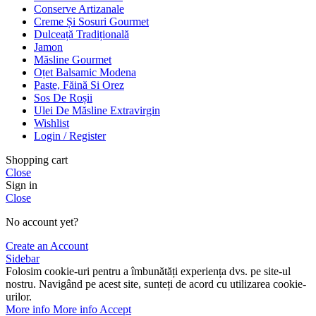
Conserve Artizanale
Creme Și Sosuri Gourmet
Dulceață Tradițională
Jamon
Măsline Gourmet
Oțet Balsamic Modena
Paste, Făină Si Orez
Sos De Roșii
Ulei De Măsline Extravirgin
Wishlist
Login / Register
Shopping cart
Close
Sign in
Close
No account yet?
Create an Account
Sidebar
Folosim cookie-uri pentru a îmbunătăți experiența dvs. pe site-ul
nostru. Navigând pe acest site, sunteți de acord cu utilizarea cookie-
urilor.
More info
More info
Accept