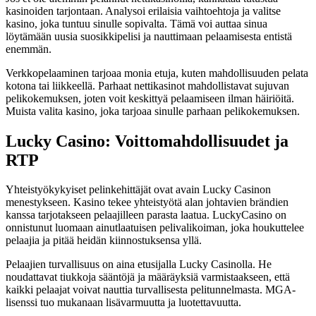
kasinoiden tarjontaan. Analysoi erilaisia vaihtoehtoja ja valitse
kasino, joka tuntuu sinulle sopivalta. Tämä voi auttaa sinua
löytämään uusia suosikkipelisi ja nauttimaan pelaamisesta entistä
enemmän.
Verkkopelaaminen tarjoaa monia etuja, kuten mahdollisuuden pelata
kotona tai liikkeellä. Parhaat nettikasinot mahdollistavat sujuvan
pelikokemuksen, joten voit keskittyä pelaamiseen ilman häiriöitä.
Muista valita kasino, joka tarjoaa sinulle parhaan pelikokemuksen.
Lucky Casino: Voittomahdollisuudet ja
RTP
Yhteistyökykyiset pelinkehittäjät ovat avain Lucky Casinon
menestykseen. Kasino tekee yhteistyötä alan johtavien brändien
kanssa tarjotakseen pelaajilleen parasta laatua. LuckyCasino on
onnistunut luomaan ainutlaatuisen pelivalikoiman, joka houkuttelee
pelaajia ja pitää heidän kiinnostuksensa yllä.
Pelaajien turvallisuus on aina etusijalla Lucky Casinolla. He
noudattavat tiukkoja sääntöjä ja määräyksiä varmistaakseen, että
kaikki pelaajat voivat nauttia turvallisesta pelitunnelmasta. MGA-
lisenssi tuo mukanaan lisävarmuutta ja luotettavuutta.