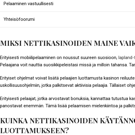
Pelaaminen vastuullisesti
Yhteisöfoorumi
MIKSI NETTIKASINOIDEN MAINE VAI
Erityisesti mobiilipelaaminen on noussut suureen suosioon,
lapland-
Pelaajana voit nauttia suosikkipeleistasi missä ja milloin tahansa. Ta
Erityiset ohjelmat voivat lisätä pelaajien luottamusta kasinon reiluut
uskollisuusohjelmiin, jotka palkitsevat aktiivisia pelaajia. Tällaiset ohj
Erityisesti pelaajat, jotka arvostavat bonuksia, kannattaa tutustua kas
panostavat enemmän. Tämä lisää pelaamisen mielenkiintoa ja palkit
KUINKA NETTIKASINOIDEN KÄYTÄNNÖ
LUOTTAMUKSEEN?