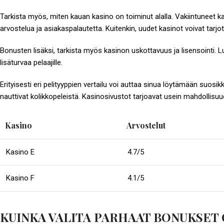
Tarkista myös, miten kauan kasino on toiminut alalla. Vakiintuneet ka
arvostelua ja asiakaspalautetta. Kuitenkin, uudet kasinot voivat tarjot
Bonusten lisäksi, tarkista myös kasinon uskottavuus ja lisensointi. Lu
lisäturvaa pelaajille.
Erityisesti eri pelityyppien vertailu voi auttaa sinua löytämään suosi
nauttivat kolikkopeleistä. Kasinosivustot tarjoavat usein mahdollisu
Kasino
Arvostelut
Kasino E
4.7/5
Kasino F
4.1/5
KUINKA VALITA PARHAAT BONUKSET 