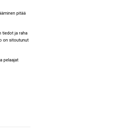
sääminen pitää
 tiedot ja raha
no on sitoutunut
a pelaajat