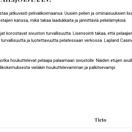
a jatkuvasti pelivalikoimaansa. Uusien pelien ja ominaisuuksien li
stajien kanssa, mikä takaa laadukkaita ja jännittäviä pelielämyksiä.
 korostavat sivuston turvallisuutta. Lisensointi takaa, että pelaajien
at turvallisuutta ja luotettavuutta pelatessaan verkossa. Lapland Casi
otka houkuttelevat pelaajia palaamaan sivustolle. Näiden etujen avull
 pelikokemuksesta vieläkin houkuttelevamman ja palkitsevampi.
Tieto