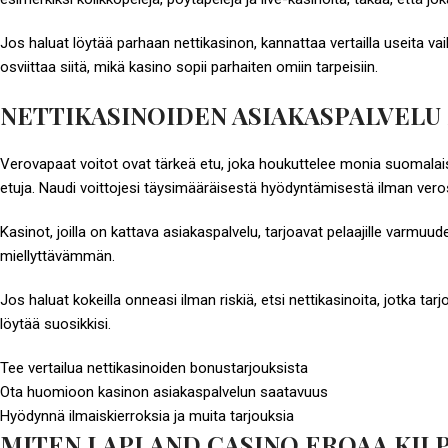
Jos haluat löytää parhaan nettikasinon, kannattaa vertailla useita vai
osviittaa siitä, mikä kasino sopii parhaiten omiin tarpeisiin.
NETTIKASINOIDEN ASIAKASPALVELU
Verovapaat voitot ovat tärkeä etu, joka houkuttelee monia suomalaisia
etuja. Naudi voittojesi täysimääräisestä hyödyntämisestä ilman vero
Kasinot, joilla on kattava asiakaspalvelu, tarjoavat pelaajille varmuu
miellyttävämmän.
Jos haluat kokeilla onneasi ilman riskiä, etsi nettikasinoita, jotka tar
löytää suosikkisi.
Tee vertailua nettikasinoiden bonustarjouksista
Ota huomioon kasinon asiakaspalvelun saatavuus
Hyödynnä ilmaiskierroksia ja muita tarjouksia
MITEN LAPLAND CASINO EROAA KILP