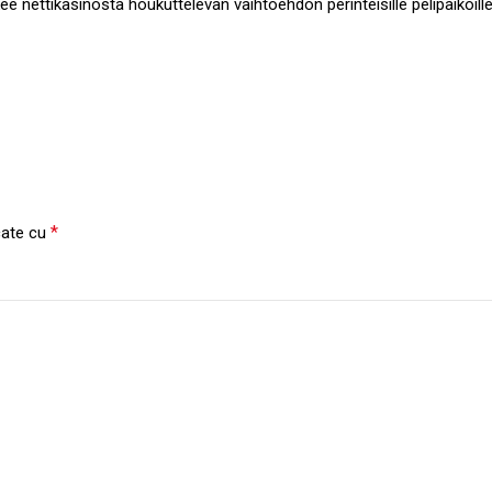
nettikasinosta houkuttelevan vaihtoehdon perinteisille pelipaikoille
*
cate cu