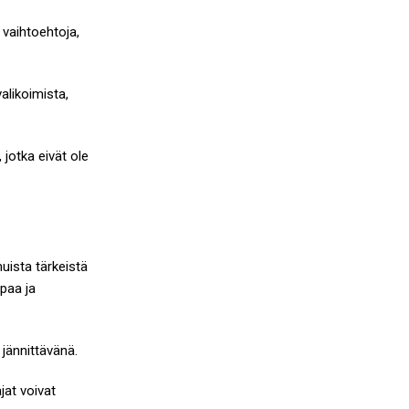
 vaihtoehtoja,
alikoimista,
 jotka eivät ole
muista tärkeistä
paa ja
 jännittävänä.
jat voivat