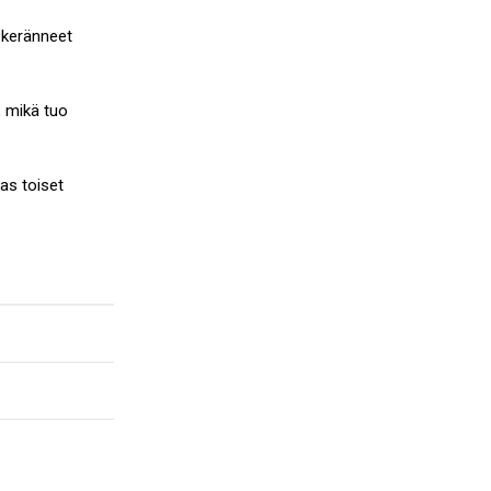
o keränneet
, mikä tuo
aas toiset