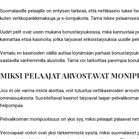
Suomalaisille pelaajille on erityisen tärkeää, että nettikasino tukee
kuten verkkopankkimaksuja ja e-lompakoita. Tämä tekee pelaamisest
Uudet pelit ovat usein mukana bonustarjouksissa, mikä kannustaa pela
kannattaa etsiä kasinoita, jotka tarjoavat erikoistarjouksia uusille pele
Vertailu eri kasinoiden välillä auttaa löytämään parhaat bonustarjouks
saatavilla vanhemmilla alustoilla. Tämä voi tarkoittaa parempia bonu
MIKSI PELAAJAT ARVOSTAVAT MONIP
Jos et ole varma mistä aloittaa, voit tutustua nettikasinoiden arvoste
ominaisuuksista. Suositeltavat kasinot tarjoavat laajan pelivalikoim
helpompaa.
Pelivalikoiman monipuolisuus on yksi syy, miksi pelaajat palaavat nett
Verovapaat voitot ovat yksi tärkeimmistä syistä, miksi suomalaiset pel