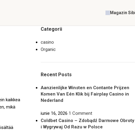
Magazin Sib
Categorii
casino
Organic
Recent Posts
Aanzienlijke Winsten en Contante Prijzen
Komen Van Eén Klik bij Fairplay Casino in
ein kaikkea
Nederland
een, mikä
iunie 16, 2026
1 Comment
Coldbet Casino – Zdobądź Darmowe Obroty
i Wygrywaj Od Razu w Polsce
isältää