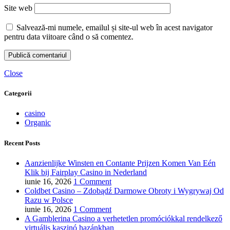
Site web
Salvează-mi numele, emailul și site-ul web în acest navigator
pentru data viitoare când o să comentez.
Close
Categorii
casino
Organic
Recent Posts
Aanzienlijke Winsten en Contante Prijzen Komen Van Eén
Klik bij Fairplay Casino in Nederland
iunie 16, 2026
1 Comment
Coldbet Casino – Zdobądź Darmowe Obroty i Wygrywaj Od
Razu w Polsce
iunie 16, 2026
1 Comment
A Gamblerina Casino a verhetetlen promóciókkal rendelkező
virtuális kaszinó hazánkban