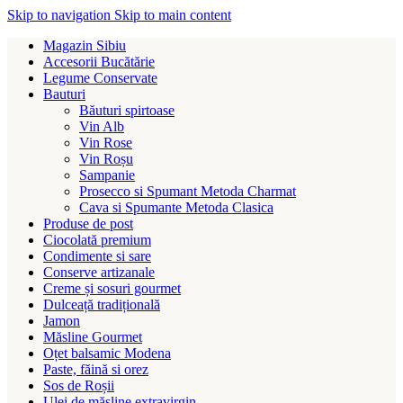
Skip to navigation
Skip to main content
Magazin Sibiu
Accesorii Bucătărie
Legume Conservate
Bauturi
Băuturi spirtoase
Vin Alb
Vin Rose
Vin Roșu
Sampanie
Prosecco si Spumant Metoda Charmat
Cava si Spumante Metoda Clasica
Produse de post
Ciocolată premium
Condimente si sare
Conserve artizanale
Creme și sosuri gourmet
Dulceață tradițională
Jamon
Măsline Gourmet
Oțet balsamic Modena
Paste, făină si orez
Sos de Roșii
Ulei de măsline extravirgin