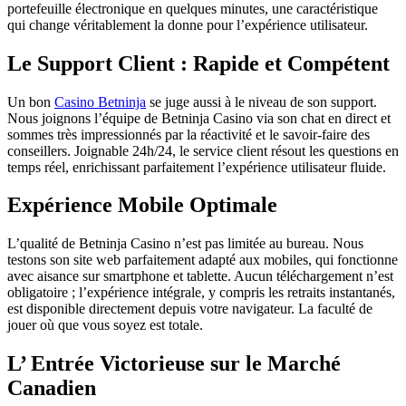
portefeuille électronique en quelques minutes, une caractéristique
qui change véritablement la donne pour l’expérience utilisateur.
Le Support Client : Rapide et Compétent
Un bon
Casino Betninja
se juge aussi à le niveau de son support.
Nous joignons l’équipe de Betninja Casino via son chat en direct et
sommes très impressionnés par la réactivité et le savoir-faire des
conseillers. Joignable 24h/24, le service client résout les questions en
temps réel, enrichissant parfaitement l’expérience utilisateur fluide.
Expérience Mobile Optimale
L’qualité de Betninja Casino n’est pas limitée au bureau. Nous
testons son site web parfaitement adapté aux mobiles, qui fonctionne
avec aisance sur smartphone et tablette. Aucun téléchargement n’est
obligatoire ; l’expérience intégrale, y compris les retraits instantanés,
est disponible directement depuis votre navigateur. La faculté de
jouer où que vous soyez est totale.
L’ Entrée Victorieuse sur le Marché
Canadien