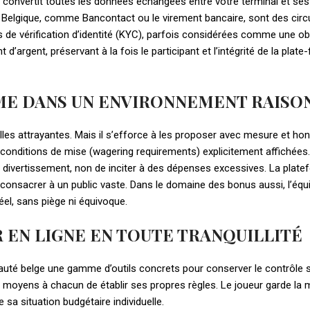
convertit toutes les données échangées entre votre terminal et ses
Belgique, comme Bancontact ou le virement bancaire, sont des circu
de vérification d’identité (KYC), parfois considérées comme une obl
 d’argent, préservant à la fois le participant et l’intégrité de la plate
ME DANS UN ENVIRONNEMENT RAISO
les attrayantes. Mais il s’efforce à les proposer avec mesure et hon
e conditions de mise (wagering requirements) explicitement affichée
r le divertissement, non de inciter à des dépenses excessives. La plat
consacrer à un public vaste. Dans le domaine des bonus aussi, l’équi
réel, sans piège ni équivoque.
 EN LIGNE EN TOUTE TRANQUILLITÉ
té belge une gamme d’outils concrets pour conserver le contrôle su
 moyens à chacun de établir ses propres règles. Le joueur garde la ma
sa situation budgétaire individuelle.