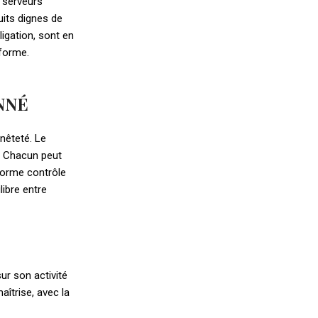
 serveurs
its dignes de
igation, sont en
-forme.
NNÉ
nêteté. Le
s. Chacun peut
eforme contrôle
libre entre
r son activité
îtrise, avec la