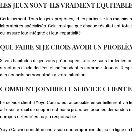
LES JEUX SONT-ILS VRAIMENT ÉQUITABLE
Certainement. Tous les jeux proposés, et en particulier les machines
laboratoires spécialisés. Cela implique que chaque résultat est totale
qui assure leur intégrité et leur impartialité.
QUE FAIRE SI JE CROIS AVOIR UN PROBLÈ
Si vos habitudes de jeu vous préoccupent, utilisez sans tarder les 
structures d’aide dédiées et indépendantes comme « Joueurs Respon
des conseils personnalisés à votre situation.
COMMENT JOINDRE LE SERVICE CLIENT E
Le service client d’Yoyo Casino est accessible essentiellement via l
adresse e-mail de support est aussi proposée pour les demandes moi
compris celles liées au jeu responsable.
Yoyo Casino constitue une vision contemporaine du jeu en ligne en Be