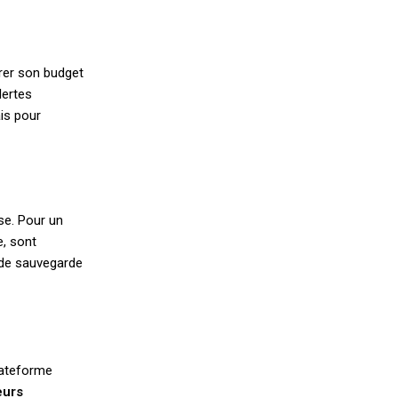
drer son budget
lertes
is pour
se. Pour un
e, sont
 de sauvegarde
lateforme
eurs