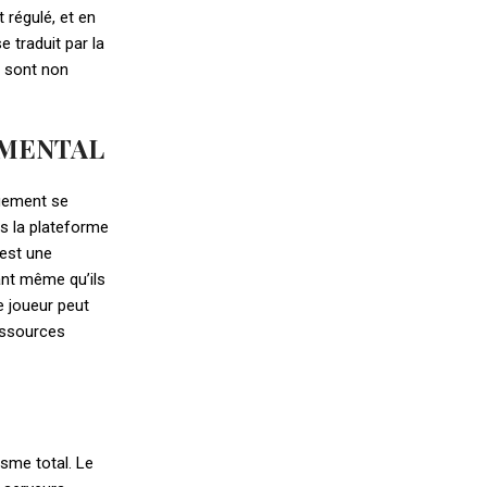
 régulé, et en
e traduit par la
r sont non
AMENTAL
agement se
is la plateforme
’est une
ant même qu’ils
e joueur peut
essources
sme total. Le