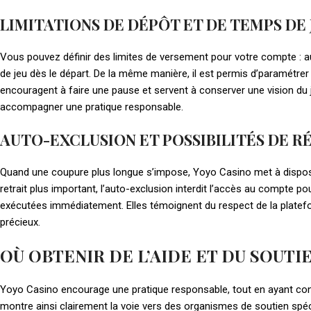
LIMITATIONS DE DÉPÔT ET DE TEMPS DE 
Vous pouvez définir des limites de versement pour votre compte : a
de jeu dès le départ. De la même manière, il est permis d’paramétrer
encouragent à faire une pause et servent à conserver une vision du j
accompagner une pratique responsable.
AUTO-EXCLUSION ET POSSIBILITÉS DE R
Quand une coupure plus longue s’impose, Yoyo Casino met à disposi
retrait plus important, l’auto-exclusion interdit l’accès au compte p
exécutées immédiatement. Elles témoignent du respect de la platefo
précieux.
OÙ OBTENIR DE L’AIDE ET DU SOUTIE
Yoyo Casino encourage une pratique responsable, tout en ayant cons
montre ainsi clairement la voie vers des organismes de soutien sp