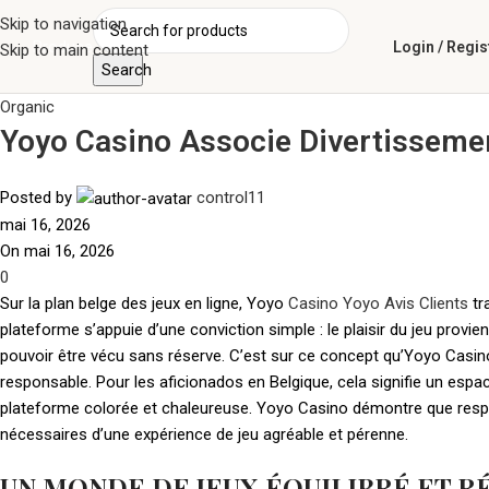
Skip to navigation
Produse
Login / Regis
Skip to main content
Search
Organic
Yoyo Casino Associe Divertissemen
Posted by
control11
mai 16, 2026
On mai 16, 2026
0
Sur la plan belge des jeux en ligne, Yoyo
Casino Yoyo Avis Clients
tr
plateforme s’appuie d’une conviction simple : le plaisir du jeu provie
pouvoir être vécu sans réserve. C’est sur ce concept qu’Yoyo Casino a
responsable. Pour les aficionados en Belgique, cela signifie un espac
plateforme colorée et chaleureuse. Yoyo Casino démontre que respon
nécessaires d’une expérience de jeu agréable et pérenne.
UN MONDE DE JEUX ÉQUILIBRÉ ET 