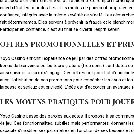
site adopte un chiffrement SSL perfectionné. Ce rempart numérique 
indéchiffrables pour des tiers. Les modes de paiement proposés en 
confiance, intégrés avec la même sévérité de sûreté. Les démarches 
fait déterminantes. Elles servent à prévenir la fraude et le blanchiment
Participer en confiance, c’est au final se divertir l’esprit serein.
OFFRES PROMOTIONNELLES ET PRI
Yoyo Casino enrichit l’expérience de jeu par des offres promotionnel
bonus de bienvenue ou les tours gratuits (free spins) sont dotés d
ainsi saisir ce à quoi il s’engage. Ces offres ont pour but d’enrichi
aussi l’attribution de ces promotions pour empêcher les abus et les 
largesse et sérieux est privilégié. L’idée est d’accorder un avantage 
LES MOYENS PRATIQUES POUR JOUER
Yoyo Casino passe des paroles aux actes. Il propose à sa communau
de jeu. Ces fonctionnalités, subtiles mais performantes, donnent les
capacité d’modifier ses paramètres en fonction de ses besoins et de 