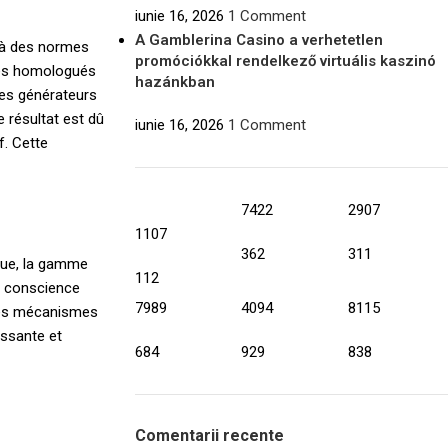
iunie 16, 2026
1 Comment
A Gamblerina Casino a verhetetlen
t à des normes
promóciókkal rendelkező virtuális kaszinó
êmes homologués
hazánkban
 des générateurs
 résultat est dû
iunie 16, 2026
1 Comment
f. Cette
7422
2907
1107
362
311
ique, la gamme
112
la conscience
7989
4094
8115
 Les mécanismes
issante et
684
929
838
Comentarii recente