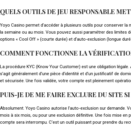
QUELS OUTILS DE JEU RESPONSABLE MET 
Yoyo Casino permet d’accéder à plusieurs outils pour conserver la maî
la semaine ou au mois. Vous pouvez aussi paramétrer des limites d
options « Cool Off » (courte durée) et d’auto-exclusion (longue du
COMMENT FONCTIONNE LA VÉRIFICATION 
La procédure KYC (Know Your Customer) est une obligation légale. Ap
s’agit généralement d’une pièce d’identité et d’un justificatif de domic
et sécurisée. Une fois validée, votre compte est pleinement opératio
PUIS-JE DE ME FAIRE EXCLURE DU SITE SI
Absolument. Yoyo Casino autorise l’auto-exclusion sur demande. Vou
mois à six mois, ou pour une exclusion définitive. Une fois mise en 
compte sera interrompu. C’est un outil puissant pour prendre du recu