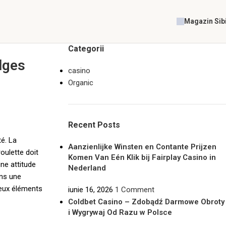
Magazin Sib
Categorii
lges
casino
Organic
Recent Posts
é. La
Aanzienlijke Winsten en Contante Prijzen
oulette doit
Komen Van Eén Klik bij Fairplay Casino in
une attitude
Nederland
ans une
deux éléments
iunie 16, 2026
1 Comment
Coldbet Casino – Zdobądź Darmowe Obroty
i Wygrywaj Od Razu w Polsce