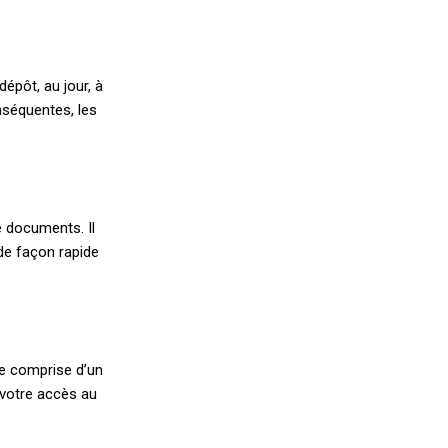
épôt, au jour, à
nséquentes, les
e documents. Il
e de façon rapide
ée comprise d’un
 votre accès au