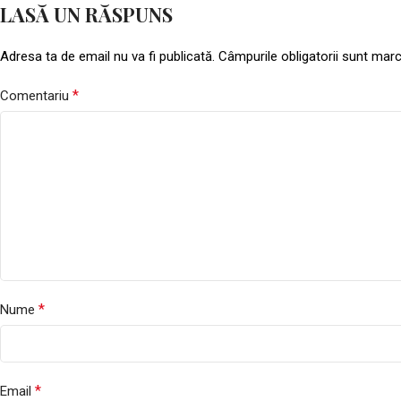
LASĂ UN RĂSPUNS
Adresa ta de email nu va fi publicată.
Câmpurile obligatorii sunt mar
*
Comentariu
*
Nume
*
Email