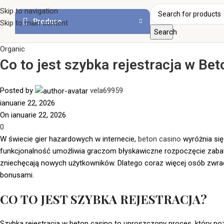
Skip to navigation
Produse
Skip to main content
Search
Organic
Co to jest szybka rejestracja w Be
Posted by
vela69959
ianuarie 22, 2026
On ianuarie 22, 2026
0
W świecie gier hazardowych w internecie,
beton casino
wyróżnia się
funkcjonalność umożliwia graczom błyskawiczne rozpoczęcie zabawy,
zniechęcają nowych użytkowników. Dlatego coraz więcej osób zwraca
bonusami.
CO TO JEST SZYBKA REJESTRACJA?
Szybka rejestracja w beton casino to uproszczony proces, który po