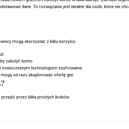
dstawowe dane. To rozwiązanie jest idealne dla osób, które nie chc
ownicy mogą skorzystać z kilku korzyści:
ut.
by założyć konto.
ęki nowoczesnym technologiom szyfrowania.
 mogą od razu eksplorować ofertę gier.
A?
przejść przez kilka prostych kroków: