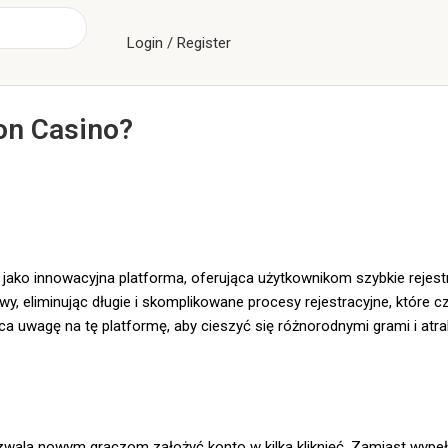
Login / Register
ton Casino?
 jako innowacyjna platforma, oferująca użytkownikom szybkie rejestr
 eliminując długie i skomplikowane procesy rejestracyjne, które c
 uwagę na tę platformę, aby cieszyć się różnorodnymi grami i atra
zwala nowym graczom założyć konto w kilka kliknięć. Zamiast wypeł