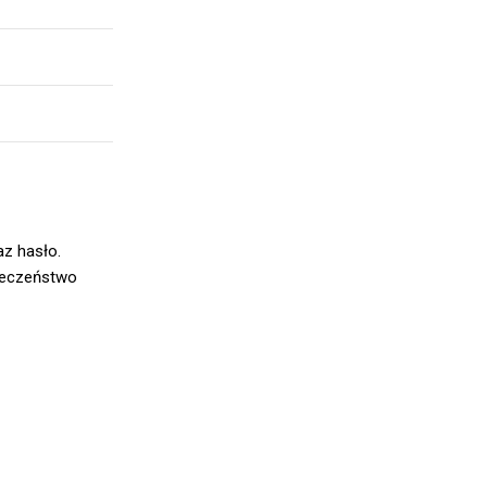
z hasło.
ieczeństwo