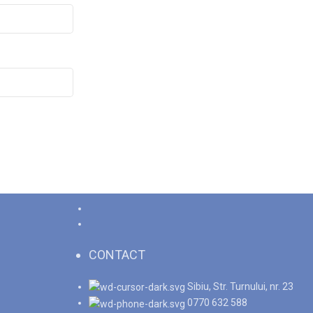
CONTACT
Sibiu, Str. Turnului, nr. 23
0770 632 588