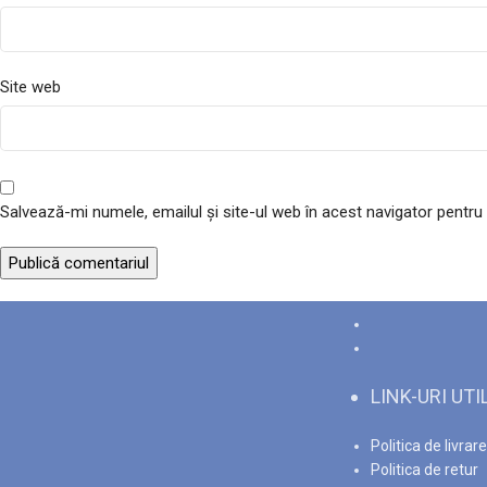
Site web
Salvează-mi numele, emailul și site-ul web în acest navigator pentru
LINK-URI UTI
Politica de livrare
Politica de retur