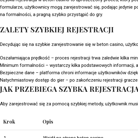
formularze, użytkownicy mogą zarejestrować się, podając jedynie po
na formalności, a pragną szybko przystąpić do gry.
ZALETY SZYBKIEJ REJESTRACJI
Decydując się na szybkie zarejestrowanie się w beton casino, użytk
Oszałamiająca prędkość – proces rejestracji trwa zaledwie kilka min
Minimum formalności – wystarczy kilka podstawowych informacji, a
Bezpieczne dane – platforma chroni informacje użytkowników dzi
Natychmiastowy dostęp do gier – po zakończeniu rejestracji gracze
JAK PRZEBIEGA SZYBKA REJESTRACJ
Aby zarejestrować się za pomocą szybkiej metody, użytkownik musi 
Krok
Opis