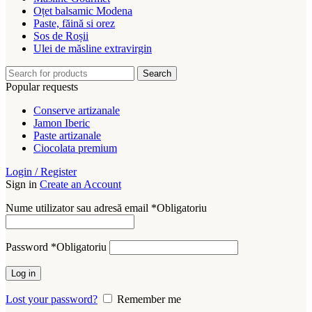
Oțet balsamic Modena
Paste, făină si orez
Sos de Roșii
Ulei de măsline extravirgin
Search
Popular requests
Conserve artizanale
Jamon Iberic
Paste artizanale
Ciocolata premium
Login / Register
Sign in
Create an Account
Nume utilizator sau adresă email
*
Obligatoriu
Password
*
Obligatoriu
Log in
Lost your password?
Remember me