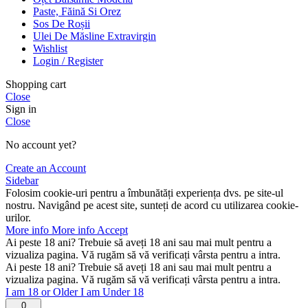
Paste, Făină Si Orez
Sos De Roșii
Ulei De Măsline Extravirgin
Wishlist
Login / Register
Shopping cart
Close
Sign in
Close
No account yet?
Create an Account
Sidebar
Folosim cookie-uri pentru a îmbunătăți experiența dvs. pe site-ul
nostru. Navigând pe acest site, sunteți de acord cu utilizarea cookie-
urilor.
More info
More info
Accept
Ai peste 18 ani? Trebuie să aveți 18 ani sau mai mult pentru a
vizualiza pagina. Vă rugăm să vă verificați vârsta pentru a intra.
Ai peste 18 ani? Trebuie să aveți 18 ani sau mai mult pentru a
vizualiza pagina. Vă rugăm să vă verificați vârsta pentru a intra.
I am 18 or Older
I am Under 18
0