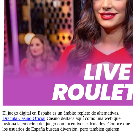
El juego digital en España es un ámbito repleto de alternativas.
Dracula Casino Oficial
Casino destaca aquí como una web que
fusiona la emoción del juego con incentivos calculados. Conoce que
los usuarios de España buscan diversión, pero también quieren