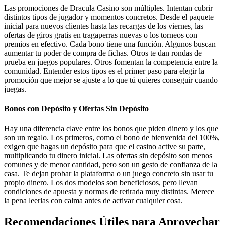
Las promociones de Dracula Casino son múltiples. Intentan cubrir
distintos tipos de jugador y momentos concretos. Desde el paquete
inicial para nuevos clientes hasta las recargas de los viernes, las
ofertas de giros gratis en tragaperras nuevas o los torneos con
premios en efectivo. Cada bono tiene una función. Algunos buscan
aumentar tu poder de compra de fichas. Otros te dan rondas de
prueba en juegos populares. Otros fomentan la competencia entre la
comunidad. Entender estos tipos es el primer paso para elegir la
promoción que mejor se ajuste a lo que tú quieres conseguir cuando
juegas.
Bonos con Depósito y Ofertas Sin Depósito
Hay una diferencia clave entre los bonos que piden dinero y los que
son un regalo. Los primeros, como el bono de bienvenida del 100%,
exigen que hagas un depósito para que el casino active su parte,
multiplicando tu dinero inicial. Las ofertas sin depósito son menos
comunes y de menor cantidad, pero son un gesto de confianza de la
casa. Te dejan probar la plataforma o un juego concreto sin usar tu
propio dinero. Los dos modelos son beneficiosos, pero llevan
condiciones de apuesta y normas de retirada muy distintas. Merece
la pena leerlas con calma antes de activar cualquier cosa.
Recomendaciones Útiles para Aprovechar