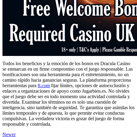
Todos los beneficios y la emoción de los bonos en Dracula Casino
se enmarcan en un firme compromiso con el juego responsable. Las
bonificaciones son una herramienta para el entretenimiento, no un
camino rápido hacia ganancias seguras. La plataforma proporciona
herramientas para
ft.com
fijar límites, opciones de autoexclusión y
enlaces a organizaciones de apoyo como Jugarbien.es. No olvides
que el juego debe ser en todo momento una actividad controlada y
divertida. Examinar los términos no es solo una cuestión de
inteligencia, sino también de seguridad. Te garantiza que asimilas los
límites temporales y de apuesta, lo que permite evitar conductas
compulsivas. La verdadera victoria es gozar del juego de forma
responsable y controlada.
Newer