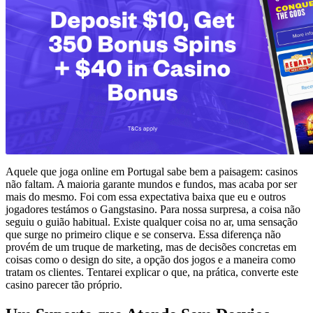
Aquele que joga online em Portugal sabe bem a paisagem: casinos
não faltam. A maioria garante mundos e fundos, mas acaba por ser
mais do mesmo. Foi com essa expectativa baixa que eu e outros
jogadores testámos o Gangstasino. Para nossa surpresa, a coisa não
seguiu o guião habitual. Existe qualquer coisa no ar, uma sensação
que surge no primeiro clique e se conserva. Essa diferença não
provém de um truque de marketing, mas de decisões concretas em
coisas como o design do site, a opção dos jogos e a maneira como
tratam os clientes. Tentarei explicar o que, na prática, converte este
casino parecer tão próprio.