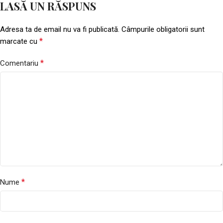
LASĂ UN RĂSPUNS
Adresa ta de email nu va fi publicată.
Câmpurile obligatorii sunt
*
marcate cu
*
Comentariu
*
Nume