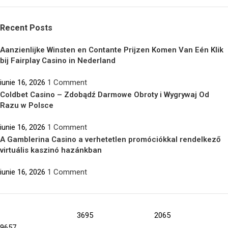
Recent Posts
Aanzienlijke Winsten en Contante Prijzen Komen Van Eén Klik
bij Fairplay Casino in Nederland
iunie 16, 2026
1 Comment
Coldbet Casino – Zdobądź Darmowe Obroty i Wygrywaj Od
Razu w Polsce
iunie 16, 2026
1 Comment
A Gamblerina Casino a verhetetlen promóciókkal rendelkező
virtuális kaszinó hazánkban
iunie 16, 2026
1 Comment
3695
2065
9657