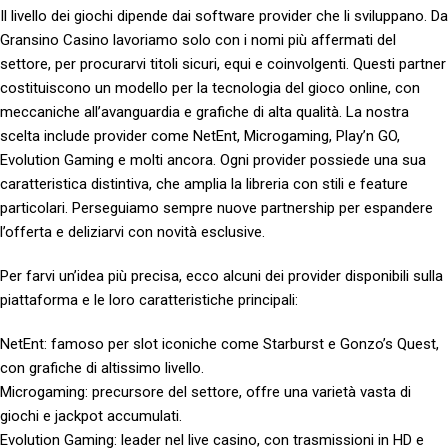
Il livello dei giochi dipende dai software provider che li sviluppano. Da
Gransino Casino lavoriamo solo con i nomi più affermati del
settore, per procurarvi titoli sicuri, equi e coinvolgenti. Questi partner
costituiscono un modello per la tecnologia del gioco online, con
meccaniche all’avanguardia e grafiche di alta qualità. La nostra
scelta include provider come NetEnt, Microgaming, Play’n GO,
Evolution Gaming e molti ancora. Ogni provider possiede una sua
caratteristica distintiva, che amplia la libreria con stili e feature
particolari. Perseguiamo sempre nuove partnership per espandere
l’offerta e deliziarvi con novità esclusive.
Per farvi un’idea più precisa, ecco alcuni dei provider disponibili sulla
piattaforma e le loro caratteristiche principali:
NetEnt: famoso per slot iconiche come Starburst e Gonzo’s Quest,
con grafiche di altissimo livello.
Microgaming: precursore del settore, offre una varietà vasta di
giochi e jackpot accumulati.
Evolution Gaming: leader nel live casino, con trasmissioni in HD e