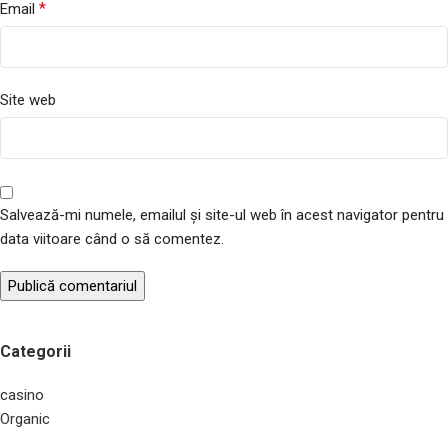
*
Email
Site web
Salvează-mi numele, emailul și site-ul web în acest navigator pentru
data viitoare când o să comentez.
Categorii
casino
Organic