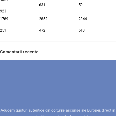
631
59
923
1789
2852
2344
251
472
510
Comentarii recente
Aducem gusturi autentice din colțurile ascunse ale Europei, direct în