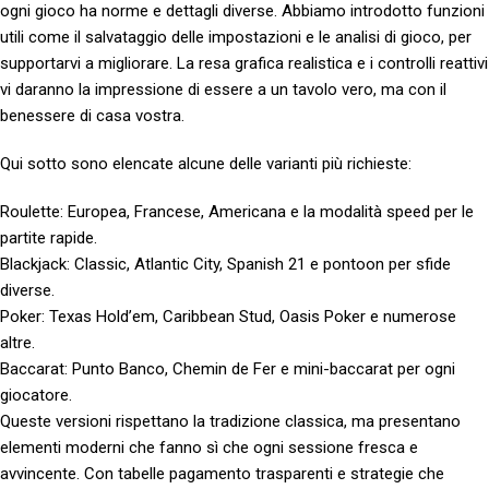
ogni gioco ha norme e dettagli diverse. Abbiamo introdotto funzioni
utili come il salvataggio delle impostazioni e le analisi di gioco, per
supportarvi a migliorare. La resa grafica realistica e i controlli reattivi
vi daranno la impressione di essere a un tavolo vero, ma con il
benessere di casa vostra.
Qui sotto sono elencate alcune delle varianti più richieste:
Roulette: Europea, Francese, Americana e la modalità speed per le
partite rapide.
Blackjack: Classic, Atlantic City, Spanish 21 e pontoon per sfide
diverse.
Poker: Texas Hold’em, Caribbean Stud, Oasis Poker e numerose
altre.
Baccarat: Punto Banco, Chemin de Fer e mini-baccarat per ogni
giocatore.
Queste versioni rispettano la tradizione classica, ma presentano
elementi moderni che fanno sì che ogni sessione fresca e
avvincente. Con tabelle pagamento trasparenti e strategie che