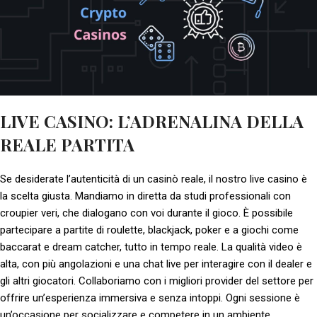
LIVE CASINO: L’ADRENALINA DELLA
REALE PARTITA
Se desiderate l’autenticità di un casinò reale, il nostro live casino è
la scelta giusta. Mandiamo in diretta da studi professionali con
croupier veri, che dialogano con voi durante il gioco. È possibile
partecipare a partite di roulette, blackjack, poker e a giochi come
baccarat e dream catcher, tutto in tempo reale. La qualità video è
alta, con più angolazioni e una chat live per interagire con il dealer e
gli altri giocatori. Collaboriamo con i migliori provider del settore per
offrire un’esperienza immersiva e senza intoppi. Ogni sessione è
un’occasione per socializzare e competere in un ambiente