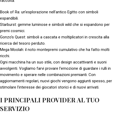
raccolta:
Book of Ra: un’esplorazione nell’antico Egitto con simboli
espandibili.
Starburst: gemme luminose e simboli wild che si espandono per
premi cosmici.
Gonzo’s Quest: simboli a cascata e moltiplicatori in crescita alla
ricerca del tesoro perduto.
Mega Moolah: il noto montepremi cumulativo che ha fatto molti
ricchi.
Ogni macchina ha un suo stile, con design accattivanti e suoni
avvolgenti. Vogliamo farvi provare l’emozione di guardare i rulli in
movimento e sperare nelle combinazioni premianti. Con
aggiornamenti regolari, nuovi giochi vengono aggiunti spesso, per
stimolare l’interesse dei giocatori storici e di nuovi arrivati.
I PRINCIPALI PROVIDER AL TUO
SERVIZIO