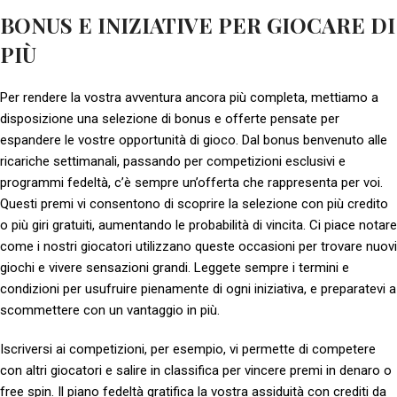
BONUS E INIZIATIVE PER GIOCARE DI
PIÙ
Per rendere la vostra avventura ancora più completa, mettiamo a
disposizione una selezione di bonus e offerte pensate per
espandere le vostre opportunità di gioco. Dal bonus benvenuto alle
ricariche settimanali, passando per competizioni esclusivi e
programmi fedeltà, c’è sempre un’offerta che rappresenta per voi.
Questi premi vi consentono di scoprire la selezione con più credito
o più giri gratuiti, aumentando le probabilità di vincita. Ci piace notare
come i nostri giocatori utilizzano queste occasioni per trovare nuovi
giochi e vivere sensazioni grandi. Leggete sempre i termini e
condizioni per usufruire pienamente di ogni iniziativa, e preparatevi a
scommettere con un vantaggio in più.
Iscriversi ai competizioni, per esempio, vi permette di competere
con altri giocatori e salire in classifica per vincere premi in denaro o
free spin. Il piano fedeltà gratifica la vostra assiduità con crediti da