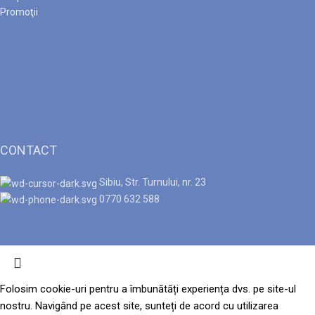
Promoţii
CONTACT
Sibiu, Str. Turnului, nr. 23
0770 632 588
Folosim cookie-uri pentru a îmbunătăți experiența dvs. pe site-ul
nostru. Navigând pe acest site, sunteți de acord cu utilizarea