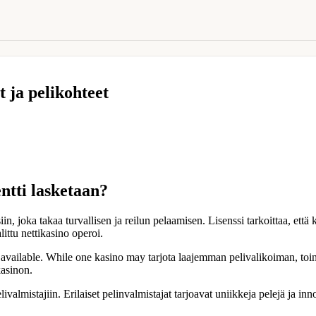
t ja pelikohteet
ntti lasketaan?
iin, joka takaa turvallisen ja reilun pelaamisen. Lisenssi tarkoittaa, ett
littu nettikasino operoi.
s available. While one kasino may tarjota laajemman pelivalikoiman, to
kasinon.
ivalmistajiin. Erilaiset pelinvalmistajat tarjoavat uniikkeja pelejä ja in