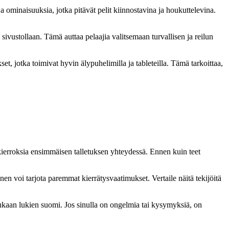
ja ominaisuuksia, jotka pitävät pelit kiinnostavina ja houkuttelevina.
ti sivustollaan. Tämä auttaa pelaajia valitsemaan turvallisen ja reilun
et, jotka toimivat hyvin älypuhelimilla ja tableteilla. Tämä tarkoittaa,
skierroksia ensimmäisen talletuksen yhteydessä. Ennen kuin teet
en voi tarjota paremmat kierrätysvaatimukset. Vertaile näitä tekijöitä
mukaan lukien suomi. Jos sinulla on ongelmia tai kysymyksiä, on