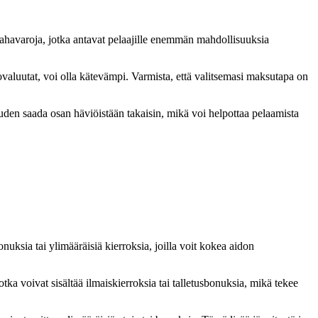
ärahavaroja, jotka antavat pelaajille enemmän mahdollisuuksia
ovaluutat, voi olla kätevämpi. Varmista, että valitsemasi maksutapa on
uuden saada osan häviöistään takaisin, mikä voi helpottaa pelaamista
onuksia tai ylimääräisiä kierroksia, joilla voit kokea aidon
otka voivat sisältää ilmaiskierroksia tai talletusbonuksia, mikä tekee