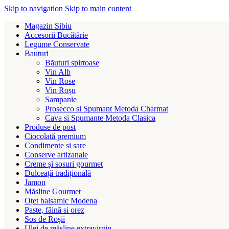
Skip to navigation
Skip to main content
Magazin Sibiu
Accesorii Bucătărie
Legume Conservate
Bauturi
Băuturi spirtoase
Vin Alb
Vin Rose
Vin Roșu
Sampanie
Prosecco si Spumant Metoda Charmat
Cava si Spumante Metoda Clasica
Produse de post
Ciocolată premium
Condimente si sare
Conserve artizanale
Creme și sosuri gourmet
Dulceață tradițională
Jamon
Măsline Gourmet
Oțet balsamic Modena
Paste, făină si orez
Sos de Roșii
Ulei de măsline extravirgin