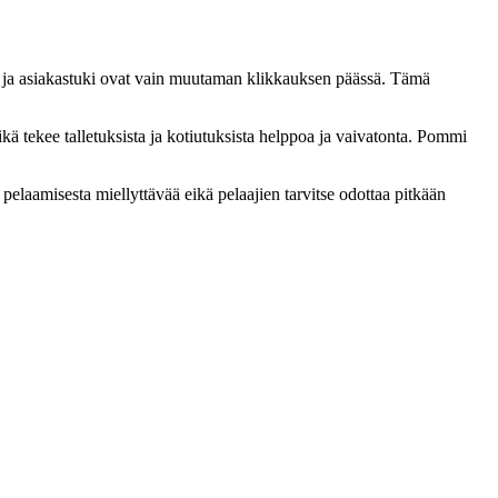
set ja asiakastuki ovat vain muutaman klikkauksen päässä. Tämä
kä tekee talletuksista ja kotiutuksista helppoa ja vaivatonta. Pommi
pelaamisesta miellyttävää eikä pelaajien tarvitse odottaa pitkään