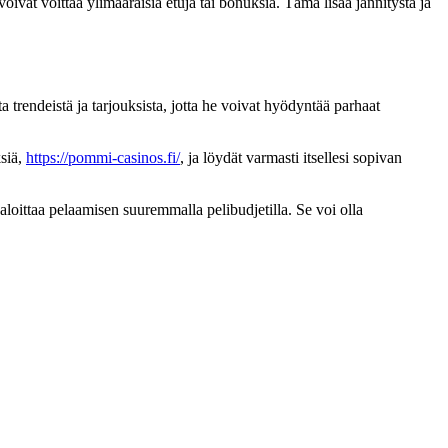
voivat voittaa ylimääräisiä etuja tai bonuksia. Tämä lisää jännitystä ja
 trendeistä ja tarjouksista, jotta he voivat hyödyntää parhaat
ksiä,
https://pommi-casinos.fi/
, ja löydät varmasti itsellesi sopivan
aloittaa pelaamisen suuremmalla pelibudjetilla. Se voi olla