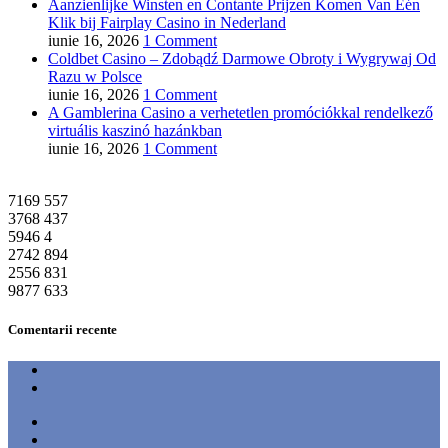
Aanzienlijke Winsten en Contante Prijzen Komen Van Eén
Klik bij Fairplay Casino in Nederland
iunie 16, 2026
1 Comment
Coldbet Casino – Zdobądź Darmowe Obroty i Wygrywaj Od
Razu w Polsce
iunie 16, 2026
1 Comment
A Gamblerina Casino a verhetetlen promóciókkal rendelkező
virtuális kaszinó hazánkban
iunie 16, 2026
1 Comment
7169
557
3768
437
5946
4
2742
894
2556
831
9877
633
Comentarii recente