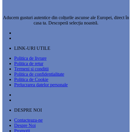
Aducem gusturi autentice din colțurile ascunse ale Europei, direct în
casa ta. Descoperă selecția noastră.
LINK-URI UTILE
Politica de livrare
Politica de retur
Termeni si conditii
Politica de confidentialitate
Politica de Cookie
Prelucrarea datelor personale
DESPRE NOI
Contacteaza-ne
Despre Noi
Promoţii