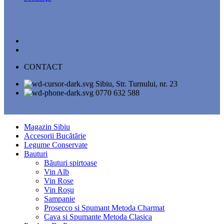
CONTACT
Sibiu, Str. Turnului, nr. 23
0770 632 588
Magazin Sibiu
Accesorii Bucătărie
Legume Conservate
Bauturi
Băuturi spirtoase
Vin Alb
Vin Rose
Vin Roșu
Sampanie
Prosecco si Spumant Metoda Charmat
Cava si Spumante Metoda Clasica