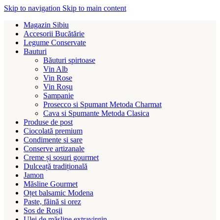
Skip to navigation
Skip to main content
Magazin Sibiu
Accesorii Bucătărie
Legume Conservate
Bauturi
Băuturi spirtoase
Vin Alb
Vin Rose
Vin Roșu
Sampanie
Prosecco si Spumant Metoda Charmat
Cava si Spumante Metoda Clasica
Produse de post
Ciocolată premium
Condimente si sare
Conserve artizanale
Creme și sosuri gourmet
Dulceață tradițională
Jamon
Măsline Gourmet
Oțet balsamic Modena
Paste, făină si orez
Sos de Roșii
Ulei de măsline extravirgin