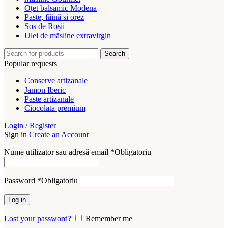
Oțet balsamic Modena
Paste, făină si orez
Sos de Roșii
Ulei de măsline extravirgin
Search
Popular requests
Conserve artizanale
Jamon Iberic
Paste artizanale
Ciocolata premium
Login / Register
Sign in
Create an Account
Nume utilizator sau adresă email
*
Obligatoriu
Password
*
Obligatoriu
Log in
Lost your password?
Remember me