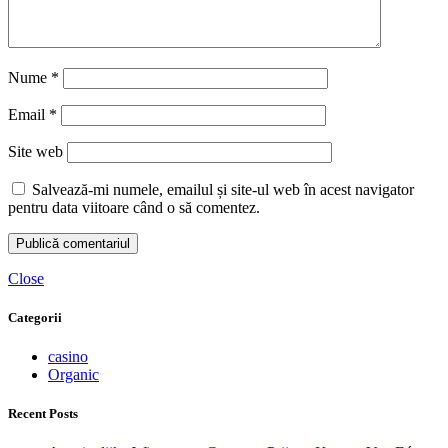
Nume
*
Email
*
Site web
Salvează-mi numele, emailul și site-ul web în acest navigator
pentru data viitoare când o să comentez.
Close
Categorii
casino
Organic
Recent Posts