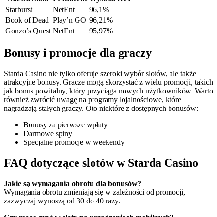
Starburst
NetEnt
96,1%
Book of Dead
Play’n GO
96,21%
Gonzo’s Quest
NetEnt
95,97%
Bonusy i promocje dla graczy
Starda Casino nie tylko oferuje szeroki wybór slotów, ale także
atrakcyjne bonusy. Gracze mogą skorzystać z wielu promocji, takich
jak bonus powitalny, który przyciąga nowych użytkowników. Warto
również zwrócić uwagę na programy lojalnościowe, które
nagradzają stałych graczy. Oto niektóre z dostępnych bonusów:
Bonusy za pierwsze wpłaty
Darmowe spiny
Specjalne promocje w weekendy
FAQ dotyczące slotów w Starda Casino
Jakie są wymagania obrotu dla bonusów?
Wymagania obrotu zmieniają się w zależności od promocji,
zazwyczaj wynoszą od 30 do 40 razy.