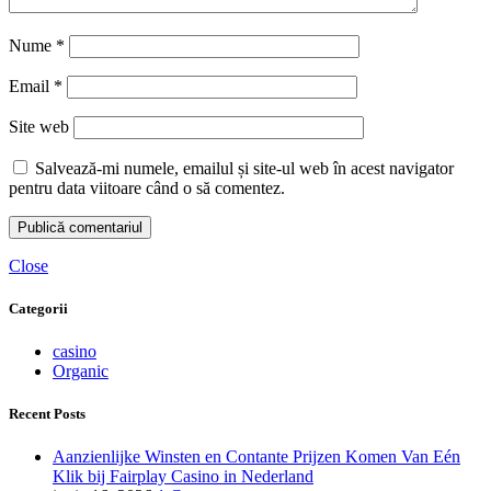
Nume
*
Email
*
Site web
Salvează-mi numele, emailul și site-ul web în acest navigator
pentru data viitoare când o să comentez.
Close
Categorii
casino
Organic
Recent Posts
Aanzienlijke Winsten en Contante Prijzen Komen Van Eén
Klik bij Fairplay Casino in Nederland