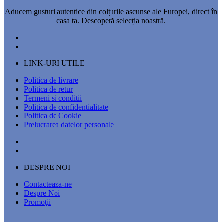
Aducem gusturi autentice din colțurile ascunse ale Europei, direct în
casa ta. Descoperă selecția noastră.
LINK-URI UTILE
Politica de livrare
Politica de retur
Termeni si conditii
Politica de confidentialitate
Politica de Cookie
Prelucrarea datelor personale
DESPRE NOI
Contacteaza-ne
Despre Noi
Promoţii