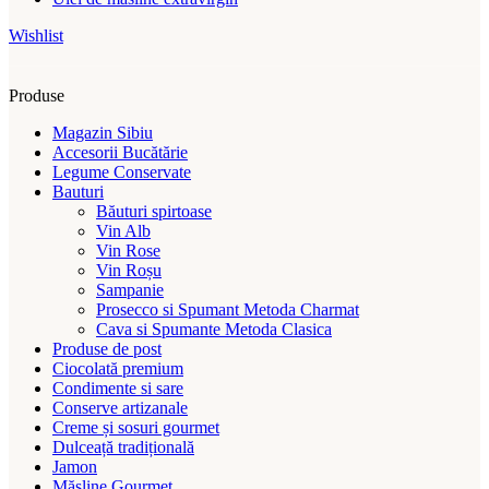
Wishlist
Produse
Magazin Sibiu
Accesorii Bucătărie
Legume Conservate
Bauturi
Băuturi spirtoase
Vin Alb
Vin Rose
Vin Roșu
Sampanie
Prosecco si Spumant Metoda Charmat
Cava si Spumante Metoda Clasica
Produse de post
Ciocolată premium
Condimente si sare
Conserve artizanale
Creme și sosuri gourmet
Dulceață tradițională
Jamon
Măsline Gourmet