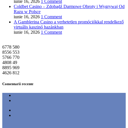
iunie 16, 2026
1 Comment
Coldbet Casino – Zdobądź Darmowe Obroty i Wygrywaj Od
Razu w Polsce
iunie 16, 2026
1 Comment
A Gamblerina Casino a verhetetlen promóciókkal rendelkező
virtuális kaszinó hazánkban
iunie 16, 2026
1 Comment
6778
580
8556
553
5766
770
4808
49
8895
969
4626
812
Comentarii recente