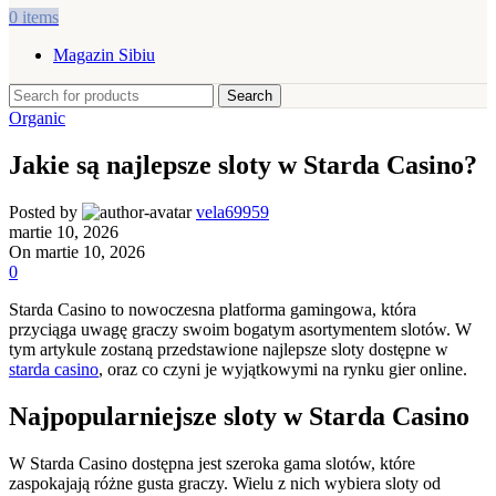
0
items
Magazin Sibiu
Search
Organic
Jakie są najlepsze sloty w Starda Casino?
Posted by
vela69959
martie 10, 2026
On martie 10, 2026
0
Starda Casino to nowoczesna platforma gamingowa, która
przyciąga uwagę graczy swoim bogatym asortymentem slotów. W
tym artykule zostaną przedstawione najlepsze sloty dostępne w
starda casino
, oraz co czyni je wyjątkowymi na rynku gier online.
Najpopularniejsze sloty w Starda Casino
W Starda Casino dostępna jest szeroka gama slotów, które
zaspokajają różne gusta graczy. Wielu z nich wybiera sloty od