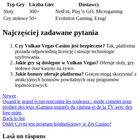
Typ Gry
Liczba Gier
Dostawcy
Sloty
300+
NetEnt, Play’n GO, Microgaming
Gry stołowe
50+
Evolution Gaming, Ezugi
Najczęściej zadawane pytania
Czy Vulkan Vegas Casino jest bezpieczne?
Tak, platforma
posiada odpowiednią licencję i stosuje technologie
szyfrowania.
Jakie gry są dostępne w Vulkan Vegas?
Oferuje sloty, gry
stołowe oraz kasyno na żywo.
Jakie bonusy oferuje platforma?
Gracze mogą skorzystać z
atrakcyjnych bonusów powitalnych oraz programów
lojalnościowych.
Newer
Quand le grand écran rencontre les rouleaux : guide complet pour
profiter des jeux iGaming inspirés du cinéma et de la TV avec des
free‑spins
Back to list
Older
Czym jest program lojalnościowy w Zet Casino?
Lasă un răspuns