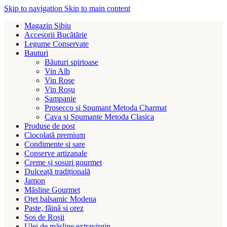
Skip to navigation
Skip to main content
Magazin Sibiu
Accesorii Bucătărie
Legume Conservate
Bauturi
Băuturi spirtoase
Vin Alb
Vin Rose
Vin Roșu
Sampanie
Prosecco si Spumant Metoda Charmat
Cava si Spumante Metoda Clasica
Produse de post
Ciocolată premium
Condimente si sare
Conserve artizanale
Creme și sosuri gourmet
Dulceață tradițională
Jamon
Măsline Gourmet
Oțet balsamic Modena
Paste, făină si orez
Sos de Roșii
Ulei de măsline extravirgin