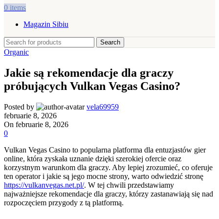
0
items
Magazin Sibiu
Search
Organic
Jakie są rekomendacje dla graczy
próbujących Vulkan Vegas Casino?
Posted by
vela69959
februarie 8, 2026
On februarie 8, 2026
0
Vulkan Vegas Casino to popularna platforma dla entuzjastów gier
online, która zyskała uznanie dzięki szerokiej ofercie oraz
korzystnym warunkom dla graczy. Aby lepiej zrozumieć, co oferuje
ten operator i jakie są jego mocne strony, warto odwiedzić stronę
https://vulkanvegas.net.pl/
. W tej chwili przedstawiamy
najważniejsze rekomendacje dla graczy, którzy zastanawiają się nad
rozpoczęciem przygody z tą platformą.