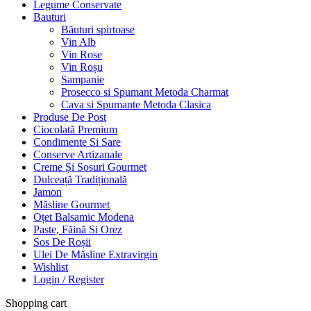
Legume Conservate
Bauturi
Băuturi spirtoase
Vin Alb
Vin Rose
Vin Roșu
Sampanie
Prosecco si Spumant Metoda Charmat
Cava si Spumante Metoda Clasica
Produse De Post
Ciocolată Premium
Condimente Si Sare
Conserve Artizanale
Creme Și Sosuri Gourmet
Dulceață Tradițională
Jamon
Măsline Gourmet
Oțet Balsamic Modena
Paste, Făină Si Orez
Sos De Roșii
Ulei De Măsline Extravirgin
Wishlist
Login / Register
Shopping cart