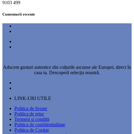
9103
499
Comentarii recente
Aducem gusturi autentice din colțurile ascunse ale Europei, direct în
casa ta. Descoperă selecția noastră.
LINK-URI UTILE
Politica de livrare
Politica de retur
Termeni si conditii
Politica de confidentialitate
Politica de Cookie