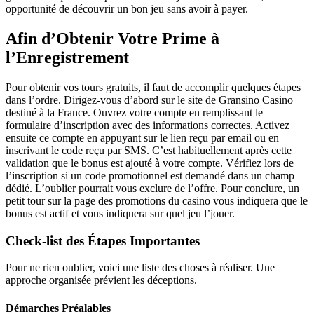
opportunité de découvrir un bon jeu sans avoir à payer.
Afin d’Obtenir Votre Prime à
l’Enregistrement
Pour obtenir vos tours gratuits, il faut de accomplir quelques étapes
dans l’ordre. Dirigez-vous d’abord sur le site de Gransino Casino
destiné à la France. Ouvrez votre compte en remplissant le
formulaire d’inscription avec des informations correctes. Activez
ensuite ce compte en appuyant sur le lien reçu par email ou en
inscrivant le code reçu par SMS. C’est habituellement après cette
validation que le bonus est ajouté à votre compte. Vérifiez lors de
l’inscription si un code promotionnel est demandé dans un champ
dédié. L’oublier pourrait vous exclure de l’offre. Pour conclure, un
petit tour sur la page des promotions du casino vous indiquera que le
bonus est actif et vous indiquera sur quel jeu l’jouer.
Check-list des Étapes Importantes
Pour ne rien oublier, voici une liste des choses à réaliser. Une
approche organisée prévient les déceptions.
Démarches Préalables