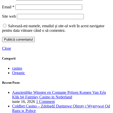
Email
*
Site web
Salvează-mi numele, emailul și site-ul web în acest navigator
pentru data viitoare când o să comentez.
Close
Categorii
casino
Organic
Recent Posts
Aanzienlijke Winsten en Contante Prijzen Komen Van Eén
Klik bij Fairplay Casino in Nederland
iunie 16, 2026
1 Comment
Coldbet Casino – Zdobądź Darmowe Obroty i Wygrywaj Od
Razu w Polsce