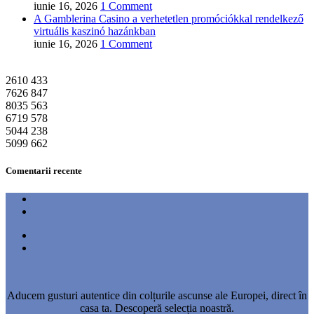
iunie 16, 2026
1 Comment
A Gamblerina Casino a verhetetlen promóciókkal rendelkező
virtuális kaszinó hazánkban
iunie 16, 2026
1 Comment
2610
433
7626
847
8035
563
6719
578
5044
238
5099
662
Comentarii recente
Aducem gusturi autentice din colțurile ascunse ale Europei, direct în
casa ta. Descoperă selecția noastră.