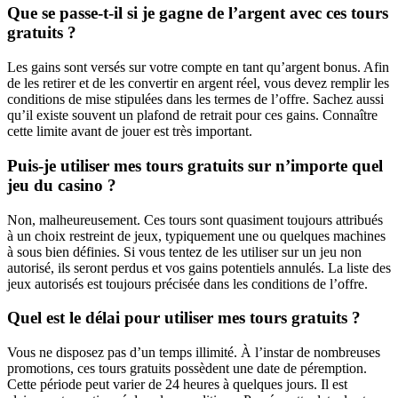
Que se passe-t-il si je gagne de l’argent avec ces tours
gratuits ?
Les gains sont versés sur votre compte en tant qu’argent bonus. Afin
de les retirer et de les convertir en argent réel, vous devez remplir les
conditions de mise stipulées dans les termes de l’offre. Sachez aussi
qu’il existe souvent un plafond de retrait pour ces gains. Connaître
cette limite avant de jouer est très important.
Puis-je utiliser mes tours gratuits sur n’importe quel
jeu du casino ?
Non, malheureusement. Ces tours sont quasiment toujours attribués
à un choix restreint de jeux, typiquement une ou quelques machines
à sous bien définies. Si vous tentez de les utiliser sur un jeu non
autorisé, ils seront perdus et vos gains potentiels annulés. La liste des
jeux autorisés est toujours précisée dans les conditions de l’offre.
Quel est le délai pour utiliser mes tours gratuits ?
Vous ne disposez pas d’un temps illimité. À l’instar de nombreuses
promotions, ces tours gratuits possèdent une date de péremption.
Cette période peut varier de 24 heures à quelques jours. Il est