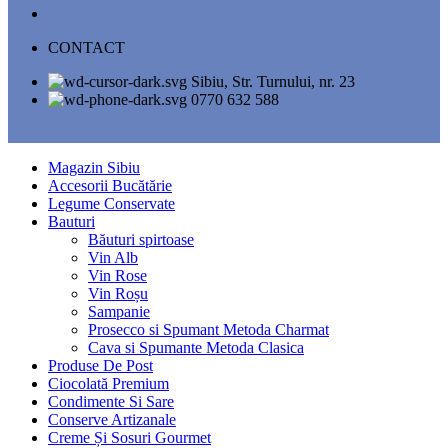
CONTACT
Sibiu, Str. Turnului, nr. 23
0770 632 588
Magazin Sibiu
Accesorii Bucătărie
Legume Conservate
Bauturi
Băuturi spirtoase
Vin Alb
Vin Rose
Vin Roșu
Sampanie
Prosecco si Spumant Metoda Charmat
Cava si Spumante Metoda Clasica
Produse De Post
Ciocolată Premium
Condimente Si Sare
Conserve Artizanale
Creme Și Sosuri Gourmet