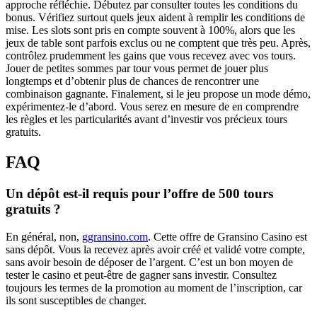
approche réfléchie. Débutez par consulter toutes les conditions du
bonus. Vérifiez surtout quels jeux aident à remplir les conditions de
mise. Les slots sont pris en compte souvent à 100%, alors que les
jeux de table sont parfois exclus ou ne comptent que très peu. Après,
contrôlez prudemment les gains que vous recevez avec vos tours.
Jouer de petites sommes par tour vous permet de jouer plus
longtemps et d’obtenir plus de chances de rencontrer une
combinaison gagnante. Finalement, si le jeu propose un mode démo,
expérimentez-le d’abord. Vous serez en mesure de en comprendre
les règles et les particularités avant d’investir vos précieux tours
gratuits.
FAQ
Un dépôt est-il requis pour l’offre de 500 tours
gratuits ?
En général, non,
ggransino.com
. Cette offre de Gransino Casino est
sans dépôt. Vous la recevez après avoir créé et validé votre compte,
sans avoir besoin de déposer de l’argent. C’est un bon moyen de
tester le casino et peut-être de gagner sans investir. Consultez
toujours les termes de la promotion au moment de l’inscription, car
ils sont susceptibles de changer.