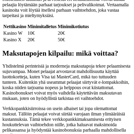
pelaajia löytämään parhaat tarjoukset ja pelivalikoimat. Vertaamalla
kasinoita voit löytää itsellesi parhaan vaihtoehdon, joka vastaa
tarpeitasi ja mieltymyksiäsi.
Nettikasino
Minimitalletus
Minimikotiutus
Kasino W
10€
20€
Kasino X
20€
50€
Maksutapojen kilpailu: mikä voittaa?
Yhdistelmä perinteisiä ja moderneja maksutapoja tekee pelaamisesta
sujuvampaa. Monet pelaajat arvostavat mahdollisuutta käyttää
luottokortteja, kuten Visa tai MasterCard, mikä tuo tuttuuden
tunteen. Kuitenkin yhä useammat pelaajat siirtyvät e-lompakkoihin,
koska niiden tarjoama nopeus ja helppous ovat kiistattomat.
Kasinobonukset voivat myös vaihdella käytettävän maksutavan
mukaan, joten on hyödyllistä tarkistaa eri vaihtoehdot.
Verkkopankkisiirroissa on usein alhaiset tai jopa olemattomat
maksut. Tällöin pelaajat voivat siirtää varojaan ilman ylimääräisiä
kustannuksia. Tämä tekee verkkopankkimaksamisesta erityisen
houkuttelevan vaihtoehdon niille, jotka haluavat maksimoida
pelikassansa ja hyödyntää kasinobonuksia parhaalla mahdollisella