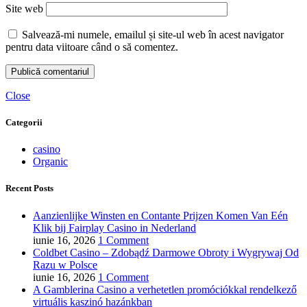
Site web
Salvează-mi numele, emailul și site-ul web în acest navigator
pentru data viitoare când o să comentez.
Close
Categorii
casino
Organic
Recent Posts
Aanzienlijke Winsten en Contante Prijzen Komen Van Eén
Klik bij Fairplay Casino in Nederland
iunie 16, 2026
1 Comment
Coldbet Casino – Zdobądź Darmowe Obroty i Wygrywaj Od
Razu w Polsce
iunie 16, 2026
1 Comment
A Gamblerina Casino a verhetetlen promóciókkal rendelkező
virtuális kaszinó hazánkban