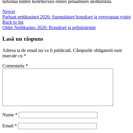
tarkistaa niiden luotettavuus ennen pelaamisen aloittamista.
Newer
Parhaat nettikasinot 2026: Suomalaiset bonukset ja verovapaat voitot
Back to list
Older
Nettikasino 2026: Bonukset ja pelistrategiat
Lasă un răspuns
Adresa ta de email nu va fi publicată.
Câmpurile obligatorii sunt
marcate cu
*
Comentariu
*
Nume
*
Email
*