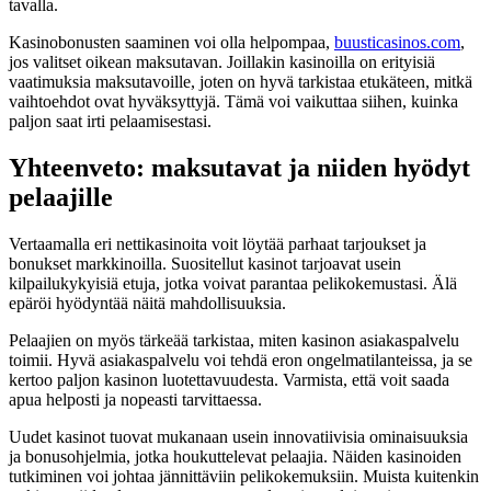
tavalla.
Kasinobonusten saaminen voi olla helpompaa,
buusticasinos.com
,
jos valitset oikean maksutavan. Joillakin kasinoilla on erityisiä
vaatimuksia maksutavoille, joten on hyvä tarkistaa etukäteen, mitkä
vaihtoehdot ovat hyväksyttyjä. Tämä voi vaikuttaa siihen, kuinka
paljon saat irti pelaamisestasi.
Yhteenveto: maksutavat ja niiden hyödyt
pelaajille
Vertaamalla eri nettikasinoita voit löytää parhaat tarjoukset ja
bonukset markkinoilla. Suositellut kasinot tarjoavat usein
kilpailukykyisiä etuja, jotka voivat parantaa pelikokemustasi. Älä
epäröi hyödyntää näitä mahdollisuuksia.
Pelaajien on myös tärkeää tarkistaa, miten kasinon asiakaspalvelu
toimii. Hyvä asiakaspalvelu voi tehdä eron ongelmatilanteissa, ja se
kertoo paljon kasinon luotettavuudesta. Varmista, että voit saada
apua helposti ja nopeasti tarvittaessa.
Uudet kasinot tuovat mukanaan usein innovatiivisia ominaisuuksia
ja bonusohjelmia, jotka houkuttelevat pelaajia. Näiden kasinoiden
tutkiminen voi johtaa jännittäviin pelikokemuksiin. Muista kuitenkin