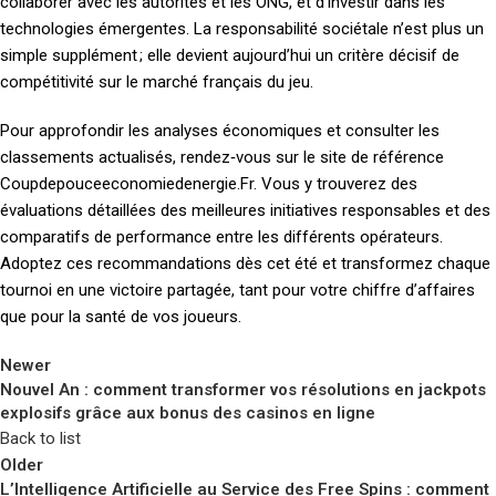
collaborer avec les autorités et les ONG, et d’investir dans les
technologies émergentes. La responsabilité sociétale n’est plus un
simple supplément ; elle devient aujourd’hui un critère décisif de
compétitivité sur le marché français du jeu.
Pour approfondir les analyses économiques et consulter les
classements actualisés, rendez‑vous sur le site de référence
Coupdepouceeconomiedenergie.Fr. Vous y trouverez des
évaluations détaillées des meilleures initiatives responsables et des
comparatifs de performance entre les différents opérateurs.
Adoptez ces recommandations dès cet été et transformez chaque
tournoi en une victoire partagée, tant pour votre chiffre d’affaires
que pour la santé de vos joueurs.
Newer
Nouvel An : comment transformer vos résolutions en jackpots
explosifs grâce aux bonus des casinos en ligne
Back to list
Older
L’Intelligence Artificielle au Service des Free Spins : comment