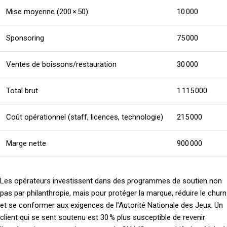
Mise moyenne (200 × 50)
10 000
Sponsoring
75 000
Ventes de boissons/restauration
30 000
Total brut
1 115 000
Coût opérationnel (staff, licences, technologie)
215 000
Marge nette
900 000
Les opérateurs investissent dans des programmes de soutien non
pas par philanthropie, mais pour protéger la marque, réduire le churn
et se conformer aux exigences de l’Autorité Nationale des Jeux. Un
client qui se sent soutenu est 30 % plus susceptible de revenir