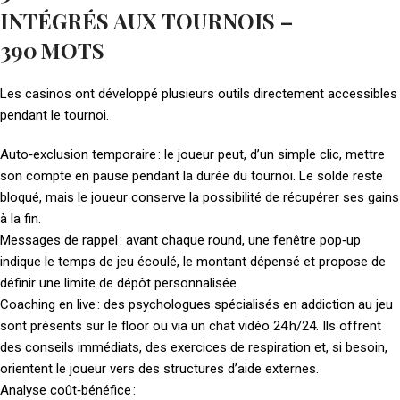
INTÉGRÉS AUX TOURNOIS –
390 MOTS
Les casinos ont développé plusieurs outils directement accessibles
pendant le tournoi.
Auto‑exclusion temporaire : le joueur peut, d’un simple clic, mettre
son compte en pause pendant la durée du tournoi. Le solde reste
bloqué, mais le joueur conserve la possibilité de récupérer ses gains
à la fin.
Messages de rappel : avant chaque round, une fenêtre pop‑up
indique le temps de jeu écoulé, le montant dépensé et propose de
définir une limite de dépôt personnalisée.
Coaching en live : des psychologues spécialisés en addiction au jeu
sont présents sur le floor ou via un chat vidéo 24 h/24. Ils offrent
des conseils immédiats, des exercices de respiration et, si besoin,
orientent le joueur vers des structures d’aide externes.
Analyse coût‑bénéfice :