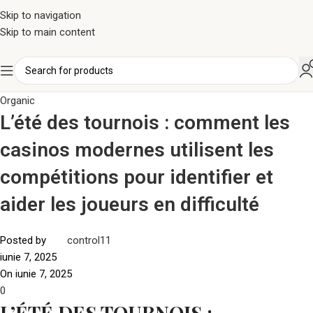
Skip to navigation
Skip to main content
Organic
L’été des tournois : comment les
casinos modernes utilisent les
compétitions pour identifier et
aider les joueurs en difficulté
Posted by
control11
iunie 7, 2025
On iunie 7, 2025
0
L’ÉTÉ DES TOURNOIS :