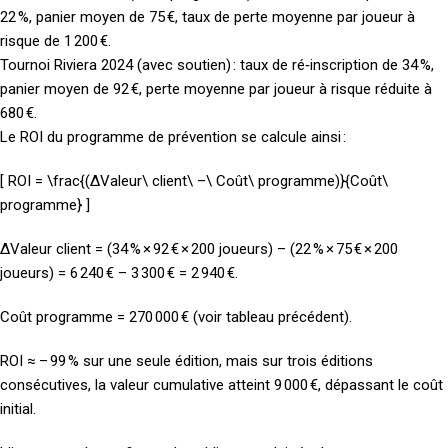
22 %, panier moyen de 75 €, taux de perte moyenne par joueur à
risque de 1 200 €.
Tournoi Riviera 2024 (avec soutien) : taux de ré‑inscription de 34 %,
panier moyen de 92 €, perte moyenne par joueur à risque réduite à
680 €.
Le ROI du programme de prévention se calcule ainsi :
[ ROI = \frac{(ΔValeur\ client\ –\ Coût\ programme)}{Coût\
programme} ]
ΔValeur client = (34 % × 92 € × 200 joueurs) – (22 % × 75 € × 200
joueurs) = 6 240 € – 3 300 € = 2 940 €.
Coût programme = 270 000 € (voir tableau précédent).
ROI ≈ – 99 % sur une seule édition, mais sur trois éditions
consécutives, la valeur cumulative atteint 9 000 €, dépassant le coût
initial.