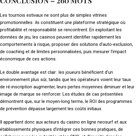
CONCLUSION – 260 MOTS
Les tournois estivaux ne sont plus de simples vitrines
promotionnelles : ils constituent une plateforme stratégique où
profitabilité et responsabilité se rencontrent. En exploitant les
données de jeu, les casinos peuvent identifier rapidement les
comportements à risque, proposer des solutions d’auto‑exclusion,
de coaching et de limites personnalisées, puis mesurer l’impact
économique de ces actions.
Le double avantage est clair : les joueurs bénéficient d’un
environnement plus sûr, tandis que les opérateurs voient leur taux
de ré‑inscription augmenter, leurs pertes moyennes diminuer et leur
image de marque se renforcer. Les études de cas présentées
démontrent que, sur le moyen‑long terme, le ROI des programmes
de prévention dépasse largement les coûts initiaux.
Il appartient donc aux acteurs du casino en ligne neosurf et aux
établissements physiques d’intégrer ces bonnes pratiques, de