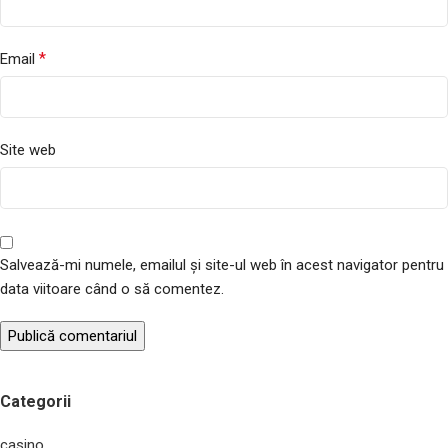
*
Email
Site web
Salvează-mi numele, emailul și site-ul web în acest navigator pentru
data viitoare când o să comentez.
Categorii
casino