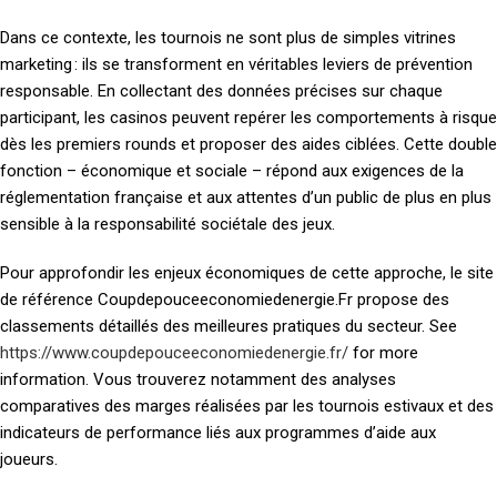
Dans ce contexte, les tournois ne sont plus de simples vitrines
marketing : ils se transforment en véritables leviers de prévention
responsable. En collectant des données précises sur chaque
participant, les casinos peuvent repérer les comportements à risque
dès les premiers rounds et proposer des aides ciblées. Cette double
fonction – économique et sociale – répond aux exigences de la
réglementation française et aux attentes d’un public de plus en plus
sensible à la responsabilité sociétale des jeux.
Pour approfondir les enjeux économiques de cette approche, le site
de référence Coupdepouceeconomiedenergie.Fr propose des
classements détaillés des meilleures pratiques du secteur. See
https://www.coupdepouceeconomiedenergie.fr/
for more
information. Vous trouverez notamment des analyses
comparatives des marges réalisées par les tournois estivaux et des
indicateurs de performance liés aux programmes d’aide aux
joueurs.