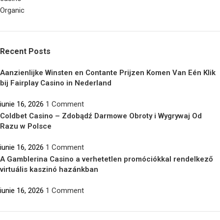
Organic
Recent Posts
Aanzienlijke Winsten en Contante Prijzen Komen Van Eén Klik
bij Fairplay Casino in Nederland
iunie 16, 2026
1 Comment
Coldbet Casino – Zdobądź Darmowe Obroty i Wygrywaj Od
Razu w Polsce
iunie 16, 2026
1 Comment
A Gamblerina Casino a verhetetlen promóciókkal rendelkező
virtuális kaszinó hazánkban
iunie 16, 2026
1 Comment