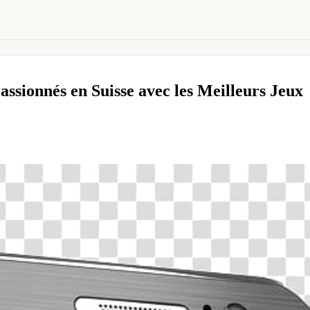
sionnés en Suisse avec les Meilleurs Jeux