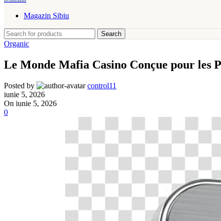
Magazin Sibiu
Search
Organic
Le Monde Mafia Casino Conçue pour les Pas
Posted by
control11
iunie 5, 2026
On iunie 5, 2026
0