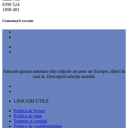
8390
524
1898
481
Comentarii recente
Aducem gusturi autentice din colțurile ascunse ale Europei, direct în
casa ta. Descoperă selecția noastră.
LINK-URI UTILE
Politica de livrare
Politica de retur
Termeni si conditii
Politica de confidentialitate