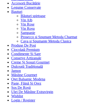
Accesorii Bucătărie
Legume Conservate
Bauturi
Băuturi spirtoase
Vin Alb
Vin Rose
Vin Roșu
Sampanie
Prosecco si Spumant Metoda Charmat
Cava si Spumante Metoda Clasica
Produse De Post
Ciocolată Premium
Condimente Si Sare
Conserve Artizanale
Creme Și Sosuri Gourmet
Dulceață Tradițională
Jamon
Măsline Gourmet
Oțet Balsamic Modena
Paste, Făină Si Orez
Sos De Roșii
Ulei De Măsline Extravirgin
Wishlist
Login / Register