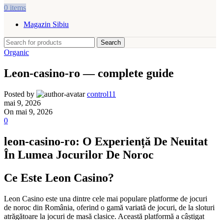
0
items
Magazin Sibiu
Search
Organic
Leon-casino-ro — complete guide
Posted by
control11
mai 9, 2026
On mai 9, 2026
0
leon-casino-ro: O Experiență De Neuitat
În Lumea Jocurilor De Noroc
Ce Este Leon Casino?
Leon Casino este una dintre cele mai populare platforme de jocuri
de noroc din România, oferind o gamă variată de jocuri, de la sloturi
atrăgătoare la jocuri de masă clasice. Această platformă a câștigat