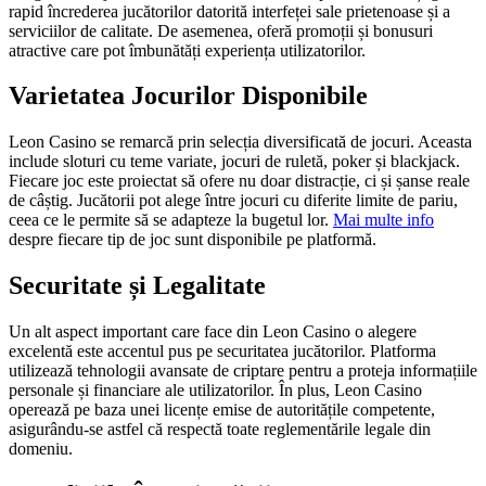
rapid încrederea jucătorilor datorită interfeței sale prietenoase și a
serviciilor de calitate. De asemenea, oferă promoții și bonusuri
atractive care pot îmbunătăți experiența utilizatorilor.
Varietatea Jocurilor Disponibile
Leon Casino se remarcă prin selecția diversificată de jocuri. Aceasta
include sloturi cu teme variate, jocuri de ruletă, poker și blackjack.
Fiecare joc este proiectat să ofere nu doar distracție, ci și șanse reale
de câștig. Jucătorii pot alege între jocuri cu diferite limite de pariu,
ceea ce le permite să se adapteze la bugetul lor.
Mai multe info
despre fiecare tip de joc sunt disponibile pe platformă.
Securitate și Legalitate
Un alt aspect important care face din Leon Casino o alegere
excelentă este accentul pus pe securitatea jucătorilor. Platforma
utilizează tehnologii avansate de criptare pentru a proteja informațiile
personale și financiare ale utilizatorilor. În plus, Leon Casino
operează pe baza unei licențe emise de autoritățile competente,
asigurându-se astfel că respectă toate reglementările legale din
domeniu.