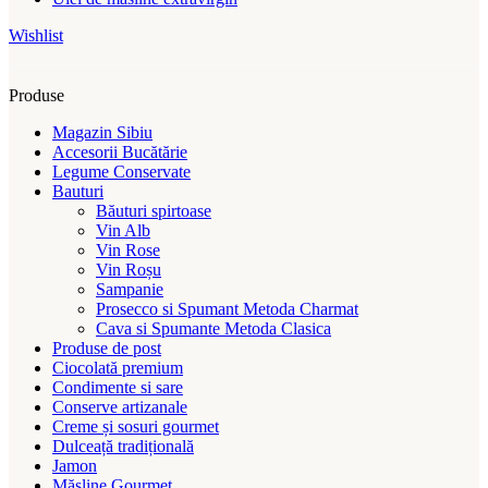
Wishlist
Produse
Magazin Sibiu
Accesorii Bucătărie
Legume Conservate
Bauturi
Băuturi spirtoase
Vin Alb
Vin Rose
Vin Roșu
Sampanie
Prosecco si Spumant Metoda Charmat
Cava si Spumante Metoda Clasica
Produse de post
Ciocolată premium
Condimente si sare
Conserve artizanale
Creme și sosuri gourmet
Dulceață tradițională
Jamon
Măsline Gourmet