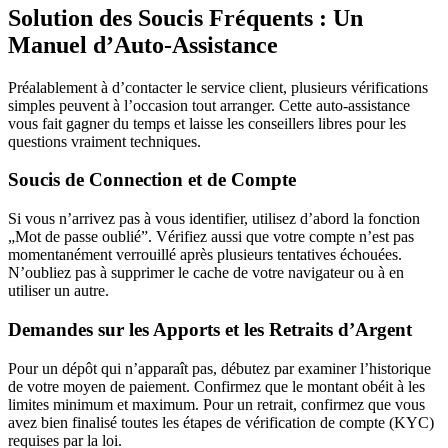
Solution des Soucis Fréquents : Un
Manuel d’Auto-Assistance
Préalablement à d’contacter le service client, plusieurs vérifications
simples peuvent à l’occasion tout arranger. Cette auto-assistance
vous fait gagner du temps et laisse les conseillers libres pour les
questions vraiment techniques.
Soucis de Connection et de Compte
Si vous n’arrivez pas à vous identifier, utilisez d’abord la fonction
„Mot de passe oublié”. Vérifiez aussi que votre compte n’est pas
momentanément verrouillé après plusieurs tentatives échouées.
N’oubliez pas à supprimer le cache de votre navigateur ou à en
utiliser un autre.
Demandes sur les Apports et les Retraits d’Argent
Pour un dépôt qui n’apparaît pas, débutez par examiner l’historique
de votre moyen de paiement. Confirmez que le montant obéit à les
limites minimum et maximum. Pour un retrait, confirmez que vous
avez bien finalisé toutes les étapes de vérification de compte (KYC)
requises par la loi.