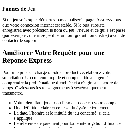
Pannes de Jeu
Si un jeu se bloque, démarrez par actualiser la page. Assurez-vous
que votre connexion internet est stable. Si le bug subsiste,
enregistrez avec précision le nom du jeu, l’heure et ce qui s’est passé
(par exemple : une mise perdue, un tour gratuit non crédité) avant de
contacter le support.
Améliorer Votre Requête pour une
Réponse Express
Pour une prise en charge rapide et productive, élaborez votre
sollicitation. Un contenu limpide et complet aide au agent à
comprendre la problématique d’emblée et à réagir sans perdre de
temps. Ci-dessous les renseignements à systématiquement
transmettre.
Votre identifiant joueur ou l’e-mail associé à votre compte.
Une définition claire et concise du dysfonctionnement.
La date, l’horaire et le intitulé du jeu concerné, si cela
s’applique.
Le référence de paiement pour toute interrogation d’finance.