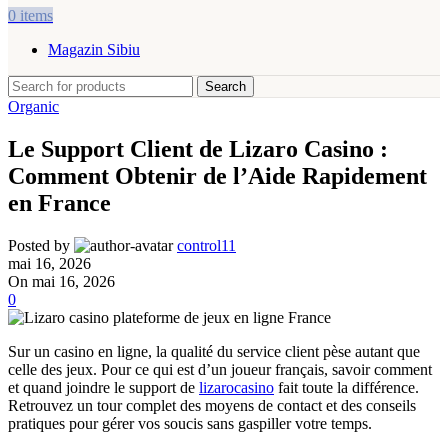
0
items
Magazin Sibiu
Search
Organic
Le Support Client de Lizaro Casino :
Comment Obtenir de l’Aide Rapidement
en France
Posted by
control11
mai 16, 2026
On mai 16, 2026
0
Sur un casino en ligne, la qualité du service client pèse autant que
celle des jeux. Pour ce qui est d’un joueur français, savoir comment
et quand joindre le support de
lizarocasino
fait toute la différence.
Retrouvez un tour complet des moyens de contact et des conseils
pratiques pour gérer vos soucis sans gaspiller votre temps.