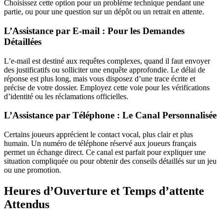
Choisissez cette option pour un problème technique pendant une
partie, ou pour une question sur un dépôt ou un retrait en attente.
L’Assistance par E-mail : Pour les Demandes
Détaillées
L’e-mail est destiné aux requêtes complexes, quand il faut envoyer
des justificatifs ou solliciter une enquête approfondie. Le délai de
réponse est plus long, mais vous disposez d’une trace écrite et
précise de votre dossier. Employez cette voie pour les vérifications
d’identité ou les réclamations officielles.
L’Assistance par Téléphone : Le Canal Personnalisée
Certains joueurs apprécient le contact vocal, plus clair et plus
humain. Un numéro de téléphone réservé aux joueurs français
permet un échange direct. Ce canal est parfait pour expliquer une
situation compliquée ou pour obtenir des conseils détaillés sur un jeu
ou une promotion.
Heures d’Ouverture et Temps d’attente
Attendus