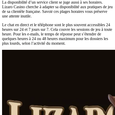
La disponibilité d’un service client se juge aussi à ses horaires.
Lizaro Casino cherche à adapter sa disponibilité aux pratiques de jeu
de sa clientèle française. Savoir ces plages horaires vous préserve
une attente inutile.
Le chat en direct et le téléphone sont le plus souvent accessibles 24
heures sur 24 et 7 jours sur 7. Cela couvre les sessions de jeu à toute
heure. Pour les e-mails, le temps de réponse peut s’étendre de
quelques heures à 24 ou 48 heures maximum pour les dossiers les
plus lourds, selon l’activité du moment.