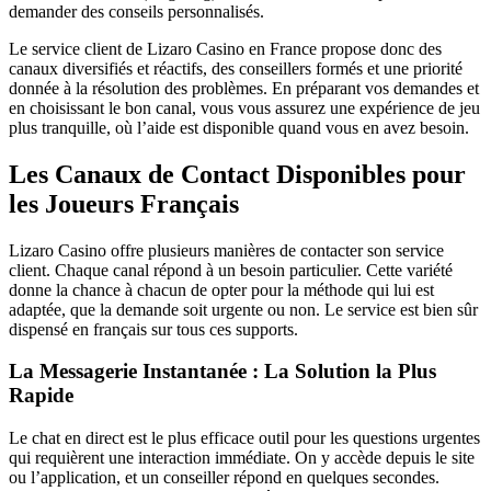
demander des conseils personnalisés.
Le service client de Lizaro Casino en France propose donc des
canaux diversifiés et réactifs, des conseillers formés et une priorité
donnée à la résolution des problèmes. En préparant vos demandes et
en choisissant le bon canal, vous vous assurez une expérience de jeu
plus tranquille, où l’aide est disponible quand vous en avez besoin.
Les Canaux de Contact Disponibles pour
les Joueurs Français
Lizaro Casino offre plusieurs manières de contacter son service
client. Chaque canal répond à un besoin particulier. Cette variété
donne la chance à chacun de opter pour la méthode qui lui est
adaptée, que la demande soit urgente ou non. Le service est bien sûr
dispensé en français sur tous ces supports.
La Messagerie Instantanée : La Solution la Plus
Rapide
Le chat en direct est le plus efficace outil pour les questions urgentes
qui requièrent une interaction immédiate. On y accède depuis le site
ou l’application, et un conseiller répond en quelques secondes.