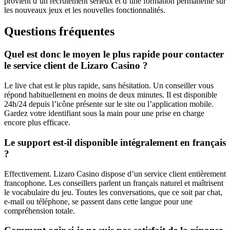
provient d’un recrutement sérieux et d’une formation permanente sur
les nouveaux jeux et les nouvelles fonctionnalités.
Questions fréquentes
Quel est donc le moyen le plus rapide pour contacter
le service client de Lizaro Casino ?
Le live chat est le plus rapide, sans hésitation. Un conseiller vous
répond habituellement en moins de deux minutes. Il est disponible
24h/24 depuis l’icône présente sur le site ou l’application mobile.
Gardez votre identifiant sous la main pour une prise en charge
encore plus efficace.
Le support est-il disponible intégralement en français
?
Effectivement. Lizaro Casino dispose d’un service client entièrement
francophone. Les conseillers parlent un français naturel et maîtrisent
le vocabulaire du jeu. Toutes les conversations, que ce soit par chat,
e-mail ou téléphone, se passent dans cette langue pour une
compréhension totale.