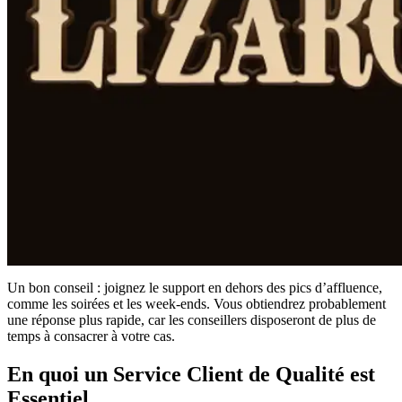
Un bon conseil : joignez le support en dehors des pics d’affluence,
comme les soirées et les week-ends. Vous obtiendrez probablement
une réponse plus rapide, car les conseillers disposeront de plus de
temps à consacrer à votre cas.
En quoi un Service Client de Qualité est
Essentiel