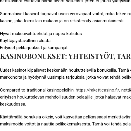
nettikasinot esittävät nämä tiedot selkeästi, joten et joudu yllätyksiin
Suomalaiset kasinot tarjoavat usein verovapaat voitot, mikä tekee niis
kasino, joka toimii lain mukaan ja on rekisteröity asianmukaisesti.
Hyvät maksuvaihtoehdot ja nopea kotiutus
Käyttäjäystävällinen alusta
Erityiset pelitarjoukset ja kampanjat
KASINOBONUKSET: YHTEISTYÖT, TAR
Uudet kasinot kilpailevat keskenään houkuttelevilla bonuksilla. Tämä 
markkinoita ja hyödynnä uusimpia tarjouksia, jotka voivat tehdä pe
Compared to traditional kasinopeleihin,
https://raketticasino.fi/
, nett
erityisen houkuttelevan mahdollisuuden pelaajille, jotka haluavat m
keskuudessa.
Käyttämällä bonuksia oikein, voit kasvattaa pelikassaasi merkittäväs
maksimoida voitot ja nauttia pelikokemuksesta. Tämä voi tehdä pel