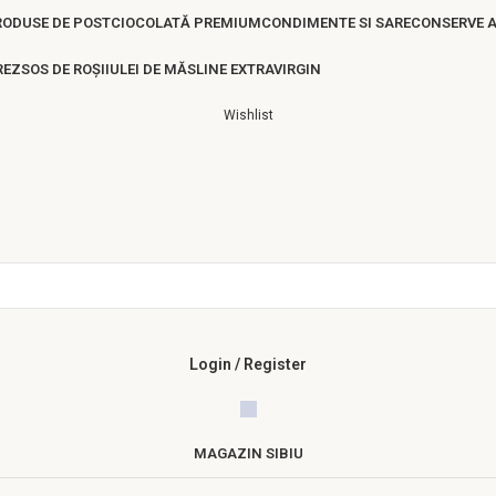
RODUSE DE POST
CIOCOLATĂ PREMIUM
CONDIMENTE SI SARE
CONSERVE 
REZ
SOS DE ROȘII
ULEI DE MĂSLINE EXTRAVIRGIN
Wishlist
Login / Register
MAGAZIN SIBIU