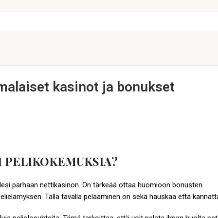
malaiset kasinot ja bonukset
I PELIKOKEMUKSIA?
sellesi parhaan nettikasinon. On tärkeää ottaa huomioon bonusten
pelielämyksen. Tällä tavalla pelaaminen on sekä hauskaa että kannatt