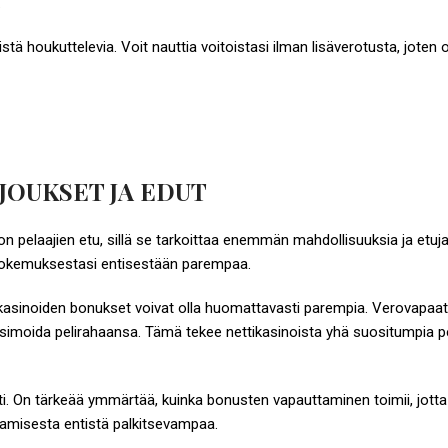
.
tä houkuttelevia. Voit nauttia voitoistasi ilman lisäverotusta, joten o
JOUKSET JA EDUT
on pelaajien etu, sillä se tarkoittaa enemmän mahdollisuuksia ja etuja
likokemuksestasi entisestään parempaa.
ikasinoiden bonukset voivat olla huomattavasti parempia. Verovapaat 
aksimoida pelirahaansa. Tämä tekee nettikasinoista yhä suositumpia p
ti. On tärkeää ymmärtää, kuinka bonusten vapauttaminen toimii, jotta
aamisesta entistä palkitsevampaa.