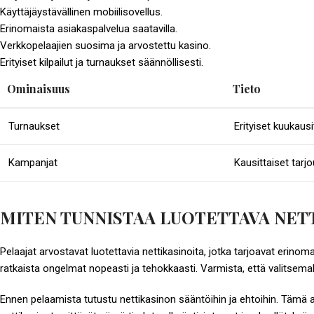
Käyttäjäystävällinen mobiilisovellus.
Erinomaista asiakaspalvelua saatavilla.
Verkkopelaajien suosima ja arvostettu kasino.
Erityiset kilpailut ja turnaukset säännöllisesti.
Ominaisuus
Tieto
Turnaukset
Erityiset kuukausit
Kampanjat
Kausittaiset tarj
MITEN TUNNISTAA LUOTETTAVA NET
Pelaajat arvostavat luotettavia nettikasinoita, jotka tarjoavat erino
ratkaista ongelmat nopeasti ja tehokkaasti. Varmista, että valitsemal
Ennen pelaamista tutustu nettikasinon sääntöihin ja ehtoihin. Tämä