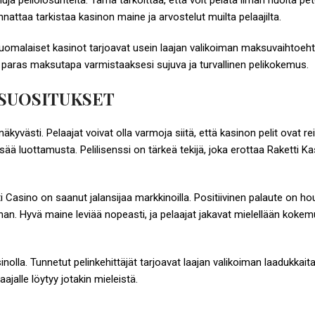
luja peliolosuhteita. Tämä tarkoittaa, että voit pelata ilman huolta pet
attaa tarkistaa kasinon maine ja arvostelut muilta pelaajilta.
Suomalaiset kasinot tarjoavat usein laajan valikoiman maksuvaihtoeht
si paras maksutapa varmistaaksesi sujuva ja turvallinen pelikokemus.
 SUOSITUKSET
näkyvästi. Pelaajat voivat olla varmoja siitä, että kasinon pelit ovat rei
ää luottamusta. Pelilisenssi on tärkeä tekijä, joka erottaa Raketti K
i Casino on saanut jalansijaa markkinoilla. Positiivinen palaute on ho
an. Hyvä maine leviää nopeasti, ja pelaajat jakavat mielellään kokem
olla. Tunnetut pelinkehittäjät tarjoavat laajan valikoiman laadukkaita 
ajalle löytyy jotakin mieleistä.