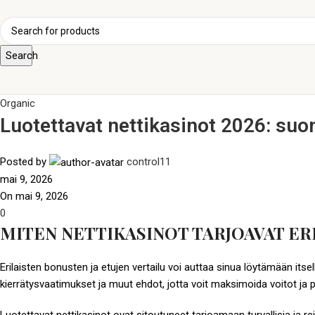
Search
Organic
Luotettavat nettikasinot 2026: suo
Posted by
control11
mai 9, 2026
On mai 9, 2026
0
MITEN NETTIKASINOT TARJOAVAT ER
Erilaisten bonusten ja etujen vertailu voi auttaa sinua löytämään it
kierrätysvaatimukset ja muut ehdot, jotta voit maksimoida voitot ja 