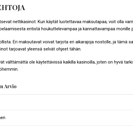
EHTOJA
sevat nettikasinot. Kun käytät luotettavaa maksutapaa, voit olla varm
kee pelaamisesta entistä houkuttelevampaa ja kannattavampaa monille pe
ista. Eri maksutavat voivat tarjota eri aikarajoja nostolle, ja tämä s
inot tarjoavat yleensä selvät ohjeet tähän.
älttämättä ole käytettävissä kaikilla kasinoilla, joten on hyvä tark
myöhemmin.
en Arvio
nen