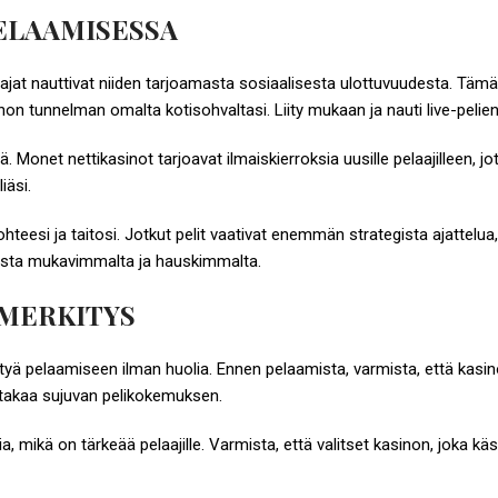
ELAAMISESSA
laajat nauttivat niiden tarjoamasta sosiaalisesta ulottuvuudesta. Täm
on tunnelman omalta kotisohvaltasi. Liity mukaan ja nauti live-pelien
. Monet nettikasinot tarjoavat ilmaiskierroksia uusille pelaajilleen, jot
iäsi.
teesi ja taitosi. Jotkut pelit vaativat enemmän strategista ajattelua,
nusta mukavimmalta ja hauskimmalta.
 MERKITYS
ittyä pelaamiseen ilman huolia. Ennen pelaamista, varmista, että kasin
 takaa sujuvan pelikokemuksen.
, mikä on tärkeää pelaajille. Varmista, että valitset kasinon, joka käsi