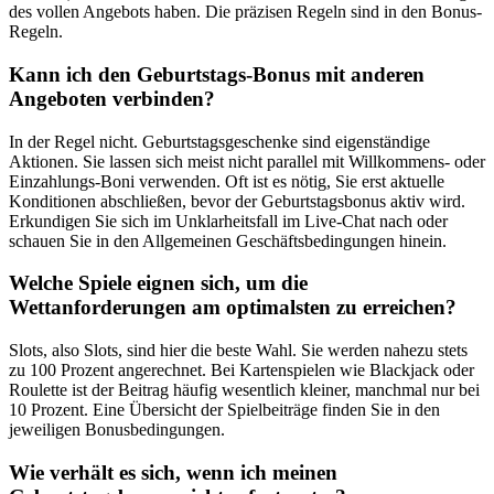
des vollen Angebots haben. Die präzisen Regeln sind in den Bonus-
Regeln.
Kann ich den Geburtstags-Bonus mit anderen
Angeboten verbinden?
In der Regel nicht. Geburtstagsgeschenke sind eigenständige
Aktionen. Sie lassen sich meist nicht parallel mit Willkommens- oder
Einzahlungs-Boni verwenden. Oft ist es nötig, Sie erst aktuelle
Konditionen abschließen, bevor der Geburtstagsbonus aktiv wird.
Erkundigen Sie sich im Unklarheitsfall im Live-Chat nach oder
schauen Sie in den Allgemeinen Geschäftsbedingungen hinein.
Welche Spiele eignen sich, um die
Wettanforderungen am optimalsten zu erreichen?
Slots, also Slots, sind hier die beste Wahl. Sie werden nahezu stets
zu 100 Prozent angerechnet. Bei Kartenspielen wie Blackjack oder
Roulette ist der Beitrag häufig wesentlich kleiner, manchmal nur bei
10 Prozent. Eine Übersicht der Spielbeiträge finden Sie in den
jeweiligen Bonusbedingungen.
Wie verhält es sich, wenn ich meinen