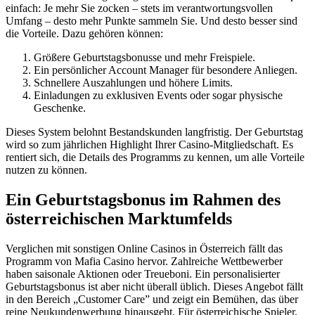
einfach: Je mehr Sie zocken – stets im verantwortungsvollen
Umfang – desto mehr Punkte sammeln Sie. Und desto besser sind
die Vorteile. Dazu gehören können:
Größere Geburtstagsbonusse und mehr Freispiele.
Ein persönlicher Account Manager für besondere Anliegen.
Schnellere Auszahlungen und höhere Limits.
Einladungen zu exklusiven Events oder sogar physische
Geschenke.
Dieses System belohnt Bestandskunden langfristig. Der Geburtstag
wird so zum jährlichen Highlight Ihrer Casino-Mitgliedschaft. Es
rentiert sich, die Details des Programms zu kennen, um alle Vorteile
nutzen zu können.
Ein Geburtstagsbonus im Rahmen des
österreichischen Marktumfelds
Verglichen mit sonstigen Online Casinos in Österreich fällt das
Programm von Mafia Casino hervor. Zahlreiche Wettbewerber
haben saisonale Aktionen oder Treueboni. Ein personalisierter
Geburtstagsbonus ist aber nicht überall üblich. Dieses Angebot fällt
in den Bereich „Customer Care” und zeigt ein Bemühen, das über
reine Neukundenwerbung hinausgeht. Für österreichische Spieler,