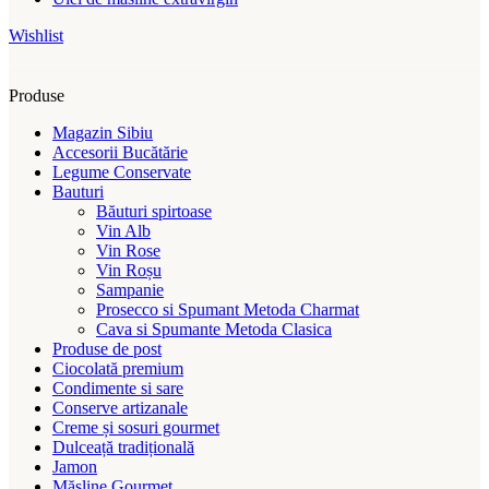
Wishlist
Produse
Magazin Sibiu
Accesorii Bucătărie
Legume Conservate
Bauturi
Băuturi spirtoase
Vin Alb
Vin Rose
Vin Roșu
Sampanie
Prosecco si Spumant Metoda Charmat
Cava si Spumante Metoda Clasica
Produse de post
Ciocolată premium
Condimente si sare
Conserve artizanale
Creme și sosuri gourmet
Dulceață tradițională
Jamon
Măsline Gourmet