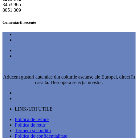
3453
965
8051
309
Comentarii recente
Aducem gusturi autentice din colțurile ascunse ale Europei, direct în
casa ta. Descoperă selecția noastră.
LINK-URI UTILE
Politica de livrare
Politica de retur
Termeni si conditii
Politica de confidentialitate