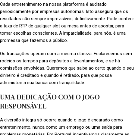
Cada entretenimento na nossa plataforma é auditado
periodicamente por empresas autónomas. Isto assegura que os
resultados são sempre imprevisíveis, definitivamente. Pode conferir
a taxa de RTP de qualquer slot ou mesa antes de apostar, para
tomar escolhas conscientes. A imparcialidade, para nós, é uma
promessa que fazemos a público.
Os transações operam com a mesma clareza. Esclarecemos sem
rodeios os tempos para depósitos e levantamentos, e se há
comissões envolvidas. Queremos que saiba ao certo quando o seu
dinheiro é creditado e quando é retirado, para que possa
administrar a sua banca com tranquilidade.
UMA DEDICAÇÃO COM O JOGO
RESPONSÁVEL
A diversão íntegra só ocorre quando o jogo é encarado como
entretenimento, nunca como um emprego ou uma saída para
problemas monetárias. Em Portugal, incentivamos claramente as