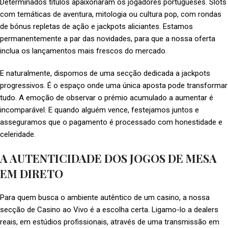
Determinados títulos apaixonaram os jogadores portugueses. Slots
com temáticas de aventura, mitologia ou cultura pop, com rondas
de bónus repletas de ação e jackpots aliciantes. Estamos
permanentemente a par das novidades, para que a nossa oferta
inclua os lançamentos mais frescos do mercado.
E naturalmente, dispomos de uma secção dedicada a jackpots
progressivos. É o espaço onde uma única aposta pode transformar
tudo. A emoção de observar o prémio acumulado a aumentar é
incomparável. E quando alguém vence, festejamos juntos e
asseguramos que o pagamento é processado com honestidade e
celeridade.
A AUTENTICIDADE DOS JOGOS DE MESA
EM DIRETO
Para quem busca o ambiente autêntico de um casino, a nossa
secção de Casino ao Vivo é a escolha certa. Ligamo-lo a dealers
reais, em estúdios profissionais, através de uma transmissão em