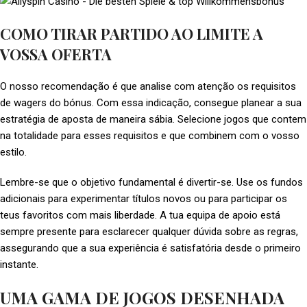
COMO TIRAR PARTIDO AO LIMITE A
VOSSA OFERTA
O nosso recomendação é que analise com atenção os requisitos
de wagers do bónus. Com essa indicação, consegue planear a sua
estratégia de aposta de maneira sábia. Selecione jogos que contem
na totalidade para esses requisitos e que combinem com o vosso
estilo.
Lembre-se que o objetivo fundamental é divertir-se. Use os fundos
adicionais para experimentar títulos novos ou para participar os
teus favoritos com mais liberdade. A tua equipa de apoio está
sempre presente para esclarecer qualquer dúvida sobre as regras,
assegurando que a sua experiência é satisfatória desde o primeiro
instante.
UMA GAMA DE JOGOS DESENHADA