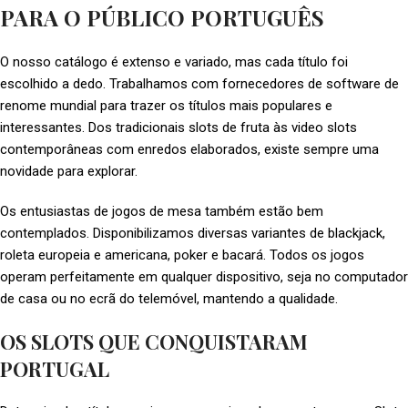
PARA O PÚBLICO PORTUGUÊS
O nosso catálogo é extenso e variado, mas cada título foi
escolhido a dedo. Trabalhamos com fornecedores de software de
renome mundial para trazer os títulos mais populares e
interessantes. Dos tradicionais slots de fruta às video slots
contemporâneas com enredos elaborados, existe sempre uma
novidade para explorar.
Os entusiastas de jogos de mesa também estão bem
contemplados. Disponibilizamos diversas variantes de blackjack,
roleta europeia e americana, poker e bacará. Todos os jogos
operam perfeitamente em qualquer dispositivo, seja no computador
de casa ou no ecrã do telemóvel, mantendo a qualidade.
OS SLOTS QUE CONQUISTARAM
PORTUGAL