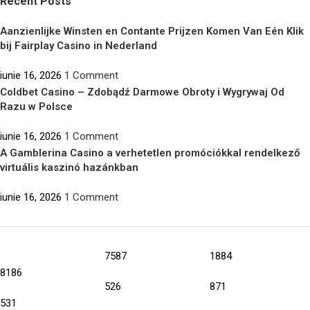
Recent Posts
Aanzienlijke Winsten en Contante Prijzen Komen Van Eén Klik
bij Fairplay Casino in Nederland
iunie 16, 2026
1 Comment
Coldbet Casino – Zdobądź Darmowe Obroty i Wygrywaj Od
Razu w Polsce
iunie 16, 2026
1 Comment
A Gamblerina Casino a verhetetlen promóciókkal rendelkező
virtuális kaszinó hazánkban
iunie 16, 2026
1 Comment
7587
1884
8186
526
871
531