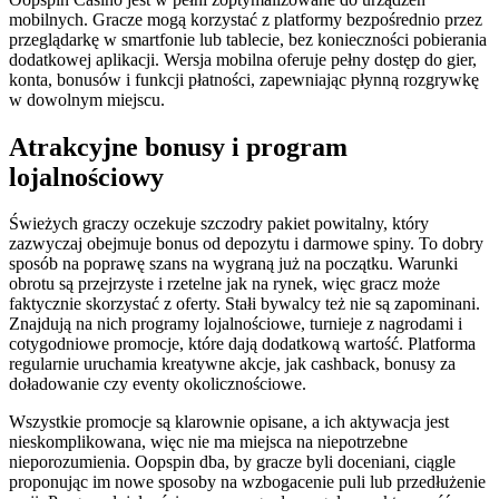
mobilnych. Gracze mogą korzystać z platformy bezpośrednio przez
przeglądarkę w smartfonie lub tablecie, bez konieczności pobierania
dodatkowej aplikacji. Wersja mobilna oferuje pełny dostęp do gier,
konta, bonusów i funkcji płatności, zapewniając płynną rozgrywkę
w dowolnym miejscu.
Atrakcyjne bonusy i program
lojalnościowy
Świeżych graczy oczekuje szczodry pakiet powitalny, który
zazwyczaj obejmuje bonus od depozytu i darmowe spiny. To dobry
sposób na poprawę szans na wygraną już na początku. Warunki
obrotu są przejrzyste i rzetelne jak na rynek, więc gracz może
faktycznie skorzystać z oferty. Stałi bywalcy też nie są zapominani.
Znajdują na nich programy lojalnościowe, turnieje z nagrodami i
cotygodniowe promocje, które dają dodatkową wartość. Platforma
regularnie uruchamia kreatywne akcje, jak cashback, bonusy za
doładowanie czy eventy okolicznościowe.
Wszystkie promocje są klarownie opisane, a ich aktywacja jest
nieskomplikowana, więc nie ma miejsca na niepotrzebne
nieporozumienia. Oopspin dba, by gracze byli doceniani, ciągle
proponując im nowe sposoby na wzbogacenie puli lub przedłużenie