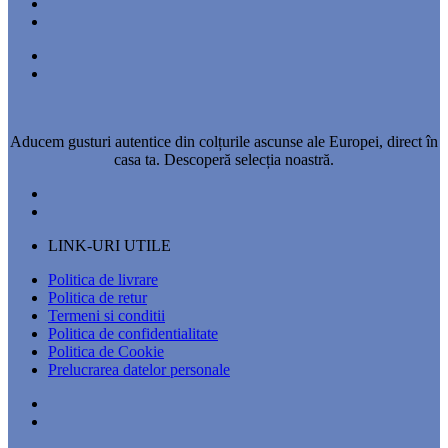
Aducem gusturi autentice din colțurile ascunse ale Europei, direct în
casa ta. Descoperă selecția noastră.
LINK-URI UTILE
Politica de livrare
Politica de retur
Termeni si conditii
Politica de confidentialitate
Politica de Cookie
Prelucrarea datelor personale