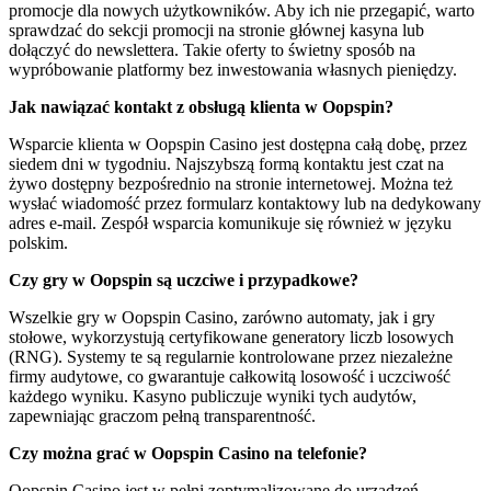
promocje dla nowych użytkowników. Aby ich nie przegapić, warto
sprawdzać do sekcji promocji na stronie głównej kasyna lub
dołączyć do newslettera. Takie oferty to świetny sposób na
wypróbowanie platformy bez inwestowania własnych pieniędzy.
Jak nawiązać kontakt z obsługą klienta w Oopspin?
Wsparcie klienta w Oopspin Casino jest dostępna całą dobę, przez
siedem dni w tygodniu. Najszybszą formą kontaktu jest czat na
żywo dostępny bezpośrednio na stronie internetowej. Można też
wysłać wiadomość przez formularz kontaktowy lub na dedykowany
adres e-mail. Zespół wsparcia komunikuje się również w języku
polskim.
Czy gry w Oopspin są uczciwe i przypadkowe?
Wszelkie gry w Oopspin Casino, zarówno automaty, jak i gry
stołowe, wykorzystują certyfikowane generatory liczb losowych
(RNG). Systemy te są regularnie kontrolowane przez niezależne
firmy audytowe, co gwarantuje całkowitą losowość i uczciwość
każdego wyniku. Kasyno publiczuje wyniki tych audytów,
zapewniając graczom pełną transparentność.
Czy można grać w Oopspin Casino na telefonie?
Oopspin Casino jest w pełni zoptymalizowane do urządzeń