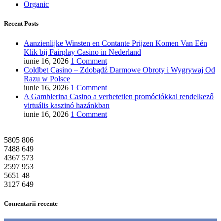
Organic
Recent Posts
Aanzienlijke Winsten en Contante Prijzen Komen Van Eén
Klik bij Fairplay Casino in Nederland
iunie 16, 2026
1 Comment
Coldbet Casino – Zdobądź Darmowe Obroty i Wygrywaj Od
Razu w Polsce
iunie 16, 2026
1 Comment
A Gamblerina Casino a verhetetlen promóciókkal rendelkező
virtuális kaszinó hazánkban
iunie 16, 2026
1 Comment
5805
806
7488
649
4367
573
2597
953
5651
48
3127
649
Comentarii recente