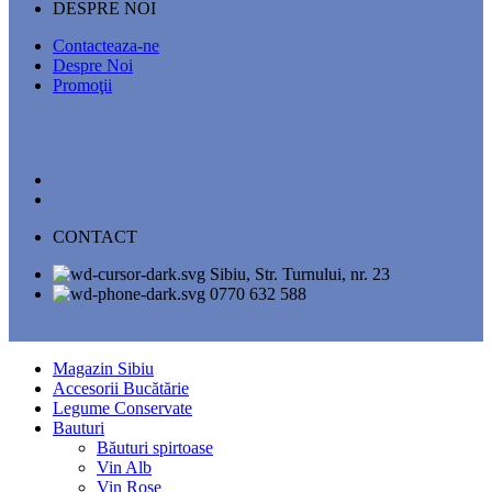
DESPRE NOI
Contacteaza-ne
Despre Noi
Promoţii
CONTACT
Sibiu, Str. Turnului, nr. 23
0770 632 588
Magazin Sibiu
Accesorii Bucătărie
Legume Conservate
Bauturi
Băuturi spirtoase
Vin Alb
Vin Rose