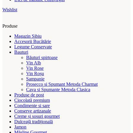
Wishlist
Produse
Magazin Sibiu
Accesorii Bucătărie
Legume Conservate
Bauturi
Băuturi spirtoase
Vin Alb
Vin Rose
Vin Roșu
Sampanie
Prosecco si Spumant Metoda Charmat
Cava si Spumante Metoda Clasica
Produse de post
Ciocolată premium
Condimente si sare
Conserve artizanale
Creme și sosuri gourmet
Dulceață tradițională
Jamon
Măsline Gourmet