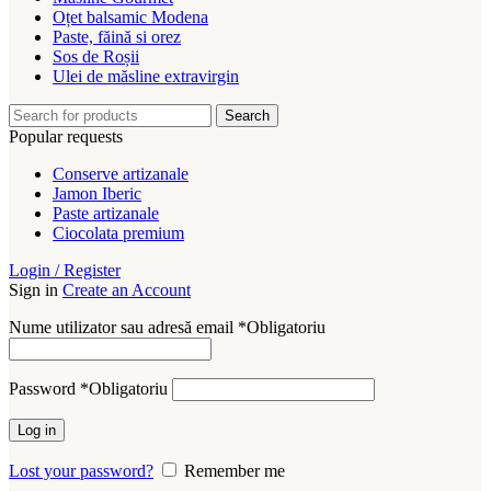
Oțet balsamic Modena
Paste, făină si orez
Sos de Roșii
Ulei de măsline extravirgin
Search
Popular requests
Conserve artizanale
Jamon Iberic
Paste artizanale
Ciocolata premium
Login / Register
Sign in
Create an Account
Nume utilizator sau adresă email
*
Obligatoriu
Password
*
Obligatoriu
Log in
Lost your password?
Remember me