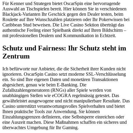
Für Kenner und Strategen bietet OscarSpin eine hervorragende
Auswahl an Tischspielen bereit. Hier können Sie in verschiedenen
Blackjack-Varianten Ihr Geschick gegen den Dealer testen, beim
Roulette auf Ihre Wunschzahlen platzieren oder Ihr Pokerwissen bei
Caribbean Stud beweisen. Die Live Casino Sektion überträgt das
authentische Feeling einer Spielbank direkt auf Ihren Bildschirm –
mit professionellen Dealern und Kommunikation in Echtzeit.
Schutz und Fairness: Ihr Schutz steht im
Zentrum
Ich befürworte nur Anbieter, die die Sicherheit ihrer Kunden nicht
ignorieren. OscarSpin Casino setzt moderne SSL-Verschlüsselung
ein. So sind Ihre eigenen Daten und monetären Transaktionen
abgesichert, genau wie beim E-Banking. Die
Zufallszahlengeneratoren (RNGs) aller Spiele werden von
unabhängigen Stellen wie eCOGRA regelmässig getestet. Das
gewährleistet ausgewogene und nicht manipulierbare Resultate. Das
Casino unterstützt verantwortungsvolles Spielverhalten und bietet
Ihnen praktische Tools zur Anwendung. Sie können
Einzahlungsgrenzen definieren, eine Selbstsperre einreichen oder
eine Auszeit machen. Diese Maßnahmen schaffen ein sicheres und
überwachtes Umgebung für Ihr Gaming.