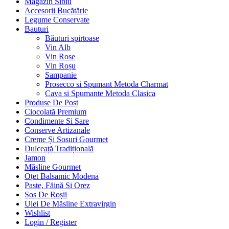
Magazin Sibiu
Accesorii Bucătărie
Legume Conservate
Bauturi
Băuturi spirtoase
Vin Alb
Vin Rose
Vin Roșu
Sampanie
Prosecco si Spumant Metoda Charmat
Cava si Spumante Metoda Clasica
Produse De Post
Ciocolată Premium
Condimente Si Sare
Conserve Artizanale
Creme Și Sosuri Gourmet
Dulceață Tradițională
Jamon
Măsline Gourmet
Oțet Balsamic Modena
Paste, Făină Si Orez
Sos De Roșii
Ulei De Măsline Extravirgin
Wishlist
Login / Register