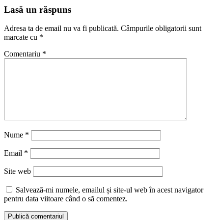
Lasă un răspuns
Adresa ta de email nu va fi publicată.
Câmpurile obligatorii sunt
marcate cu
*
Comentariu
*
Nume
*
Email
*
Site web
Salvează-mi numele, emailul și site-ul web în acest navigator
pentru data viitoare când o să comentez.