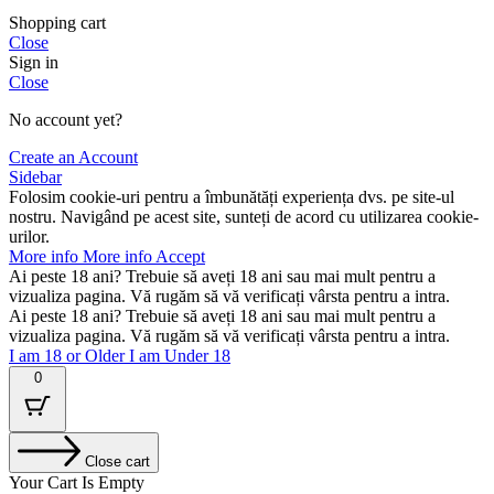
Shopping cart
Close
Sign in
Close
No account yet?
Create an Account
Sidebar
Folosim cookie-uri pentru a îmbunătăți experiența dvs. pe site-ul
nostru. Navigând pe acest site, sunteți de acord cu utilizarea cookie-
urilor.
More info
More info
Accept
Ai peste 18 ani? Trebuie să aveți 18 ani sau mai mult pentru a
vizualiza pagina. Vă rugăm să vă verificați vârsta pentru a intra.
Ai peste 18 ani? Trebuie să aveți 18 ani sau mai mult pentru a
vizualiza pagina. Vă rugăm să vă verificați vârsta pentru a intra.
I am 18 or Older
I am Under 18
0
Close cart
Your Cart Is Empty