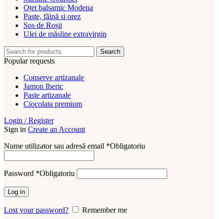
Oțet balsamic Modena
Paste, făină si orez
Sos de Roșii
Ulei de măsline extravirgin
Search
Popular requests
Conserve artizanale
Jamon Iberic
Paste artizanale
Ciocolata premium
Login / Register
Sign in
Create an Account
Nume utilizator sau adresă email
*
Obligatoriu
Password
*
Obligatoriu
Log in
Lost your password?
Remember me