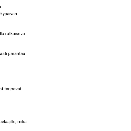
n
ykypäivän
lla ratkaiseva
västi parantaa
t tarjoavat
elaajille, mikä