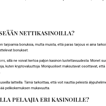
TSEÄÄN NETTIKASINOILLA?
den tarjoamia bonuksia, mutta muista, että paras tarjous ei aina tarko
uttelevat bonukset.
omi
, sillä ne voivat kertoa paljon kasinon luotettavuudesta. Monet s
ja, kuten kryptovaluuttoja. Monipuoliset maksutavat osoittavat, että
.
illa laitteilla. Tämä tarkoittaa, että voit nauttia peleistä älypuhelimell
 lisää pelikokemuksen mukavuutta.
LA PELAAJIA ERI KASINOILLE?