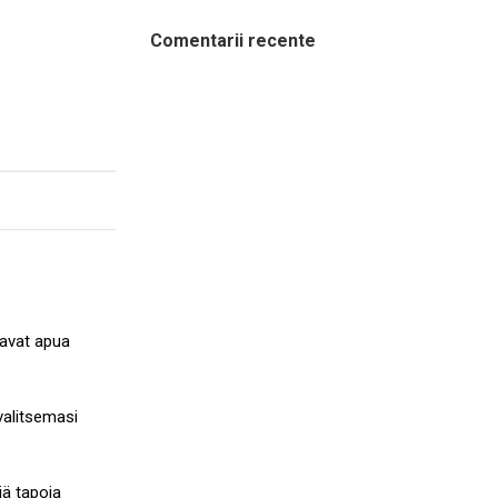
Comentarii recente
aavat apua
 valitsemasi
iä tapoja