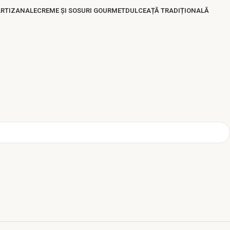
ARTIZANALE
CREME ȘI SOSURI GOURMET
DULCEAȚĂ TRADIȚIONALĂ