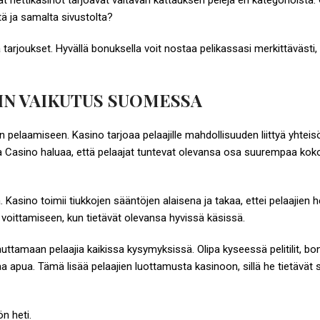
at nettikasinot tarjoavat valtavan kattauksen pelejä eri kategorioista. 
tä ja samalta sivustolta?
 tarjoukset. Hyvällä bonuksella voit nostaa pelikassasi merkittävästi
IN VAIKUTUS SUOMESSA
elaamiseen. Kasino tarjoaa pelaajille mahdollisuuden liittyä yhteisö
na Casino haluaa, että pelaajat tuntevat olevansa osa suurempaa koko
Kasino toimii tiukkojen sääntöjen alaisena ja takaa, ettei pelaajien h
a voittamiseen, kun tietävät olevansa hyvissä käsissä.
ttamaan pelaajia kaikissa kysymyksissä. Olipa kyseessä pelitilit, bo
aa apua. Tämä lisää pelaajien luottamusta kasinoon, sillä he tietävät
n heti.