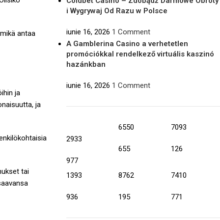
Olisiko
Coldbet Casino – Zdobądź Darmowe Obroty
i Wygrywaj Od Razu w Polsce
iunie 16, 2026
1 Comment
, mikä antaa
A Gamblerina Casino a verhetetlen
promóciókkal rendelkező virtuális kaszinó
hazánkban
iunie 16, 2026
1 Comment
ihin ja
naisuutta, ja
6550
7093
enkilökohtaisia
2933
655
126
977
nukset tai
1393
8762
7410
 saavansa
936
195
771