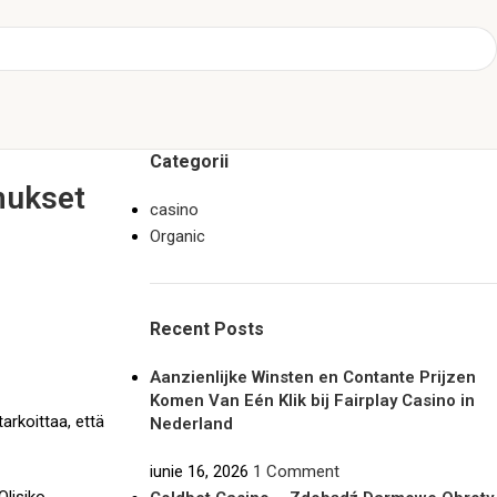
Categorii
mukset
casino
Organic
Recent Posts
Aanzienlijke Winsten en Contante Prijzen
Komen Van Eén Klik bij Fairplay Casino in
arkoittaa, että
Nederland
iunie 16, 2026
1 Comment