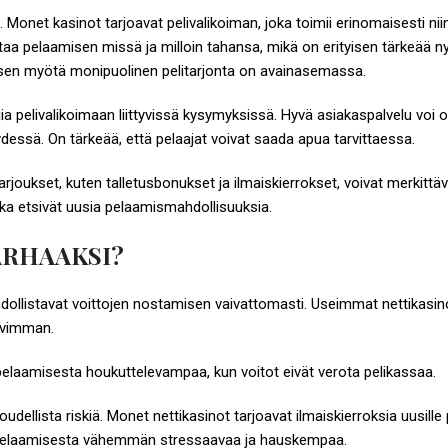
la. Monet kasinot tarjoavat pelivalikoiman, joka toimii erinomaisesti nii
istaa pelaamisen missä ja milloin tahansa, mikä on erityisen tärkeää n
a sen myötä monipuolinen pelitarjonta on avainasemassa.
a pelivalikoimaan liittyvissä kysymyksissä. Hyvä asiakaspalvelu voi o
ydessä. On tärkeää, että pelaajat voivat saada apua tarvittaessa.
tarjoukset, kuten talletusbonukset ja ilmaiskierrokset, voivat merkittä
tka etsivät uusia pelaamismahdollisuuksia.
ARHAAKSI?
ollistavat voittojen nostamisen vaivattomasti. Useimmat nettikasino
pivimman.
 pelaamisesta houkuttelevampaa, kun voitot eivät verota pelikassaa.
dellista riskiä. Monet nettikasinot tarjoavat ilmaiskierroksia uusille p
 pelaamisesta vähemmän stressaavaa ja hauskempaa.