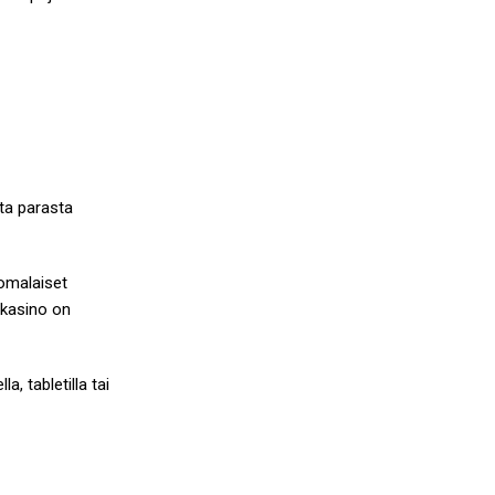
ita parasta
uomalaiset
 kasino on
a, tabletilla tai