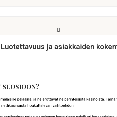
 Luotettavuus ja asiakkaiden koke
T SUOSIOON?
aisille pelaajille, ja ne erottavat ne perinteisistä kasinoista. Tämä t
ee nettikasinoista houkuttelevan vaihtoehdon.