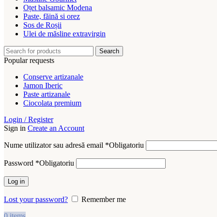
Oțet balsamic Modena
Paste, făină si orez
Sos de Roșii
Ulei de măsline extravirgin
Search
Popular requests
Conserve artizanale
Jamon Iberic
Paste artizanale
Ciocolata premium
Login / Register
Sign in
Create an Account
Nume utilizator sau adresă email
*
Obligatoriu
Password
*
Obligatoriu
Log in
Lost your password?
Remember me
0
items