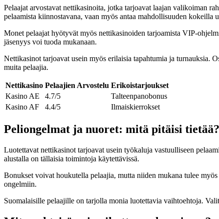
Pelaajat arvostavat nettikasinoita, jotka tarjoavat laajan valikoiman ra
pelaamista kiinnostavana, vaan myös antaa mahdollisuuden kokeilla uusi
Monet pelaajat hyötyvät myös nettikasinoiden tarjoamista VIP-ohjelmista
jäsenyys voi tuoda mukanaan.
Nettikasinot tarjoavat usein myös erilaisia tapahtumia ja turnauksia. O
muita pelaajia.
Nettikasino
Pelaajien Arvostelu
Erikoistarjoukset
Kasino AE
4.7/5
Talteenpanobonus
Kasino AF
4.4/5
Ilmaiskierrokset
Peliongelmat ja nuoret: mitä pitäisi tietää
Luotettavat nettikasinot tarjoavat usein työkaluja vastuulliseen pelaam
alustalla on tällaisia toimintoja käytettävissä.
Bonukset voivat houkutella pelaajia, mutta niiden mukana tulee myös vas
ongelmiin.
Suomalaisille pelaajille on tarjolla monia luotettavia vaihtoehtoja. Vali