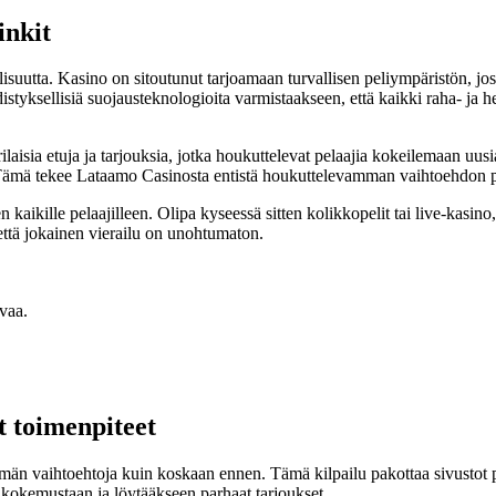
inkit
lisuutta. Kasino on sitoutunut tarjoamaan turvallisen peliympäristön, joss
distyksellisiä suojausteknologioita varmistaakseen, että kaikki raha- ja h
isia etuja ja tarjouksia, jotka houkuttelevat pelaajia kokeilemaan uusi
. Tämä tekee Lataamo Casinosta entistä houkuttelevamman vaihtoehdon pe
ille pelaajilleen. Olipa kyseessä sitten kolikkopelit tai live-kasino, p
että jokainen vierailu on unohtumaton.
vaa.
t toimenpiteet
mmän vaihtoehtoja kuin koskaan ennen. Tämä kilpailu pakottaa sivustot
ikokemustaan ja löytääkseen parhaat tarjoukset.