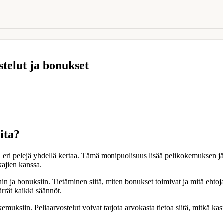
telut ja bonukset
ita?
ita eri pelejä yhdellä kertaa. Tämä monipuolisuus lisää pelikokemuksen j
kajien kanssa.
n ja bonuksiin. Tietäminen siitä, miten bonukset toimivat ja mitä ehtoja
ärrät kaikki säännöt.
muksiin. Peliaarvostelut voivat tarjota arvokasta tietoa siitä, mitkä kas