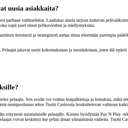
at uusia asiakkaita?
ellesi parhaan vaihtoehdon. Laadukas alusta tarjoaa kattavan pelivalikoim
joka sopii juuri sinun pelikuvioihisi ja mieltymyksiisi.
inen tietoisesti ja strategisesti auttaa sinua tekemään parempia päätöksi
oa. Pelaajat jakavat usein kokemuksiaan ja suosituksiaan, joten älä epär
sille?
ee pelaajia. Sen avulla voi voittaa lisäpalkintoja ja bonuksia, mikä teke
. Tämä monipuolisuus tekee Tuohi Casinosta houkuttelevan valinnan kaikill
u erityisesti suomalaisille pelaajille. Kasino hyödyntää Pay N Play -te
laajat voivat keskittyä itse peliin ilman ylimääräisiä vaiheita. Tuohi Ca