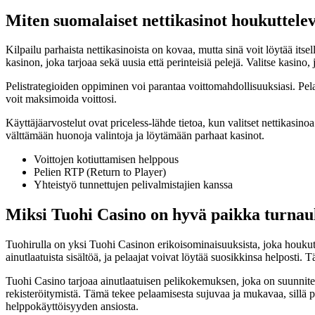
Miten suomalaiset nettikasinot houkuttelev
Kilpailu parhaista nettikasinoista on kovaa, mutta sinä voit löytää its
kasinon, joka tarjoaa sekä uusia että perinteisiä pelejä. Valitse kasino, 
Pelistrategioiden oppiminen voi parantaa voittomahdollisuuksiasi. Pelaam
voit maksimoida voittosi.
Käyttäjäarvostelut ovat priceless-lähde tietoa, kun valitset nettikasin
välttämään huonoja valintoja ja löytämään parhaat kasinot.
Voittojen kotiuttamisen helppous
Pelien RTP (Return to Player)
Yhteistyö tunnettujen pelivalmistajien kanssa
Miksi Tuohi Casino on hyvä paikka turnauk
Tuohirulla on yksi Tuohi Casinon erikoisominaisuuksista, joka houkuttel
ainutlaatuista sisältöä, ja pelaajat voivat löytää suosikkinsa helposti
Tuohi Casino tarjoaa ainutlaatuisen pelikokemuksen, joka on suunnitelt
rekisteröitymistä. Tämä tekee pelaamisesta sujuvaa ja mukavaa, sillä pe
helppokäyttöisyyden ansiosta.