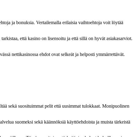
toja ja bonuksia. Vertailemalla erilaisia vaihtoehtoja voit löytää
tarkistaa, että kasino on lisensoitu ja että sillä on hyvät asiakasarviot.
vässä nettikasinossa ehdot ovat selkeät ja helposti ymmärrettävät.
isältää sekä suosituimmat pelit että uusimmat tulokkaat. Monipuolinen
kaspalvelua suomeksi sekä käännöksiä käyttöehdoista ja muista tärkeistä