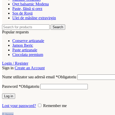
Oțet balsamic Modena
Paste, făină si orez
Sos de Roșii
Ulei de măsline extravirgin
Search
Popular requests
Conserve artizanale
Jamon Iberic
Paste artizanale
Ciocolata premium
Login / Register
Sign in
Create an Account
Nume utilizator sau adresă email
*
Obligatoriu
Password
*
Obligatoriu
Log in
Lost your password?
Remember me
0
items