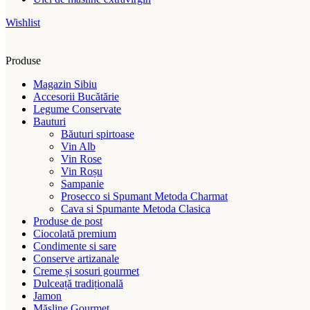
Wishlist
Produse
Magazin Sibiu
Accesorii Bucătărie
Legume Conservate
Bauturi
Băuturi spirtoase
Vin Alb
Vin Rose
Vin Roșu
Sampanie
Prosecco si Spumant Metoda Charmat
Cava si Spumante Metoda Clasica
Produse de post
Ciocolată premium
Condimente si sare
Conserve artizanale
Creme și sosuri gourmet
Dulceață tradițională
Jamon
Măsline Gourmet