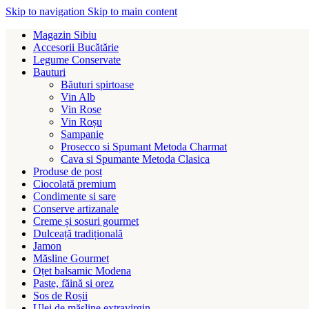
Skip to navigation
Skip to main content
Magazin Sibiu
Accesorii Bucătărie
Legume Conservate
Bauturi
Băuturi spirtoase
Vin Alb
Vin Rose
Vin Roșu
Sampanie
Prosecco si Spumant Metoda Charmat
Cava si Spumante Metoda Clasica
Produse de post
Ciocolată premium
Condimente si sare
Conserve artizanale
Creme și sosuri gourmet
Dulceață tradițională
Jamon
Măsline Gourmet
Oțet balsamic Modena
Paste, făină si orez
Sos de Roșii
Ulei de măsline extravirgin