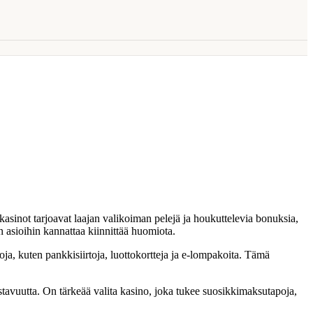
 kasinot tarjoavat laajan valikoiman pelejä ja houkuttelevia bonuksia,
n asioihin kannattaa kiinnittää huomiota.
toja, kuten pankkisiirtoja, luottokortteja ja e-lompakoita. Tämä
ustavuutta. On tärkeää valita kasino, joka tukee suosikkimaksutapoja,