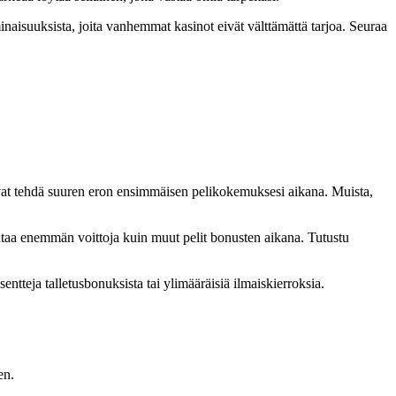
minaisuuksista, joita vanhemmat kasinot eivät välttämättä tarjoa. Seuraa
voivat tehdä suuren eron ensimmäisen pelikokemuksesi aikana. Muista,
 antaa enemmän voittoja kuin muut pelit bonusten aikana. Tutustu
entteja talletusbonuksista tai ylimääräisiä ilmaiskierroksia.
en.