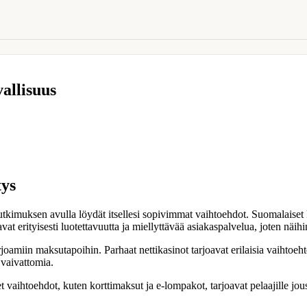
allisuus
tys
 tutkimuksen avulla löydät itsellesi sopivimmat vaihtoehdot. Suomalaiset
 erityisesti luotettavuutta ja miellyttävää asiakaspalvelua, joten näihi
rjoamiin maksutapoihin. Parhaat nettikasinot tarjoavat erilaisia vaihtoeh
 vaivattomia.
t vaihtoehdot, kuten korttimaksut ja e-lompakot, tarjoavat pelaajille jo