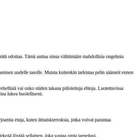
t, mitä odottaa. Tämä auttaa sinua välttämään mahdollisia ongelmia
laamisen uudelle tasolle. Muista kuitenkin tarkistaa pelin säännöt ennen
ehellisiä vai onko niiden takana piilotettuja ehtoja. Luotettavissa
na lukea huolellisesti.
rjoamia etuja, kuten ilmaiskierroksia, jotka voivat parantaa
rkeää löytää sellainen, joka vastaa omia tarpeitasi.