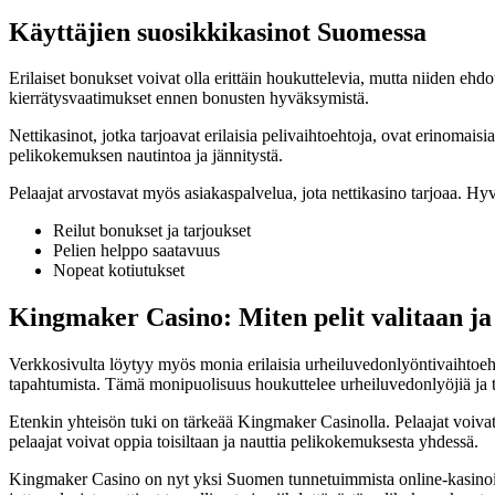
Käyttäjien suosikkikasinot Suomessa
Erilaiset bonukset voivat olla erittäin houkuttelevia, mutta niiden ehdot
kierrätysvaatimukset ennen bonusten hyväksymistä.
Nettikasinot, jotka tarjoavat erilaisia pelivaihtoehtoja, ovat erinomais
pelikokemuksen nautintoa ja jännitystä.
Pelaajat arvostavat myös asiakaspalvelua, jota nettikasino tarjoaa. Hyv
Reilut bonukset ja tarjoukset
Pelien helppo saatavuus
Nopeat kotiutukset
Kingmaker Casino: Miten pelit valitaan ja
Verkkosivulta löytyy myös monia erilaisia urheiluvedonlyöntivaihtoeh
tapahtumista. Tämä monipuolisuus houkuttelee urheiluvedonlyöjiä ja 
Etenkin yhteisön tuki on tärkeää Kingmaker Casinolla. Pelaajat voivat
pelaajat voivat oppia toisiltaan ja nauttia pelikokemuksesta yhdessä.
Kingmaker Casino on nyt yksi Suomen tunnetuimmista online-kasinoista