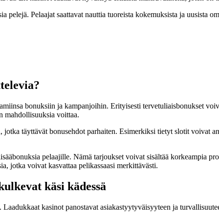
ia pelejä. Pelaajat saattavat nauttia tuoreista kokemuksista ja uusista o
televia?
rjoamiinsa bonuksiin ja kampanjoihin. Erityisesti tervetuliaisbonukset 
än mahdollisuuksia voittaa.
 jotka täyttävät bonusehdot parhaiten. Esimerkiksi tietyt slotit voivat
lisääbonuksia pelaajille. Nämä tarjoukset voivat sisältää korkeampia pros
a, jotka voivat kasvattaa pelikassaasi merkittävästi.
kulkevat käsi kädessä
a. Laadukkaat kasinot panostavat asiakastyytyväisyyteen ja turvallisuute