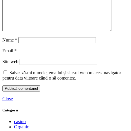
Nume
*
Email
*
Site web
Salvează-mi numele, emailul și site-ul web în acest navigator
pentru data viitoare când o să comentez.
Close
Categorii
casino
Organic