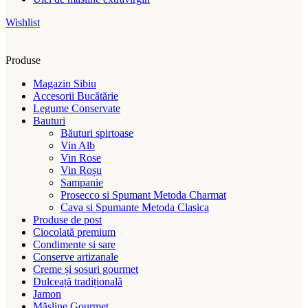
Wishlist
Produse
Magazin Sibiu
Accesorii Bucătărie
Legume Conservate
Bauturi
Băuturi spirtoase
Vin Alb
Vin Rose
Vin Roșu
Sampanie
Prosecco si Spumant Metoda Charmat
Cava si Spumante Metoda Clasica
Produse de post
Ciocolată premium
Condimente si sare
Conserve artizanale
Creme și sosuri gourmet
Dulceață tradițională
Jamon
Măsline Gourmet