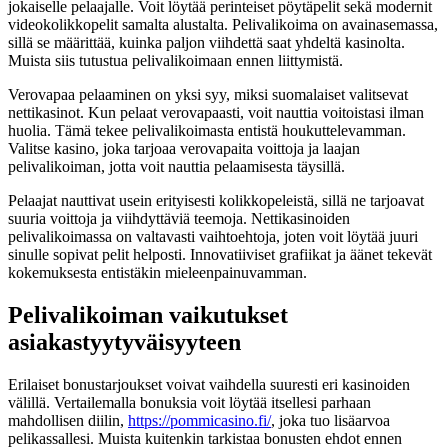
jokaiselle pelaajalle. Voit löytää perinteiset pöytäpelit sekä modernit
videokolikkopelit samalta alustalta. Pelivalikoima on avainasemassa,
sillä se määrittää, kuinka paljon viihdettä saat yhdeltä kasinolta.
Muista siis tutustua pelivalikoimaan ennen liittymistä.
Verovapaa pelaaminen on yksi syy, miksi suomalaiset valitsevat
nettikasinot. Kun pelaat verovapaasti, voit nauttia voitoistasi ilman
huolia. Tämä tekee pelivalikoimasta entistä houkuttelevamman.
Valitse kasino, joka tarjoaa verovapaita voittoja ja laajan
pelivalikoiman, jotta voit nauttia pelaamisesta täysillä.
Pelaajat nauttivat usein erityisesti kolikkopeleistä, sillä ne tarjoavat
suuria voittoja ja viihdyttäviä teemoja. Nettikasinoiden
pelivalikoimassa on valtavasti vaihtoehtoja, joten voit löytää juuri
sinulle sopivat pelit helposti. Innovatiiviset grafiikat ja äänet tekevät
kokemuksesta entistäkin mieleenpainuvamman.
Pelivalikoiman vaikutukset
asiakastyytyväisyyteen
Erilaiset bonustarjoukset voivat vaihdella suuresti eri kasinoiden
välillä. Vertailemalla bonuksia voit löytää itsellesi parhaan
mahdollisen diilin,
https://pommicasino.fi/
, joka tuo lisäarvoa
pelikassallesi. Muista kuitenkin tarkistaa bonusten ehdot ennen