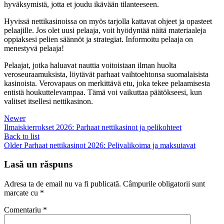
hyväksymistä, jotta et joudu ikävään tilanteeseen.
Hyvissä nettikasinoissa on myös tarjolla kattavat ohjeet ja opasteet
pelaajille. Jos olet uusi pelaaja, voit hyödyntää näitä materiaaleja
oppiaksesi pelien säännöt ja strategiat. Informoitu pelaaja on
menestyvä pelaaja!
Pelaajat, jotka haluavat nauttia voitoistaan ilman huolta
veroseuraamuksista, löytävät parhaat vaihtoehtonsa suomalaisista
kasinoista. Verovapaus on merkittävä etu, joka tekee pelaamisesta
entistä houkuttelevampaa. Tämä voi vaikuttaa päätökseesi, kun
valitset itsellesi nettikasinon.
Newer
Ilmaiskierrokset 2026: Parhaat nettikasinot ja pelikohteet
Back to list
Older
Parhaat nettikasinot 2026: Pelivalikoima ja maksutavat
Lasă un răspuns
Adresa ta de email nu va fi publicată.
Câmpurile obligatorii sunt
marcate cu
*
Comentariu
*