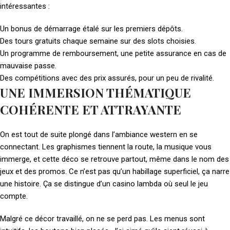
intéressantes :
Un bonus de démarrage étalé sur les premiers dépôts.
Des tours gratuits chaque semaine sur des slots choisies.
Un programme de remboursement, une petite assurance en cas de
mauvaise passe.
Des compétitions avec des prix assurés, pour un peu de rivalité.
UNE IMMERSION THÉMATIQUE
COHÉRENTE ET ATTRAYANTE
On est tout de suite plongé dans l’ambiance western en se
connectant. Les graphismes tiennent la route, la musique vous
immerge, et cette déco se retrouve partout, même dans le nom des
jeux et des promos. Ce n’est pas qu’un habillage superficiel, ça narre
une histoire. Ça se distingue d’un casino lambda où seul le jeu
compte.
Malgré ce décor travaillé, on ne se perd pas. Les menus sont