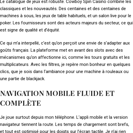
Le catalogue de jeux est robuste. Cowboy Spin Casino combine les
classiques et les nouveautés. Des centaines et des centaines de
machines à sous, les jeux de table habituels, et un salon live pour le
poker. Les fournisseurs sont des acteurs majeurs du secteur, ce qui
est signe de qualité et d’équité.
Ce qui m’a interpellé, c’est qu’on perçoit une envie de s’adapter aux
goûts français. La plateforme met en avant des slots avec des
mécanismes qu’on affectionne ici, comme les tours gratuits et les
multiplicateurs. Avec les filtres, je repère mon bonheur en quelques
clics, que je sois dans l’ambiance pour une machine à rouleaux ou
une partie de blackjack.
NAVIGATION MOBILE FLUIDE ET
COMPLÈTE
Je joue surtout depuis mon téléphone. L’appli mobile et la version
navigateur tiennent la route. Les temps de chargement sont brefs,
et tout est optimisé pour les doigts sur l’écran tactile. Je n’ai rien