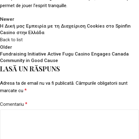
permet de jouer l’esprit tranquille.
Newer
Η Δική μας Εμπειρία με τη Διαχείριση Cookies στο Spinfin
Casino στην Ελλάδα
Back to list
Older
Fundraising Initiative Active Fugu Casino Engages Canada
Community in Good Cause
LASĂ UN RĂSPUNS
Adresa ta de email nu va fi publicată.
Câmpurile obligatorii sunt
*
marcate cu
*
Comentariu