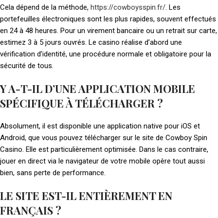
Cela dépend de la méthode,
https://cowboysspin.fr/
. Les
portefeuilles électroniques sont les plus rapides, souvent effectués
en 24 à 48 heures. Pour un virement bancaire ou un retrait sur carte,
estimez 3 à 5 jours ouvrés. Le casino réalise d’abord une
vérification d’identité, une procédure normale et obligatoire pour la
sécurité de tous.
Y A-T-IL D’UNE APPLICATION MOBILE
SPÉCIFIQUE À TÉLÉCHARGER ?
Absolument, il est disponible une application native pour iOS et
Android, que vous pouvez télécharger sur le site de Cowboy Spin
Casino. Elle est particulièrement optimisée. Dans le cas contraire,
jouer en direct via le navigateur de votre mobile opère tout aussi
bien, sans perte de performance.
LE SITE EST-IL ENTIÈREMENT EN
FRANÇAIS ?