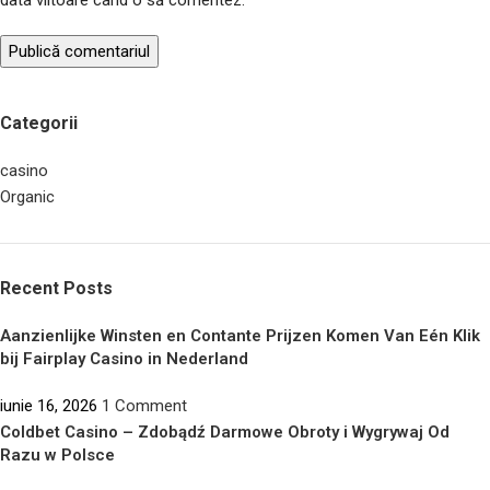
data viitoare când o să comentez.
Categorii
casino
Organic
Recent Posts
Aanzienlijke Winsten en Contante Prijzen Komen Van Eén Klik
bij Fairplay Casino in Nederland
iunie 16, 2026
1 Comment
Coldbet Casino – Zdobądź Darmowe Obroty i Wygrywaj Od
Razu w Polsce