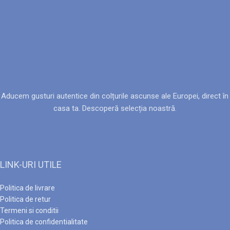
Aducem gusturi autentice din colțurile ascunse ale Europei, direct în
casa ta. Descoperă selecția noastră.
LINK-URI UTILE
Politica de livrare
Politica de retur
Termeni si conditii
Politica de confidentialitate