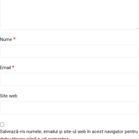
*
Nume
*
Email
Site web
Salvează-mi numele, emailul și site-ul web în acest navigator pentru