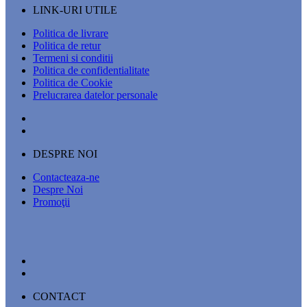
LINK-URI UTILE
Politica de livrare
Politica de retur
Termeni si conditii
Politica de confidentialitate
Politica de Cookie
Prelucrarea datelor personale
DESPRE NOI
Contacteaza-ne
Despre Noi
Promoţii
CONTACT