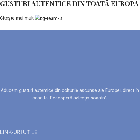
GUSTURI AUTENTICE DIN TOATĂ EUROPA
Citește mai mult
Aducem gusturi autentice din colțurile ascunse ale Europei, direct în
casa ta. Descoperă selecția noastră.
LINK-URI UTILE