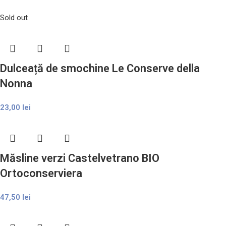
Sold out
Dulceață de smochine Le Conserve della
Nonna
23,00
lei
Măsline verzi Castelvetrano BIO
Ortoconserviera
47,50
lei