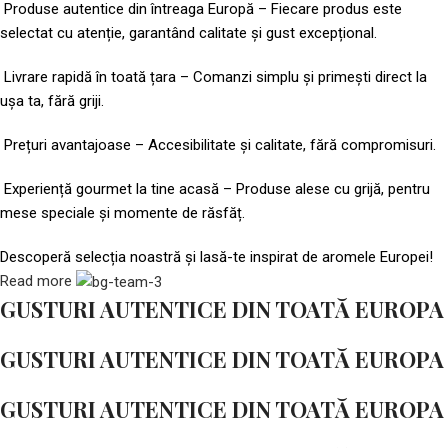
Produse autentice din întreaga Europă – Fiecare produs este
selectat cu atenție, garantând calitate și gust excepțional.
Livrare rapidă în toată țara – Comanzi simplu și primești direct la
ușa ta, fără griji.
Prețuri avantajoase – Accesibilitate și calitate, fără compromisuri.
Experiență gourmet la tine acasă – Produse alese cu grijă, pentru
mese speciale și momente de răsfăț.
Descoperă selecția noastră și lasă-te inspirat de aromele Europei!
Read more
GUSTURI AUTENTICE DIN TOATĂ EUROPA
GUSTURI AUTENTICE DIN TOATĂ EUROPA
GUSTURI AUTENTICE DIN TOATĂ EUROPA