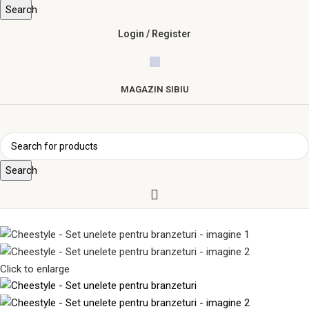
Search
Login / Register
MAGAZIN SIBIU
Search
Click to enlarge