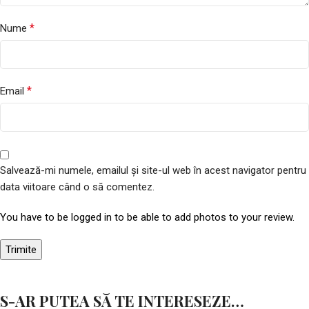
*
Nume
*
Email
Salvează-mi numele, emailul și site-ul web în acest navigator pentru
data viitoare când o să comentez.
You have to be logged in to be able to add photos to your review.
S-AR PUTEA SĂ TE INTERESEZE…