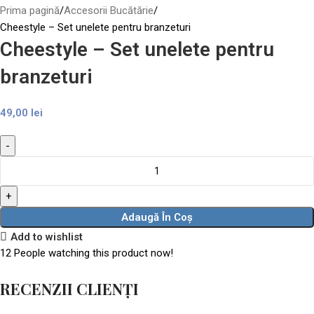
Prima pagină
Accesorii Bucătărie
Cheestyle – Set unelete pentru branzeturi
Cheestyle – Set unelete pentru
branzeturi
49,00
lei
Adaugă În Coș
Add to wishlist
12
People watching this product now!
RECENZII CLIENȚI