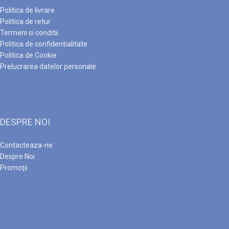
Politica de livrare
Politica de retur
Termeni si conditii
Politica de confidentialitate
Politica de Cookie
Prelucrarea datelor personale
DESPRE NOI
Contacteaza-ne
Despre Noi
Promoţii