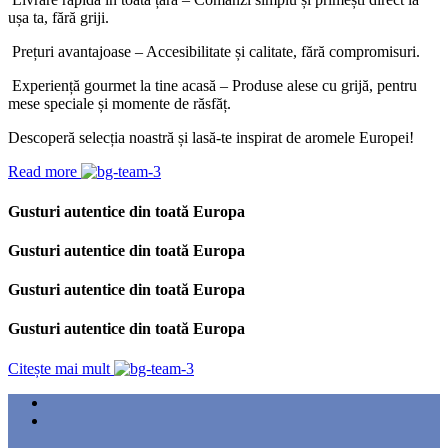
ușa ta, fără griji.
Prețuri avantajoase – Accesibilitate și calitate, fără compromisuri.
Experiență gourmet la tine acasă – Produse alese cu grijă, pentru
mese speciale și momente de răsfăț.
Descoperă selecția noastră și lasă-te inspirat de aromele Europei!
Read more
Gusturi autentice din toată Europa
Gusturi autentice din toată Europa
Gusturi autentice din toată Europa
Gusturi autentice din toată Europa
Citește mai mult