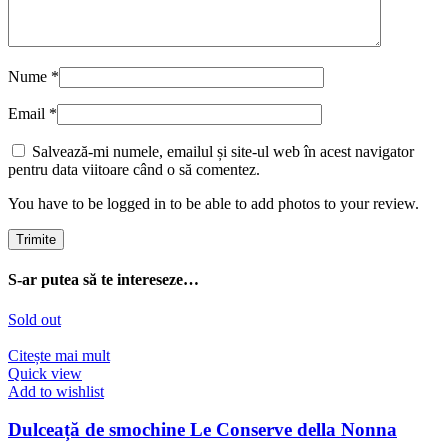
Nume
*
Email
*
Salvează-mi numele, emailul și site-ul web în acest navigator
pentru data viitoare când o să comentez.
You have to be logged in to be able to add photos to your review.
S-ar putea să te intereseze…
Sold out
Citește mai mult
Quick view
Add to wishlist
Dulceață de smochine Le Conserve della Nonna