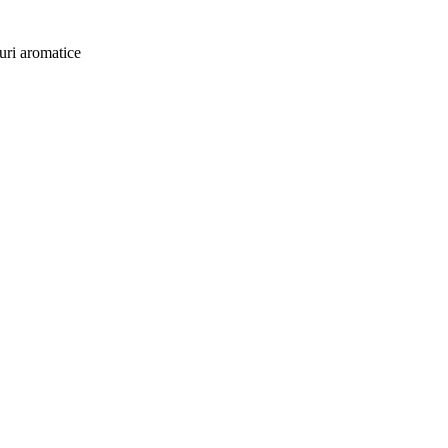
buri aromatice