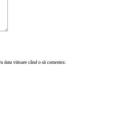
ru data viitoare când o să comentez.