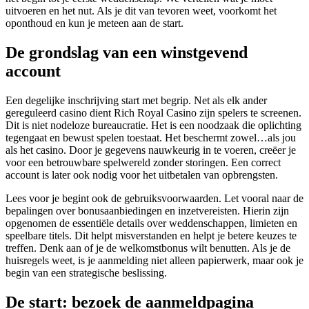
uitvoeren en het nut. Als je dit van tevoren weet, voorkomt het
oponthoud en kun je meteen aan de start.
De grondslag van een winstgevend
account
Een degelijke inschrijving start met begrip. Net als elk ander
gereguleerd casino dient Rich Royal Casino zijn spelers te screenen.
Dit is niet nodeloze bureaucratie. Het is een noodzaak die oplichting
tegengaat en bewust spelen toestaat. Het beschermt zowel…als jou
als het casino. Door je gegevens nauwkeurig in te voeren, creëer je
voor een betrouwbare spelwereld zonder storingen. Een correct
account is later ook nodig voor het uitbetalen van opbrengsten.
Lees voor je begint ook de gebruiksvoorwaarden. Let vooral naar de
bepalingen over bonusaanbiedingen en inzetvereisten. Hierin zijn
opgenomen de essentiële details over weddenschappen, limieten en
speelbare titels. Dit helpt misverstanden en helpt je betere keuzes te
treffen. Denk aan of je de welkomstbonus wilt benutten. Als je de
huisregels weet, is je aanmelding niet alleen papierwerk, maar ook je
begin van een strategische beslissing.
De start: bezoek de aanmeldpagina