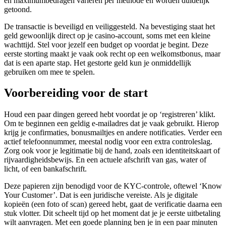
en maximumbedragen variëren per methode en worden duidelijk
getoond.
De transactie is beveiligd en veiliggesteld. Na bevestiging staat het
geld gewoonlijk direct op je casino-account, soms met een kleine
wachttijd. Stel voor jezelf een budget op voordat je begint. Deze
eerste storting maakt je vaak ook recht op een welkomstbonus, maar
dat is een aparte stap. Het gestorte geld kun je onmiddellijk
gebruiken om mee te spelen.
Voorbereiding voor de start
Houd een paar dingen gereed hebt voordat je op ‘registreren’ klikt.
Om te beginnen een geldig e-mailadres dat je vaak gebruikt. Hierop
krijg je confirmaties, bonusmailtjes en andere notificaties. Verder een
actief telefoonnummer, meestal nodig voor een extra controleslag.
Zorg ook voor je legitimatie bij de hand, zoals een identiteitskaart of
rijvaardigheidsbewijs. En een actuele afschrift van gas, water of
licht, of een bankafschrift.
Deze papieren zijn benodigd voor de KYC-controle, oftewel ‘Know
Your Customer’. Dat is een juridische vereiste. Als je digitale
kopieën (een foto of scan) gereed hebt, gaat de verificatie daarna een
stuk vlotter. Dit scheelt tijd op het moment dat je je eerste uitbetaling
wilt aanvragen. Met een goede planning ben je in een paar minuten