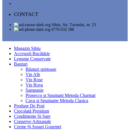
CONTACT
Sibiu, Str. Turnului, nr. 23
0770 632 588
Magazin Sibiu
Accesorii Bucătărie
Legume Conservate
Bauturi
Băuturi spirtoase
Vin Alb
Vin Rose
Vin Roșu
Sampanie
Prosecco si Spumant Metoda Charmat
Cava si Spumante Metoda Clasica
Produse De Post
Ciocolată Premium
Condimente Si Sare
Conserve Artizanale
Creme Și Sosuri Gourmet