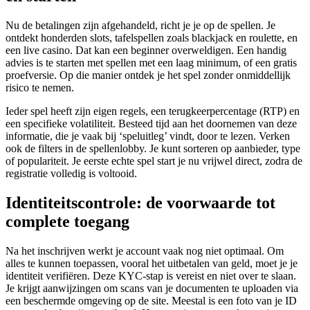
Nu de betalingen zijn afgehandeld, richt je je op de spellen. Je
ontdekt honderden slots, tafelspellen zoals blackjack en roulette, en
een live casino. Dat kan een beginner overweldigen. Een handig
advies is te starten met spellen met een laag minimum, of een gratis
proefversie. Op die manier ontdek je het spel zonder onmiddellijk
risico te nemen.
Ieder spel heeft zijn eigen regels, een terugkeerpercentage (RTP) en
een specifieke volatiliteit. Besteed tijd aan het doornemen van deze
informatie, die je vaak bij ‘speluitleg’ vindt, door te lezen. Verken
ook de filters in de spellenlobby. Je kunt sorteren op aanbieder, type
of populariteit. Je eerste echte spel start je nu vrijwel direct, zodra de
registratie volledig is voltooid.
Identiteitscontrole: de voorwaarde tot
complete toegang
Na het inschrijven werkt je account vaak nog niet optimaal. Om
alles te kunnen toepassen, vooral het uitbetalen van geld, moet je je
identiteit verifiëren. Deze KYC-stap is vereist en niet over te slaan.
Je krijgt aanwijzingen om scans van je documenten te uploaden via
een beschermde omgeving op de site. Meestal is een foto van je ID