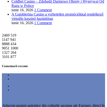
Coldbet Casino – Zdobądź Darmowe Obroty i Wygrywaj Od
Razu w Polsce
iunie 16, 2026
1 Comment
A Gamblerina Casino a verhetetlen promóciókkal rendelkező
virtuális kaszinó hazánkban
iunie 16, 2026
1 Comment
2469
519
1147
941
8888
434
9051
1000
1327
264
3101
877
Comentarii recente
Aducem gusturi autentice din colțurile ascunse ale Europei, direct în