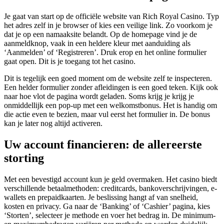
Je gaat van start op de officiële website van Rich Royal Casino. Typ
het adres zelf in je browser of kies een veilige link. Zo voorkom je
dat je op een namaaksite belandt. Op de homepage vind je de
aanmeldknop, vaak in een heldere kleur met aanduiding als
‘Aanmelden’ of ‘Registreren’. Druk erop en het online formulier
gaat open. Dit is je toegang tot het casino.
Dit is tegelijk een goed moment om de website zelf te inspecteren.
Een helder formulier zonder afleidingen is een goed teken. Kijk ook
naar hoe vlot de pagina wordt geladen. Soms krijg je krijg je
onmiddellijk een pop-up met een welkomstbonus. Het is handig om
die actie even te bezien, maar vul eerst het formulier in. De bonus
kan je later nog altijd activeren.
Uw account financieren: de allereerste
storting
Met een bevestigd account kun je geld overmaken. Het casino biedt
verschillende betaalmethoden: creditcards, bankoverschrijvingen, e-
wallets en prepaidkaarten. Je beslissing hangt af van snelheid,
kosten en privacy. Ga naar de ‘Banking’ of ‘Cashier’ pagina, kies
‘Storten’, selecteer je methode en voer het bedrag in. De minimum-