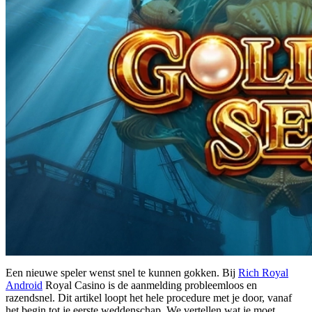
Een nieuwe speler wenst snel te kunnen gokken. Bij
Rich Royal
Android
Royal Casino is de aanmelding probleemloos en
razendsnel. Dit artikel loopt het hele procedure met je door, vanaf
het begin tot je eerste weddenschap. We vertellen wat je moet