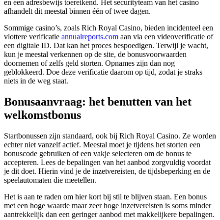
en een adresbewijs toereikend. Het securityteam van het casino
afhandelt dit meestal binnen één of twee dagen.
Sommige casino’s, zoals Rich Royal Casino, bieden incidenteel een
vlottere verificatie
annualreports.com
aan via een videoverificatie of
een digitale ID. Dat kan het proces bespoedigen. Terwijl je wacht,
kun je meestal verkennen op de site, de bonusvoorwaarden
doornemen of zelfs geld storten. Opnames zijn dan nog
geblokkeerd. Doe deze verificatie daarom op tijd, zodat je straks
niets in de weg staat.
Bonusaanvraag: het benutten van het
welkomstbonus
Startbonussen zijn standaard, ook bij Rich Royal Casino. Ze worden
echter niet vanzelf actief. Meestal moet je tijdens het storten een
bonuscode gebruiken of een vakje selecteren om de bonus te
accepteren. Lees de bepalingen van het aanbod zorgvuldig voordat
je dit doet. Hierin vind je de inzetvereisten, de tijdsbeperking en de
speelautomaten die meetellen.
Het is aan te raden om hier kort bij stil te blijven staan. Een bonus
met een hoge waarde maar zeer hoge inzetvereisten is soms minder
aantrekkelijk dan een geringer aanbod met makkelijkere bepalingen.