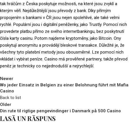
tak hráčům z Česka poskytuje možnosti, na které jsou zvyklí a
kterým věří. Nejdůležitější jsou převody z bank. Díky přímým
propojením s bankami v ČR jsou nejen spolehlivé, ale také velmi
rychlé. Populární jsou i digitální peněženky, jako Trustly. Pomocí nich
provedete platbu přímo ze svého internetbankingu, bez poskytnutí
čísla karty casinu. Potom najdeme kryptoměny, jako Bitcoin. Ony
poskytují anonymitu a provádějí bleskové transakce. Důležité je, že
všechny tyto platební metody jsou obousměrné. Lze pomocí nich
vkládat i vybírat peníze. Casino má prověřené partnery, takže převod
peněz je technicky co nejjednodušší a nejrychlejší.
Newer
Wo jeder Einsatz in Belgien zu einer Belohnung führt mit Mafia
Casino
Back to list
Older
Din rute til rigtige pengevindinger i Danmark på 500 Casino
LASĂ UN RĂSPUNS