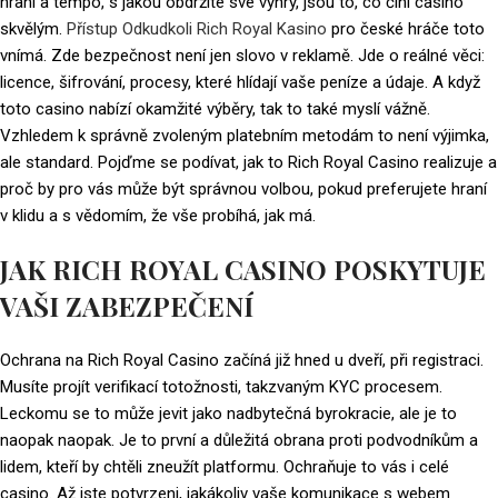
hraní a tempo, s jakou obdržíte své výhry, jsou to, co činí casino
skvělým.
Přístup Odkudkoli Rich Royal Kasino
pro české hráče toto
vnímá. Zde bezpečnost není jen slovo v reklamě. Jde o reálné věci:
licence, šifrování, procesy, které hlídají vaše peníze a údaje. A když
toto casino nabízí okamžité výběry, tak to také myslí vážně.
Vzhledem k správně zvoleným platebním metodám to není výjimka,
ale standard. Pojďme se podívat, jak to Rich Royal Casino realizuje a
proč by pro vás může být správnou volbou, pokud preferujete hraní
v klidu a s vědomím, že vše probíhá, jak má.
JAK RICH ROYAL CASINO POSKYTUJE
VAŠI ZABEZPEČENÍ
Ochrana na Rich Royal Casino začíná již hned u dveří, při registraci.
Musíte projít verifikací totožnosti, takzvaným KYC procesem.
Leckomu se to může jevit jako nadbytečná byrokracie, ale je to
naopak naopak. Je to první a důležitá obrana proti podvodníkům a
lidem, kteří by chtěli zneužít platformu. Ochraňuje to vás i celé
casino. Až jste potvrzeni, jakákoliv vaše komunikace s webem