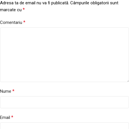
Adresa ta de email nu va fi publicată.
Câmpurile obligatorii sunt
*
marcate cu
*
Comentariu
*
Nume
*
Email