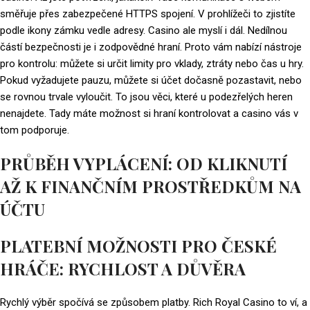
směřuje přes zabezpečené HTTPS spojení. V prohlížeči to zjistíte
podle ikony zámku vedle adresy. Casino ale myslí i dál. Nedílnou
částí bezpečnosti je i zodpovědné hraní. Proto vám nabízí nástroje
pro kontrolu: můžete si určit limity pro vklady, ztráty nebo čas u hry.
Pokud vyžadujete pauzu, můžete si účet dočasně pozastavit, nebo
se rovnou trvale vyloučit. To jsou věci, které u podezřelých heren
nenajdete. Tady máte možnost si hraní kontrolovat a casino vás v
tom podporuje.
PRŮBĚH VYPLÁCENÍ: OD KLIKNUTÍ
AŽ K FINANČNÍM PROSTŘEDKŮM NA
ÚČTU
PLATEBNÍ MOŽNOSTI PRO ČESKÉ
HRÁČE: RYCHLOST A DŮVĚRA
Rychlý výběr spočívá se způsobem platby. Rich Royal Casino to ví, a