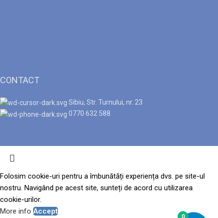
CONTACT
Sibiu, Str. Turnului, nr. 23
0770 632 588
Folosim cookie-uri pentru a îmbunătăți experiența dvs. pe site-ul
nostru. Navigând pe acest site, sunteți de acord cu utilizarea
cookie-urilor.
More info
Accept
0