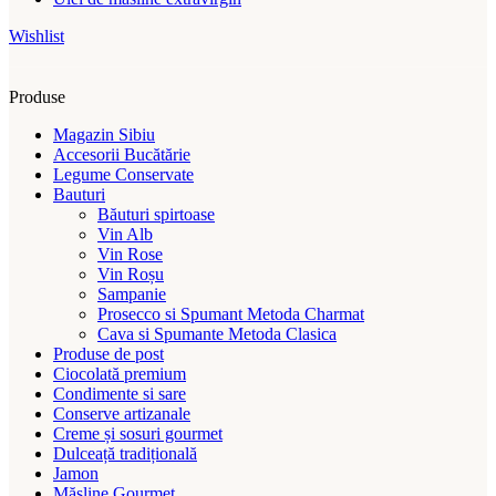
Wishlist
Produse
Magazin Sibiu
Accesorii Bucătărie
Legume Conservate
Bauturi
Băuturi spirtoase
Vin Alb
Vin Rose
Vin Roșu
Sampanie
Prosecco si Spumant Metoda Charmat
Cava si Spumante Metoda Clasica
Produse de post
Ciocolată premium
Condimente si sare
Conserve artizanale
Creme și sosuri gourmet
Dulceață tradițională
Jamon
Măsline Gourmet