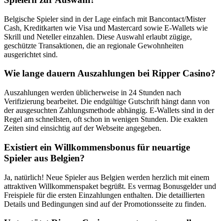
Belgische Spieler sind in der Lage einfach mit Bancontact/Mister
Cash, Kreditkarten wie Visa und Mastercard sowie E-Wallets wie
Skrill und Neteller einzahlen. Diese Auswahl erlaubt zügige,
geschützte Transaktionen, die an regionale Gewohnheiten
ausgerichtet sind.
Wie lange dauern Auszahlungen bei Ripper Casino?
Auszahlungen werden üblicherweise in 24 Stunden nach
Verifizierung bearbeitet. Die endgültige Gutschrift hängt dann von
der ausgesuchten Zahlungsmethode abhängig. E-Wallets sind in der
Regel am schnellsten, oft schon in wenigen Stunden. Die exakten
Zeiten sind einsichtig auf der Webseite angegeben.
Existiert ein Willkommensbonus für neuartige
Spieler aus Belgien?
Ja, natürlich! Neue Spieler aus Belgien werden herzlich mit einem
attraktiven Willkommenspaket begrüßt. Es vermag Bonusgelder und
Freispiele für die ersten Einzahlungen enthalten. Die detaillierten
Details und Bedingungen sind auf der Promotionsseite zu finden.