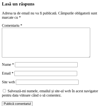
Lasă un răspuns
Adresa ta de email nu va fi publicată.
Câmpurile obligatorii sunt
marcate cu
*
Comentariu
*
Nume
*
Email
*
Site web
Salvează-mi numele, emailul și site-ul web în acest navigator
pentru data viitoare când o să comentez.