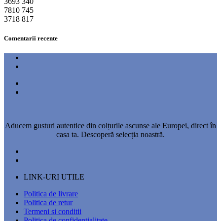
3693
340
7810
745
3718
817
Comentarii recente
Aducem gusturi autentice din colțurile ascunse ale Europei, direct în
casa ta. Descoperă selecția noastră.
LINK-URI UTILE
Politica de livrare
Politica de retur
Termeni si conditii
Politica de confidentialitate