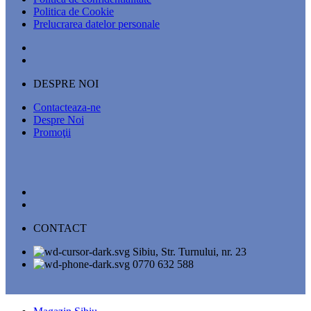
Politica de Cookie
Prelucrarea datelor personale
DESPRE NOI
Contacteaza-ne
Despre Noi
Promoţii
CONTACT
Sibiu, Str. Turnului, nr. 23
0770 632 588