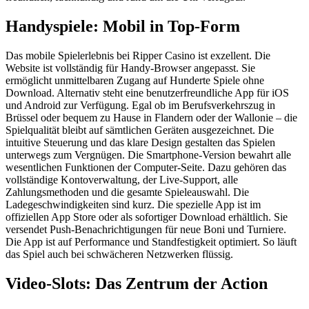
Handyspiele: Mobil in Top-Form
Das mobile Spielerlebnis bei Ripper Casino ist exzellent. Die
Website ist vollständig für Handy-Browser angepasst. Sie
ermöglicht unmittelbaren Zugang auf Hunderte Spiele ohne
Download. Alternativ steht eine benutzerfreundliche App für iOS
und Android zur Verfügung. Egal ob im Berufsverkehrszug in
Brüssel oder bequem zu Hause in Flandern oder der Wallonie – die
Spielqualität bleibt auf sämtlichen Geräten ausgezeichnet. Die
intuitive Steuerung und das klare Design gestalten das Spielen
unterwegs zum Vergnügen. Die Smartphone-Version bewahrt alle
wesentlichen Funktionen der Computer-Seite. Dazu gehören das
vollständige Kontoverwaltung, der Live-Support, alle
Zahlungsmethoden und die gesamte Spieleauswahl. Die
Ladegeschwindigkeiten sind kurz. Die spezielle App ist im
offiziellen App Store oder als sofortiger Download erhältlich. Sie
versendet Push-Benachrichtigungen für neue Boni und Turniere.
Die App ist auf Performance und Standfestigkeit optimiert. So läuft
das Spiel auch bei schwächeren Netzwerken flüssig.
Video-Slots: Das Zentrum der Action