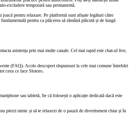
e auto-excludere temporară sau permanentă.
i joacă pentru relaxare. Pe platformă sunt afișate legături către
ste fundamentală pentru ca plăcerea să rămână plăcută și de lungă
tacta asistența prin mai multe canale. Cel mai rapid este chat-ul live,
ecvente (FAQ). Acolo descoperi răspunsuri la cele mai comune întrebări
 tot ceea ce face Slotoro.
artphone sau tabletă, fie că folosești o aplicație dedicată dacă este
ă nu pierzi nimic și să te relaxezi de o pauză de divertisment chiar și în