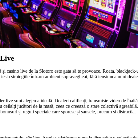
 Live
să și casino live de la Slotoro este gata să te provoace. Roata, blackjack-
esta strategiile într-un ambient supravegheat, fără tensiunea unui dealer
r live sunt alegerea ideală. Dealeri calificați, transmisie video de înaltă
u ceilalți jucători de la masă, ceea ce creează o stare colectivă agreabilă
onusuri și reguli speciale care sporesc și șansele, precum și distractia.
ismentului sănătos. Așadar, platforma pune la dispoziție o colecție de in