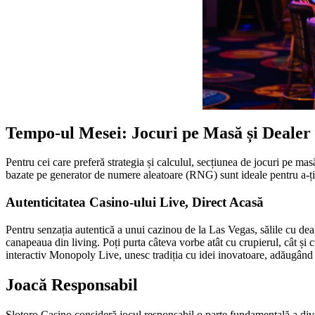
Tempo-ul Mesei: Jocuri pe Masă și Dealer
Pentru cei care preferă strategia și calculul, secțiunea de jocuri pe ma
bazate pe generator de numere aleatoare (RNG) sunt ideale pentru a-ți t
Autenticitatea Casino-ului Live, Direct Acasă
Pentru senzația autentică a unui cazinou de la Las Vegas, sălile cu deale
canapeaua din living. Poți purta câteva vorbe atât cu crupierul, cât și c
interactiv Monopoly Live, unesc tradiția cu idei inovatoare, adăugând b
Joacă Responsabil
Slotoro Casino consideră jocul responsabil o parte fundamentală a divert