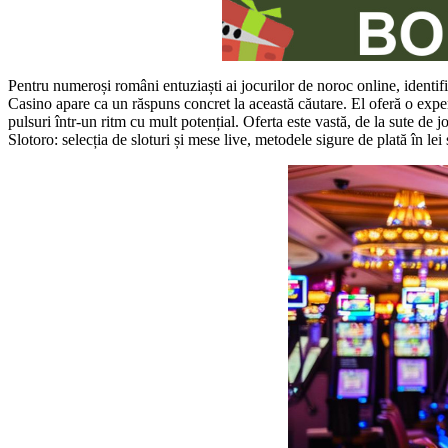
Pentru numeroși români entuziaști ai jocurilor de noroc online, identifica
Casino apare ca un răspuns concret la această căutare. El oferă o experie
pulsuri într-un ritm cu mult potențial. Oferta este vastă, de la sute de
Slotoro: selecția de sloturi și mese live, metodele sigure de plată în lei 