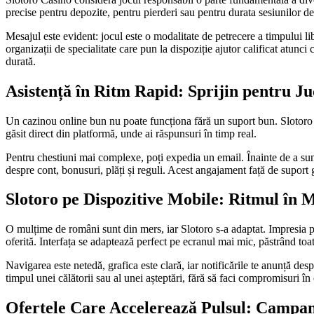
precise pentru depozite, pentru pierderi sau pentru durata sesiunilor 
Mesajul este evident: jocul este o modalitate de petrecere a timpului lib
organizații de specialitate care pun la dispoziție ajutor calificat atun
durată.
Asistență în Ritm Rapid: Sprijin pentru J
Un cazinou online bun nu poate funcționa fără un suport bun. Slotoro în
găsit direct din platformă, unde ai răspunsuri în timp real.
Pentru chestiuni mai complexe, poți expedia un email. Înainte de a sun
despre cont, bonusuri, plăți și reguli. Acest angajament față de suport g
Slotoro pe Dispozitive Mobile: Ritmul în 
O mulțime de români sunt din mers, iar Slotoro s-a adaptat. Impresia pe 
oferită. Interfața se adaptează perfect pe ecranul mai mic, păstrând toa
Navigarea este netedă, grafica este clară, iar notificările te anunță desp
timpul unei călătorii sau al unei așteptări, fără să faci compromisuri în 
Ofertele Care Accelerează Pulsul: Campan