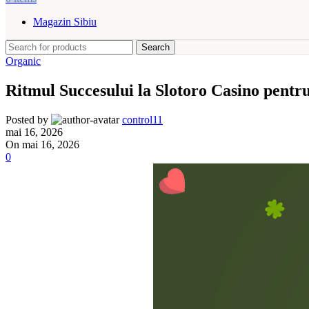
Magazin Sibiu
Search
Organic
Ritmul Succesului la Slotoro Casino pent
Posted by
control11
mai 16, 2026
On mai 16, 2026
0