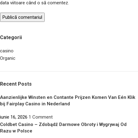
data viitoare când o să comentez.
Categorii
casino
Organic
Recent Posts
Aanzienlijke Winsten en Contante Prijzen Komen Van Eén Klik
bij Fairplay Casino in Nederland
iunie 16, 2026
1 Comment
Coldbet Casino – Zdobądź Darmowe Obroty i Wygrywaj Od
Razu w Polsce