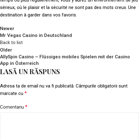
temps ou plus régulièrement, vous y aurez un environnement de jeu
sérieux, où le plaisir et la sécurité ne sont pas des mots creux. Une
destination à garder dans vos favoris.
Newer
Mr Vegas Casino in Deutschland
Back to list
Older
AllySpin Casino – Flüssiges mobiles Spielen mit der Casino
App in Österreich
LASĂ UN RĂSPUNS
Adresa ta de email nu va fi publicată.
Câmpurile obligatorii sunt
*
marcate cu
*
Comentariu