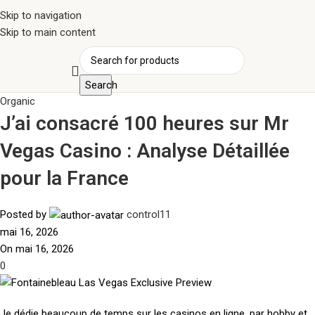
Skip to navigation
Skip to main content
Search
Organic
J’ai consacré 100 heures sur Mr
Vegas Casino : Analyse Détaillée
pour la France
Posted by
control11
mai 16, 2026
On mai 16, 2026
0
Je dédie beaucoup de temps sur les casinos en ligne, par hobby et