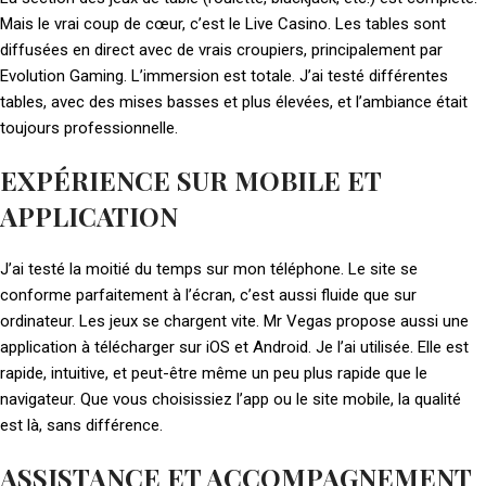
Mais le vrai coup de cœur, c’est le Live Casino. Les tables sont
diffusées en direct avec de vrais croupiers, principalement par
Evolution Gaming. L’immersion est totale. J’ai testé différentes
tables, avec des mises basses et plus élevées, et l’ambiance était
toujours professionnelle.
EXPÉRIENCE SUR MOBILE ET
APPLICATION
J’ai testé la moitié du temps sur mon téléphone. Le site se
conforme parfaitement à l’écran, c’est aussi fluide que sur
ordinateur. Les jeux se chargent vite. Mr Vegas propose aussi une
application à télécharger sur iOS et Android. Je l’ai utilisée. Elle est
rapide, intuitive, et peut-être même un peu plus rapide que le
navigateur. Que vous choisissiez l’app ou le site mobile, la qualité
est là, sans différence.
ASSISTANCE ET ACCOMPAGNEMENT