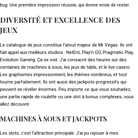
bug. Une première impression réussie, qui donne envie de rester.
DIVERSITÉ ET EXCELLENCE DES
JEUX
Le catalogue de jeux constitue l’atout majeur de Mr Vegas. Ils ont
fait appel aux meilleurs studios : NetEnt, Play’n GO, Pragmatic Play,
Evolution Gaming. Ça se voit. J’ai consacré des heures sur des
centaines de machines à sous, les jeux de table, et le live casino.
Les graphismes impressionnent, les thèmes nombreux, et tout
tourne parfaitement. Ils ont aussi des jackpots progressifs qui
peuvent se révéler énormes. Peu importe ce que vous souhaitez,
une partie rapide de roulette ou une slot à bonus complexes, vous
allez découvrir.
MACHINES À SOUS ET JACKPOTS
Les slots, c’est l’attraction principale. J’ai pu rejouer à mes