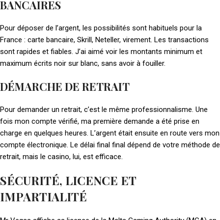
BANCAIRES
Pour déposer de l’argent, les possibilités sont habituels pour la
France : carte bancaire, Skrill, Neteller, virement. Les transactions
sont rapides et fiables. J’ai aimé voir les montants minimum et
maximum écrits noir sur blanc, sans avoir à fouiller.
DÉMARCHE DE RETRAIT
Pour demander un retrait, c’est le même professionnalisme. Une
fois mon compte vérifié, ma première demande a été prise en
charge en quelques heures. L’argent était ensuite en route vers mon
compte électronique. Le délai final final dépend de votre méthode de
retrait, mais le casino, lui, est efficace.
SÉCURITÉ, LICENCE ET
IMPARTIALITÉ