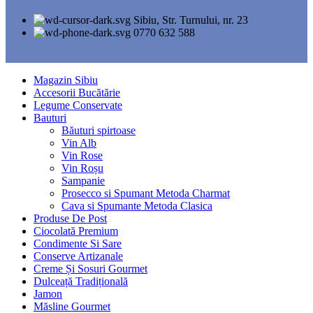
Sibiu, Str. Turnului, nr. 23
0770 632 588
Magazin Sibiu
Accesorii Bucătărie
Legume Conservate
Bauturi
Băuturi spirtoase
Vin Alb
Vin Rose
Vin Roșu
Sampanie
Prosecco si Spumant Metoda Charmat
Cava si Spumante Metoda Clasica
Produse De Post
Ciocolată Premium
Condimente Si Sare
Conserve Artizanale
Creme Și Sosuri Gourmet
Dulceață Tradițională
Jamon
Măsline Gourmet