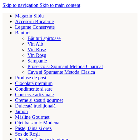
Skip to navigation
Skip to main content
Magazin Sibiu
Accesorii Bucătărie
Legume Conservate
Bauturi
Băuturi spirtoase
Vin Alb
Vin Rose
Vin Roșu
Sampanie
Prosecco si Spumant Metoda Charmat
Cava si Spumante Metoda Clasica
Produse de post
Ciocolată premium
Condimente si sare
Conserve artizanale
Creme și sosuri gourmet
Dulceață tradițională
Jamon
Măsline Gourmet
Oțet balsamic Modena
Paste, făină si orez
Sos de Roșii
Ulei de măsline extravirgin