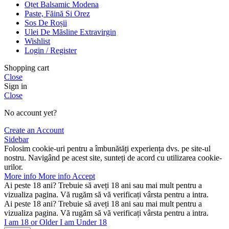
Oțet Balsamic Modena
Paste, Făină Si Orez
Sos De Roșii
Ulei De Măsline Extravirgin
Wishlist
Login / Register
Shopping cart
Close
Sign in
Close
No account yet?
Create an Account
Sidebar
Folosim cookie-uri pentru a îmbunătăți experiența dvs. pe site-ul
nostru. Navigând pe acest site, sunteți de acord cu utilizarea cookie-
urilor.
More info
More info
Accept
Ai peste 18 ani? Trebuie să aveți 18 ani sau mai mult pentru a
vizualiza pagina. Vă rugăm să vă verificați vârsta pentru a intra.
Ai peste 18 ani? Trebuie să aveți 18 ani sau mai mult pentru a
vizualiza pagina. Vă rugăm să vă verificați vârsta pentru a intra.
I am 18 or Older
I am Under 18