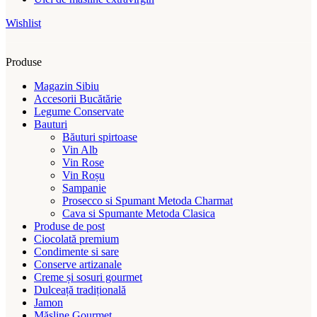
Wishlist
Produse
Magazin Sibiu
Accesorii Bucătărie
Legume Conservate
Bauturi
Băuturi spirtoase
Vin Alb
Vin Rose
Vin Roșu
Sampanie
Prosecco si Spumant Metoda Charmat
Cava si Spumante Metoda Clasica
Produse de post
Ciocolată premium
Condimente si sare
Conserve artizanale
Creme și sosuri gourmet
Dulceață tradițională
Jamon
Măsline Gourmet