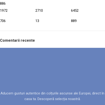
886
1972
2710
6452
706
13
889
Comentarii recente
Aducem gusturi autentice din colțurile ascunse ale Europei, direct în
casa ta. Descoperă selecția noastră.