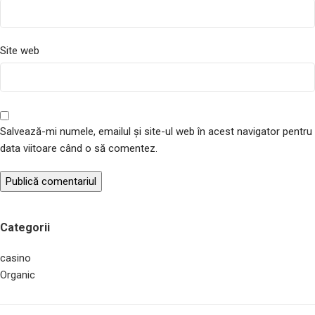
Site web
Salvează-mi numele, emailul și site-ul web în acest navigator pentru
data viitoare când o să comentez.
Categorii
casino
Organic