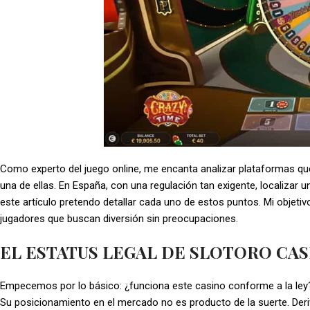
Como experto del juego online, me encanta analizar plataformas qu
una de ellas. En España, con una regulación tan exigente, localizar 
este artículo pretendo detallar cada uno de estos puntos. Mi obje
jugadores que buscan diversión sin preocupaciones.
EL ESTATUS LEGAL DE SLOTORO CA
Empecemos por lo básico: ¿funciona este casino conforme a la ley?
Su posicionamiento en el mercado no es producto de la suerte. Deriva 