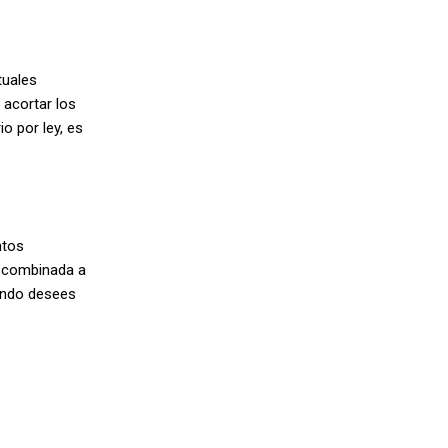
tuales
 acortar los
o por ley, es
ntos
, combinada a
uando desees