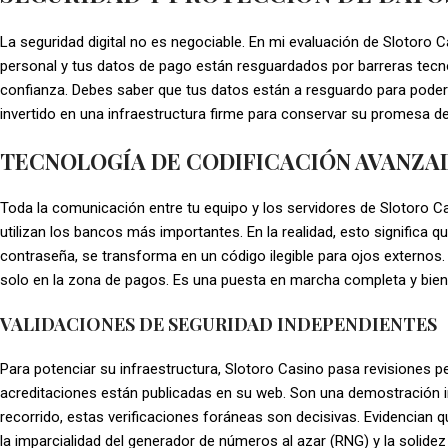
La seguridad digital no es negociable. En mi evaluación de Slotor
personal y tus datos de pago están resguardados por barreras tec
confianza. Debes saber que tus datos están a resguardo para poder
invertido en una infraestructura firme para conservar su promesa de
TECNOLOGÍA DE CODIFICACIÓN AVANZA
Toda la comunicación entre tu equipo y los servidores de Slotoro C
utilizan los bancos más importantes. En la realidad, esto significa
contraseña, se transforma en un código ilegible para ojos externos. 
solo en la zona de pagos. Es una puesta en marcha completa y bien
VALIDACIONES DE SEGURIDAD INDEPENDIENTES
Para potenciar su infraestructura, Slotoro Casino pasa revisiones 
acreditaciones están publicadas en su web. Son una demostración 
recorrido, estas verificaciones foráneas son decisivas. Evidencian 
la imparcialidad del generador de números al azar (RNG) y la solide