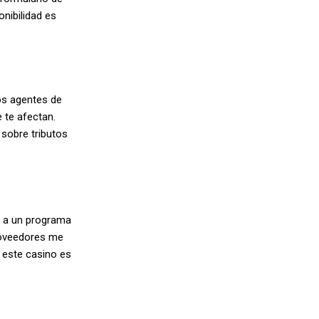
nibilidad es
os agentes de
 te afectan.
 sobre tributos
do a un programa
roveedores me
n este casino es