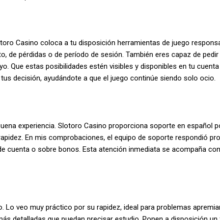
lotoro Casino coloca a tu disposición herramientas de juego respons
ito, de pérdidas o de período de sesión. También eres capaz de pedir
oyo. Que estas posibilidades estén visibles y disponibles en tu cuenta
n tus decisión, ayudándote a que el juego continúe siendo solo ocio.
 buena experiencia. Slotoro Casino proporciona soporte en español p
apidez. En mis comprobaciones, el equipo de soporte respondió pr
, de cuenta o sobre bonos. Esta atención inmediata se acompaña co
o. Lo veo muy práctico por su rapidez, ideal para problemas apremi
más detalladas que puedan precisar estudio. Ponen a disposición un