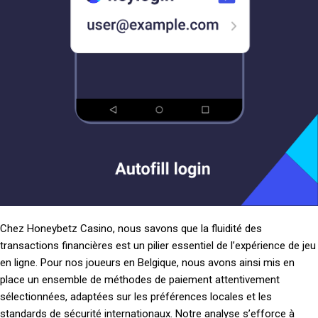
Chez Honeybetz Casino, nous savons que la fluidité des
transactions financières est un pilier essentiel de l’expérience de jeu
en ligne. Pour nos joueurs en Belgique, nous avons ainsi mis en
place un ensemble de méthodes de paiement attentivement
sélectionnées, adaptées sur les préférences locales et les
standards de sécurité internationaux. Notre analyse s’efforce à