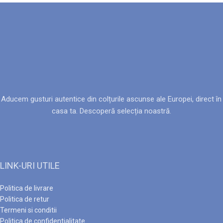
Aducem gusturi autentice din colțurile ascunse ale Europei, direct în
casa ta. Descoperă selecția noastră.
LINK-URI UTILE
Politica de livrare
Politica de retur
Termeni si conditii
Politica de confidentialitate