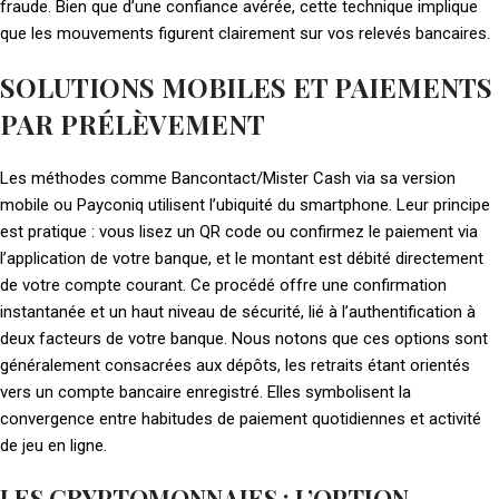
fraude. Bien que d’une confiance avérée, cette technique implique
que les mouvements figurent clairement sur vos relevés bancaires.
SOLUTIONS MOBILES ET PAIEMENTS
PAR PRÉLÈVEMENT
Les méthodes comme Bancontact/Mister Cash via sa version
mobile ou Payconiq utilisent l’ubiquité du smartphone. Leur principe
est pratique : vous lisez un QR code ou confirmez le paiement via
l’application de votre banque, et le montant est débité directement
de votre compte courant. Ce procédé offre une confirmation
instantanée et un haut niveau de sécurité, lié à l’authentification à
deux facteurs de votre banque. Nous notons que ces options sont
généralement consacrées aux dépôts, les retraits étant orientés
vers un compte bancaire enregistré. Elles symbolisent la
convergence entre habitudes de paiement quotidiennes et activité
de jeu en ligne.
LES CRYPTOMONNAIES : L’OPTION