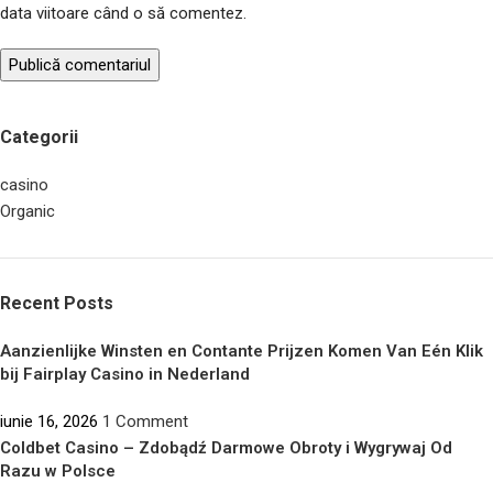
data viitoare când o să comentez.
Categorii
casino
Organic
Recent Posts
Aanzienlijke Winsten en Contante Prijzen Komen Van Eén Klik
bij Fairplay Casino in Nederland
iunie 16, 2026
1 Comment
Coldbet Casino – Zdobądź Darmowe Obroty i Wygrywaj Od
Razu w Polsce