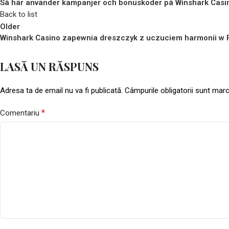
Så här använder kampanjer och bonuskoder på Winshark Casin
Back to list
Older
Winshark Casino zapewnia dreszczyk z uczuciem harmonii w 
LASĂ UN RĂSPUNS
Adresa ta de email nu va fi publicată.
Câmpurile obligatorii sunt mar
*
Comentariu