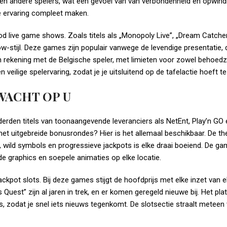
r en andere spelers, wat een gevoel van van verbondenheid en opwindi
e ervaring compleet maken.
 live game shows. Zoals titels als „Monopoly Live”, „Dream Catcher
-stijl. Deze games zijn populair vanwege de levendige presentatie
n rekening met de Belgische speler, met limieten voor zowel behoed
eilige spelervaring, zodat je je uitsluitend op de tafelactie hoeft t
WACHT OP U
derden titels van toonaangevende leveranciers als NetEnt, Play’n GO
 met uitgebreide bonusrondes? Hier is het allemaal beschikbaar. De t
 wild symbols en progressieve jackpots is elke draai boeiend. De g
e graphics en soepele animaties op elke locatie.
ckpot slots. Bij deze games stijgt de hoofdprijs met elke inzet van el
Quest” zijn al jaren in trek, en er komen geregeld nieuwe bij. Het plat
es, zodat je snel iets nieuws tegenkomt. De slotsectie straalt meteen