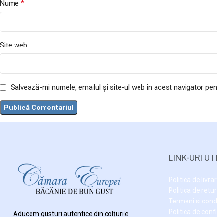
*
Nume
Site web
Salvează-mi numele, emailul și site-ul web în acest navigator pe
LINK-URI UT
Politica de livra
Politica de retur
Termeni si condi
Politica de conf
Aducem gusturi autentice din colțurile