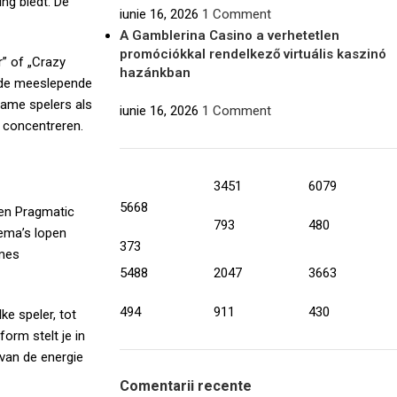
ng biedt. De
iunie 16, 2026
1 Comment
A Gamblerina Casino a verhetetlen
promóciókkal rendelkező virtuális kaszinó
” of „Crazy
hazánkban
, de meeslepende
zame spelers als
iunie 16, 2026
1 Comment
e concentreren.
3451
6079
5668
 en Pragmatic
793
480
hema’s lopen
373
ames
5488
2047
3663
494
911
430
ke speler, tot
form stelt je in
 van de energie
Comentarii recente