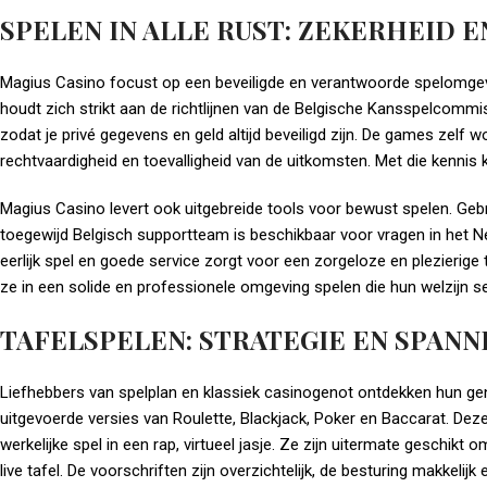
SPELEN IN ALLE RUST: ZEKERHEID E
Magius Casino focust op een beveiligde en verantwoorde spelomgeving
houdt zich strikt aan de richtlijnen van de Belgische Kansspelcommis
zodat je privé gegevens en geld altijd beveiligd zijn. De games zelf
rechtvaardigheid en toevalligheid van de uitkomsten. Met die kennis k
Magius Casino levert ook uitgebreide tools voor bewust spelen. Gebrui
toegewijd Belgisch supportteam is beschikbaar voor vragen in het Ned
eerlijk spel en goede service zorgt voor een zorgeloze en plezierige
ze in een solide en professionele omgeving spelen die hun welzijn s
TAFELSPELEN: STRATEGIE EN SPAN
Liefhebbers van spelplan en klassiek casinogenot ontdekken hun geno
uitgevoerde versies van Roulette, Blackjack, Poker en Baccarat. 
werkelijke spel in een rap, virtueel jasje. Ze zijn uitermate geschi
live tafel. De voorschriften zijn overzichtelijk, de besturing makkel