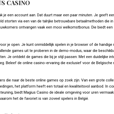
US CASINO
maak je een account aan. Dat duurt maar een paar minuten. Je geeft ee
geld storten via een van de talrijke betrouwbare betaalmethoden die in
 Nieuwkomers ontvangen vaak een mooi welkomstbonus. Die biedt een 
or je open. Je kunt onmiddellijk spelen in je browser of de handige
llende games uit te proberen in de demo-modus, waar die beschikbaa
en. Je ontdekt de games die bij je stijl passen. Met een duidelijke int
 weg. Beleef de online casino-ervaring die exclusief voor de Belgische 
s die naar de beste online games op zoek zijn. Van een grote collec
edingen, het platform heeft een totaal en kwaliteitsvol aanbod. In c
ersteuning, biedt Magius Casino de ideale omgeving voor uren vermaak
arom het de favoriet is van zoveel spelers in België.