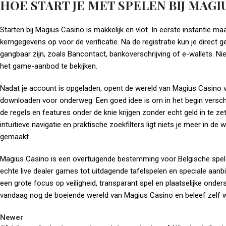
HOE START JE MET SPELEN BIJ MAGI
Starten bij Magius Casino is makkelijk en vlot. In eerste instantie 
kerngegevens op voor de verificatie. Na de registratie kun je direct 
gangbaar zijn, zoals Bancontact, bankoverschrijving of e-wallets.
het game-aanbod te bekijken.
Nadat je account is opgeladen, opent de wereld van Magius Casino vo
downloaden voor onderweg. Een goed idee is om in het begin verschi
de regels en features onder de knie krijgen zonder echt geld in te zett
intuïtieve navigatie en praktische zoekfilters ligt niets je meer in de
gemaakt.
Magius Casino is een overtuigende bestemming voor Belgische speler
echte live dealer games tot uitdagende tafelspelen en speciale aanbi
een grote focus op veiligheid, transparant spel en plaatselijke ond
vandaag nog de boeiende wereld van Magius Casino en beleef zelf wa
Newer