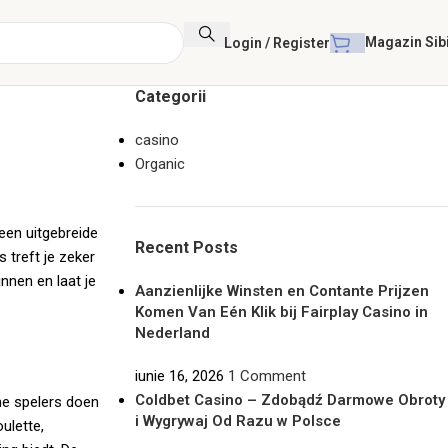
Magazin Sib
Login / Register
Categorii
casino
Organic
 een uitgebreide
Recent Posts
 treft je zeker
nnen en laat je
Aanzienlijke Winsten en Contante Prijzen
Komen Van Eén Klik bij Fairplay Casino in
Nederland
iunie 16, 2026
1 Comment
Coldbet Casino – Zdobądź Darmowe Obroty
che spelers doen
i Wygrywaj Od Razu w Polsce
ulette,