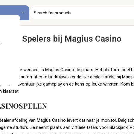
amse Spelers bij Magius Casino
a
e tijd online wensen, is Magius Casino de plaats. Het platform heeft
etse fruitautomaten tot indrukwekkende live dealer tafels, bij Magius
gheid, de avontuurlijke gameplay en de kans op leuke winsten. Kom bi
n klaarzet.
ASINOSPELEN
e dealer afdeling van Magius Casino levert dat naar je monitor. Belgis
ante studio’s. Je neemt plaats aan virtuele tafels voor Blackjack, Ro