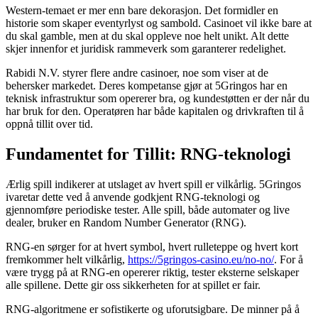
Western-temaet er mer enn bare dekorasjon. Det formidler en
historie som skaper eventyrlyst og sambold. Casinoet vil ikke bare at
du skal gamble, men at du skal oppleve noe helt unikt. Alt dette
skjer innenfor et juridisk rammeverk som garanterer redelighet.
Rabidi N.V. styrer flere andre casinoer, noe som viser at de
behersker markedet. Deres kompetanse gjør at 5Gringos har en
teknisk infrastruktur som opererer bra, og kundestøtten er der når du
har bruk for den. Operatøren har både kapitalen og drivkraften til å
oppnå tillit over tid.
Fundamentet for Tillit: RNG-teknologi
Ærlig spill indikerer at utslaget av hvert spill er vilkårlig. 5Gringos
ivaretar dette ved å anvende godkjent RNG-teknologi og
gjennomføre periodiske tester. Alle spill, både automater og live
dealer, bruker en Random Number Generator (RNG).
RNG-en sørger for at hvert symbol, hvert rulleteppe og hvert kort
fremkommer helt vilkårlig,
https://5gringos-casino.eu/no-no/
. For å
være trygg på at RNG-en opererer riktig, tester eksterne selskaper
alle spillene. Dette gir oss sikkerheten for at spillet er fair.
RNG-algoritmene er sofistikerte og uforutsigbare. De minner på å