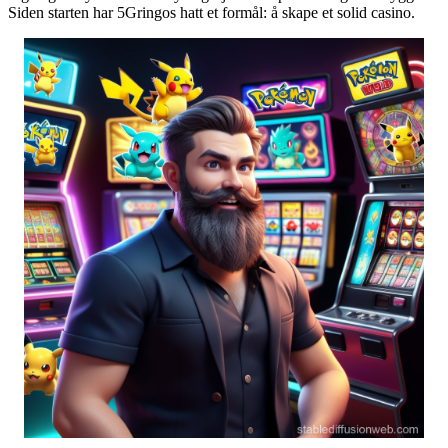
Siden starten har 5Gringos hatt et formål: å skape et solid casino.