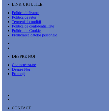
LINK-URI UTILE
Politica de livrare
Politica de retur
Termeni si conditii
Politica de confidentialitate
Politica de Cookie
Prelucrarea datelor personale
DESPRE NOI
Contacteaza-ne
Despre Noi
Promoţii
CONTACT