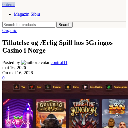
0
items
Magazin Sibiu
Search
Organic
Tillatelse og Ærlig Spill hos 5Gringos
Casino i Norge
Posted by
control11
mai 16, 2026
On mai 16, 2026
0