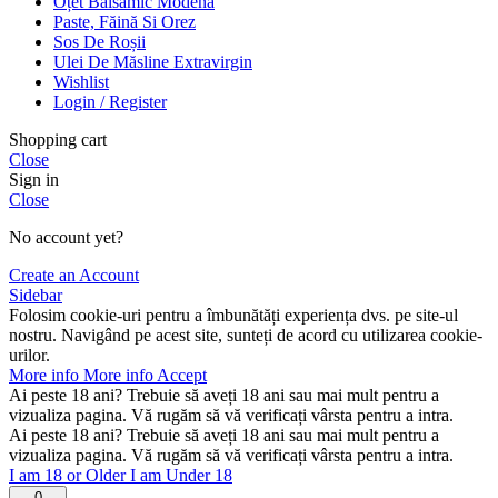
Oțet Balsamic Modena
Paste, Făină Si Orez
Sos De Roșii
Ulei De Măsline Extravirgin
Wishlist
Login / Register
Shopping cart
Close
Sign in
Close
No account yet?
Create an Account
Sidebar
Folosim cookie-uri pentru a îmbunătăți experiența dvs. pe site-ul
nostru. Navigând pe acest site, sunteți de acord cu utilizarea cookie-
urilor.
More info
More info
Accept
Ai peste 18 ani? Trebuie să aveți 18 ani sau mai mult pentru a
vizualiza pagina. Vă rugăm să vă verificați vârsta pentru a intra.
Ai peste 18 ani? Trebuie să aveți 18 ani sau mai mult pentru a
vizualiza pagina. Vă rugăm să vă verificați vârsta pentru a intra.
I am 18 or Older
I am Under 18
0