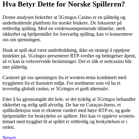
Hva Betyr Dette for Norske Spilleren?
Denne analysen bekrefter at 5Gringos Casino er en pålitelig og
underholdende plattform for norske brukere. De fokuserer på
rettferdig spilling. Med en verdensomspennende tillatelse, sterk
sikkerhet og hjelpemidler for forsvarlig spilling, kan vi konsentrere
oss om spenningen.
Husk at spill skal være underholdning, ikke en strategi å opptjene
inntekter på. 5Gringos presenterer RTP-verdier og betingelser åpent,
så vi kan ta veloverveide beslutninger. Det er slik et nettcasino blir
mer pålitelig.
Casinoet gir oss spenningen fra et western-tema kombinert med
tryggheten fra et lisensiert miljø. For nordmenn som vil ha et
troverdig globalt casino, er 5Gringos et godt alternativ.
Etter å ha gjennomgått det hele, er det tydelig at 5Gringos behandler
sikkerhet og ærlig spill alvorlig. De har en Curaçao-lisens, et
spillkolleksjon som er eksternt vurdert med høye RTP-er, og gode
hjelpemidler for beskyttelse av spillere. Her kan vi oppleve western-
temaet med trygghet til at spillet er rettferdig og beskyttelsen er i
orden.
Newer