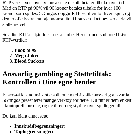
RTP viser hvor mye av innsatsene et spill betaler tilbake over tid.
Med en RTP på 96% vil 96 kroner betales tilbake for hver 100
kroner som spilles. 5Gringos oppgir RTP-verdien for hvert spill, og
den er ofte bedre enn gjennomsnittet i bransjen. Det beviser at de vil
spillerne vel.
Se alltid RTP-en før du starter å spille. Her er noen spill med høye
RTP-verdier:
Book of 99
Mega Joker
Blood Suckers
Ansvarlig gambling og Støttetiltak:
Kontrollen i Dine egne hender
Et seriøst kasino må støtte spillerne med å spille ansvarlig ansvarlig.
5Gringos presenterer mange verktøy for dette. Du finner dem enkelt
i kontopreferansene, og de tilbyr deg styring over spillingen din.
Du kan blant annet sette:
Innskuddbegrensninger:
Tapbegrensninger: