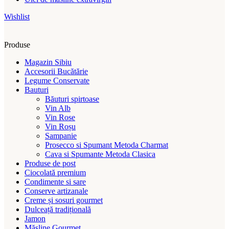
Wishlist
Produse
Magazin Sibiu
Accesorii Bucătărie
Legume Conservate
Bauturi
Băuturi spirtoase
Vin Alb
Vin Rose
Vin Roșu
Sampanie
Prosecco si Spumant Metoda Charmat
Cava si Spumante Metoda Clasica
Produse de post
Ciocolată premium
Condimente si sare
Conserve artizanale
Creme și sosuri gourmet
Dulceață tradițională
Jamon
Măsline Gourmet