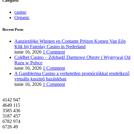
Categorii
casino
Organic
Recent Posts
Aanzienlijke Winsten en Contante Prijzen Komen Van Eén
Klik bij Fairplay Casino in Nederland
iunie 16, 2026
1 Comment
Coldbet Casino – Zdobądź Darmowe Obroty i Wygrywaj Od
Razu w Polsce
iunie 16, 2026
1 Comment
A Gamblerina Casino a verhetetlen promóciókkal rendelkező
virtuális kaszinó hazánkban
iunie 16, 2026
1 Comment
4142
947
4649
115
3585
436
3187
457
6782
974
6726
49