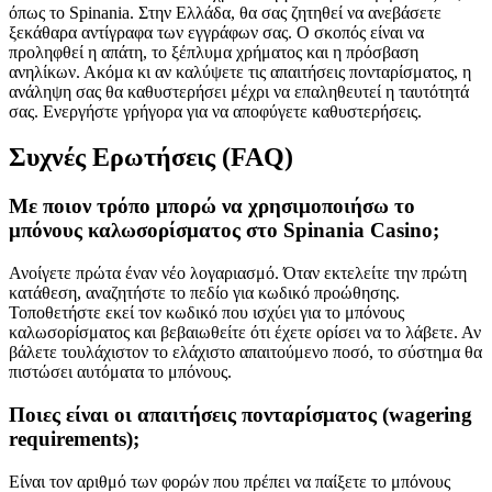
όπως το Spinania. Στην Ελλάδα, θα σας ζητηθεί να ανεβάσετε
ξεκάθαρα αντίγραφα των εγγράφων σας. Ο σκοπός είναι να
προληφθεί η απάτη, το ξέπλυμα χρήματος και η πρόσβαση
ανηλίκων. Ακόμα κι αν καλύψετε τις απαιτήσεις πονταρίσματος, η
ανάληψη σας θα καθυστερήσει μέχρι να επαληθευτεί η ταυτότητά
σας. Ενεργήστε γρήγορα για να αποφύγετε καθυστερήσεις.
Συχνές Ερωτήσεις (FAQ)
Με ποιον τρόπο μπορώ να χρησιμοποιήσω το
μπόνους καλωσορίσματος στο Spinania Casino;
Ανοίγετε πρώτα έναν νέο λογαριασμό. Όταν εκτελείτε την πρώτη
κατάθεση, αναζητήστε το πεδίο για κωδικό προώθησης.
Τοποθετήστε εκεί τον κωδικό που ισχύει για το μπόνους
καλωσορίσματος και βεβαιωθείτε ότι έχετε ορίσει να το λάβετε. Αν
βάλετε τουλάχιστον το ελάχιστο απαιτούμενο ποσό, το σύστημα θα
πιστώσει αυτόματα το μπόνους.
Ποιες είναι οι απαιτήσεις πονταρίσματος (wagering
requirements);
Είναι τον αριθμό των φορών που πρέπει να παίξετε το μπόνους