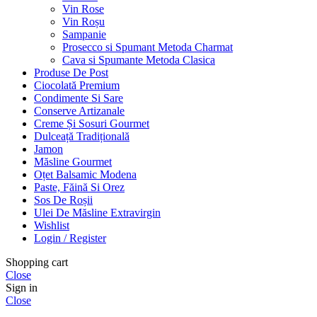
Vin Rose
Vin Roșu
Sampanie
Prosecco si Spumant Metoda Charmat
Cava si Spumante Metoda Clasica
Produse De Post
Ciocolată Premium
Condimente Si Sare
Conserve Artizanale
Creme Și Sosuri Gourmet
Dulceață Tradițională
Jamon
Măsline Gourmet
Oțet Balsamic Modena
Paste, Făină Si Orez
Sos De Roșii
Ulei De Măsline Extravirgin
Wishlist
Login / Register
Shopping cart
Close
Sign in
Close