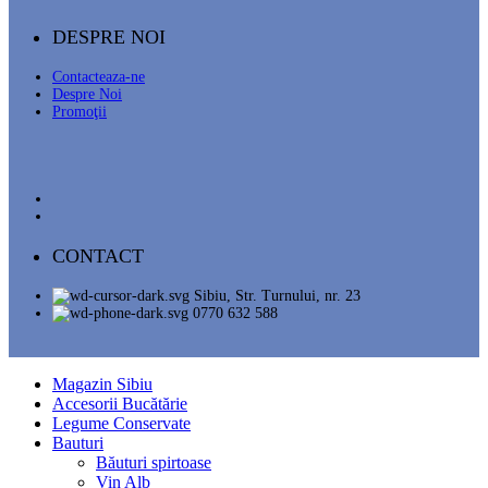
DESPRE NOI
Contacteaza-ne
Despre Noi
Promoţii
CONTACT
Sibiu, Str. Turnului, nr. 23
0770 632 588
Magazin Sibiu
Accesorii Bucătărie
Legume Conservate
Bauturi
Băuturi spirtoase
Vin Alb