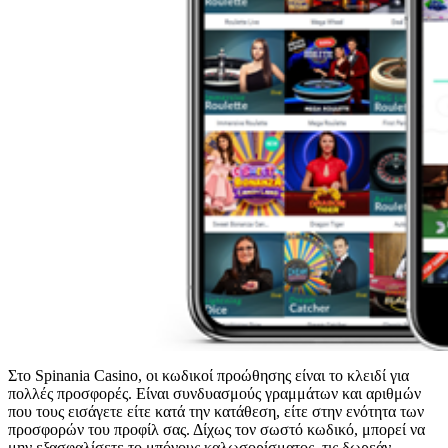
Στο Spinania Casino, οι κωδικοί προώθησης είναι το κλειδί για
πολλές προσφορές. Είναι συνδυασμούς γραμμάτων και αριθμών
που τους εισάγετε είτε κατά την κατάθεση, είτε στην ενότητα των
προσφορών του προφίλ σας. Δίχως τον σωστό κωδικό, μπορεί να
μην εξασφαλίσετε το μπόνους καλωσορίσματος, τις δωρεάν