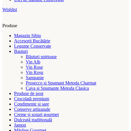
Wishlist
Produse
Magazin Sibiu
Accesorii Bucătărie
Legume Conservate
Bauturi
Băuturi spirtoase
Vin Alb
Vin Rose
Vin Roșu
Sampanie
Prosecco si Spumant Metoda Charmat
Cava si Spumante Metoda Clasica
Produse de post
Ciocolată premium
Condimente si sare
Conserve artizanale
Creme și sosuri gourmet
Dulceață tradițională
Jamon
Măsline Gourmet