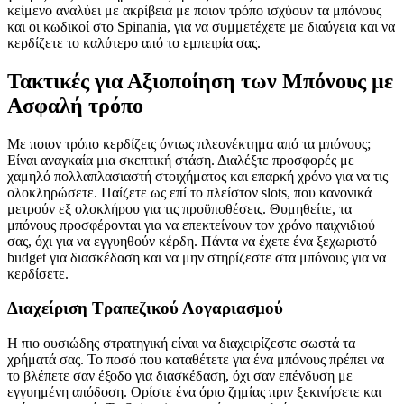
κείμενο αναλύει με ακρίβεια με ποιον τρόπο ισχύουν τα μπόνους
και οι κωδικοί στο Spinania, για να συμμετέχετε με διαύγεια και να
κερδίζετε το καλύτερο από το εμπειρία σας.
Τακτικές για Αξιοποίηση των Μπόνους με
Ασφαλή τρόπο
Με ποιον τρόπο κερδίζεις όντως πλεονέκτημα από τα μπόνους;
Είναι αναγκαία μια σκεπτική στάση. Διαλέξτε προσφορές με
χαμηλό πολλαπλασιαστή στοιχήματος και επαρκή χρόνο για να τις
ολοκληρώσετε. Παίζετε ως επί το πλείστον slots, που κανονικά
μετρούν εξ ολοκλήρου για τις προϋποθέσεις. Θυμηθείτε, τα
μπόνους προσφέρονται για να επεκτείνουν τον χρόνο παιχνιδιού
σας, όχι για να εγγυηθούν κέρδη. Πάντα να έχετε ένα ξεχωριστό
budget για διασκέδαση και να μην στηρίζεστε στα μπόνους για να
κερδίσετε.
Διαχείριση Τραπεζικού Λογαριασμού
Η πιο ουσιώδης στρατηγική είναι να διαχειρίζεστε σωστά τα
χρήματά σας. Το ποσό που καταθέτετε για ένα μπόνους πρέπει να
το βλέπετε σαν έξοδο για διασκέδαση, όχι σαν επένδυση με
εγγυημένη απόδοση. Ορίστε ένα όριο ζημίας πριν ξεκινήσετε και