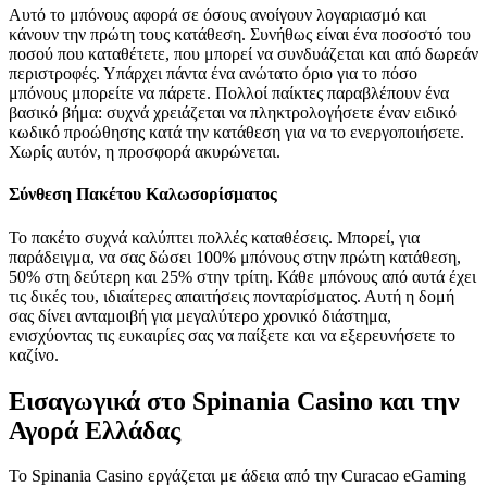
Αυτό το μπόνους αφορά σε όσους ανοίγουν λογαριασμό και
κάνουν την πρώτη τους κατάθεση. Συνήθως είναι ένα ποσοστό του
ποσού που καταθέτετε, που μπορεί να συνδυάζεται και από δωρεάν
περιστροφές. Υπάρχει πάντα ένα ανώτατο όριο για το πόσο
μπόνους μπορείτε να πάρετε. Πολλοί παίκτες παραβλέπουν ένα
βασικό βήμα: συχνά χρειάζεται να πληκτρολογήσετε έναν ειδικό
κωδικό προώθησης κατά την κατάθεση για να το ενεργοποιήσετε.
Χωρίς αυτόν, η προσφορά ακυρώνεται.
Σύνθεση Πακέτου Καλωσορίσματος
Το πακέτο συχνά καλύπτει πολλές καταθέσεις. Μπορεί, για
παράδειγμα, να σας δώσει 100% μπόνους στην πρώτη κατάθεση,
50% στη δεύτερη και 25% στην τρίτη. Κάθε μπόνους από αυτά έχει
τις δικές του, ιδιαίτερες απαιτήσεις πονταρίσματος. Αυτή η δομή
σας δίνει ανταμοιβή για μεγαλύτερο χρονικό διάστημα,
ενισχύοντας τις ευκαιρίες σας να παίξετε και να εξερευνήσετε το
καζίνο.
Εισαγωγικά στο Spinania Casino και την
Αγορά Ελλάδας
Το Spinania Casino εργάζεται με άδεια από την Curacao eGaming