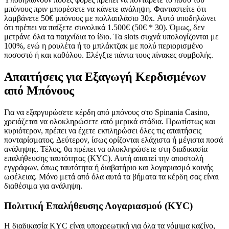
μπόνους πριν μπορέσετε να κάνετε ανάληψη. Φανταστείτε ότι
λαμβάνετε 50€ μπόνους με πολλαπλάσιο 30x. Αυτό υποδηλώνει
ότι πρέπει να παίξετε συνολικά 1.500€ (50€ * 30). Όμως, δεν
μετράνε όλα τα παιχνίδια το ίδιο. Τα slots συχνά υπολογίζονται με
100%, ενώ η ρουλέτα ή το μπλάκτζακ με πολύ περιορισμένο
ποσοστό ή και καθόλου. Ελέγξτε πάντα τους πίνακες συμβολής.
Απαιτήσεις για Εξαγωγή Κερδισμένων
από Μπόνους
Για να εξαργυρώσετε κέρδη από μπόνους στο Spinania Casino,
χρειάζεται να ολοκληρώσετε από μερικά στάδια. Πρωτίστως και
κυριότερον, πρέπει να έχετε εκπληρώσει όλες τις απαιτήσεις
πονταρίσματος. Δεύτερον, ίσως ορίζονται ελάχιστα ή μέγιστα ποσά
ανάληψης. Τέλος, θα πρέπει να ολοκληρώσετε στη διαδικασία
επαλήθευσης ταυτότητας (KYC). Αυτή απαιτεί την αποστολή
εγγράφων, όπως ταυτότητα ή διαβατήριο και λογαριασμό κοινής
ωφέλειας. Μόνο μετά από όλα αυτά τα βήματα τα κέρδη σας είναι
διαθέσιμα για ανάληψη.
Πολιτική Επαλήθευσης Λογαριασμού (KYC)
Η διαδικασία KYC είναι υποχρεωτική για όλα τα νόμιμα καζίνο,