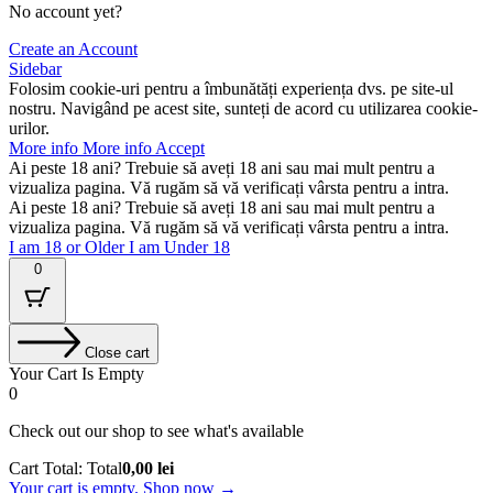
No account yet?
Create an Account
Sidebar
Folosim cookie-uri pentru a îmbunătăți experiența dvs. pe site-ul
nostru. Navigând pe acest site, sunteți de acord cu utilizarea cookie-
urilor.
More info
More info
Accept
Ai peste 18 ani? Trebuie să aveți 18 ani sau mai mult pentru a
vizualiza pagina. Vă rugăm să vă verificați vârsta pentru a intra.
Ai peste 18 ani? Trebuie să aveți 18 ani sau mai mult pentru a
vizualiza pagina. Vă rugăm să vă verificați vârsta pentru a intra.
I am 18 or Older
I am Under 18
0
Close cart
Your Cart Is Empty
0
Check out our shop to see what's available
Cart Total:
Total
0,00
lei
Your cart is empty. Shop now →