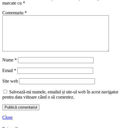
marcate cu
*
Comentariu
*
Nume
*
Email
*
Site web
Salvează-mi numele, emailul și site-ul web în acest navigator
pentru data viitoare când o să comentez.
Close