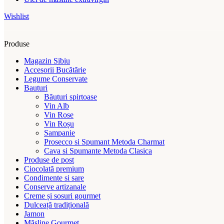
Wishlist
Produse
Magazin Sibiu
Accesorii Bucătărie
Legume Conservate
Bauturi
Băuturi spirtoase
Vin Alb
Vin Rose
Vin Roșu
Sampanie
Prosecco si Spumant Metoda Charmat
Cava si Spumante Metoda Clasica
Produse de post
Ciocolată premium
Condimente si sare
Conserve artizanale
Creme și sosuri gourmet
Dulceață tradițională
Jamon
Măsline Gourmet