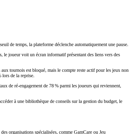
n seuil de temps, la plateforme déclenche automatiquement une pause.
 le joueur voit un écran informatif présentant des liens vers des
ux tournois est bloqué, mais le compte reste actif pour les jeux non
lors de la reprise.
n taux de ré‑engagement de 78 % parmi les joueurs qui reviennent,
 accéder à une bibliothèque de conseils sur la gestion du budget, le
vec des organisations spécialisées, comme GamCare ou Jeu