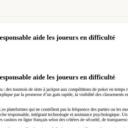
sponsable aide les joueurs en difficulté
sponsable aide les joueurs en difficulté
 : des tournois de slots à jackpot aux compétitions de poker en temps ré
plique par la promesse d’un gain rapide, la visibilité des classements en
. Les plateformes qui ne contrôlent pas la fréquence des parties ou les m
che responsable, intégrant technologie et assistance psychologique. Un b
es casinos en ligne français selon des critères de sécurité, de transparen