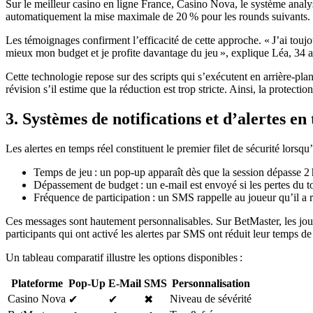
Sur le meilleur casino en ligne France, Casino Nova, le système analyse
automatiquement la mise maximale de 20 % pour les rounds suivants. C
Les témoignages confirment l’efficacité de cette approche. « J’ai toujo
mieux mon budget et je profite davantage du jeu », explique Léa, 34 a
Cette technologie repose sur des scripts qui s’exécutent en arrière‑plan
révision s’il estime que la réduction est trop stricte. Ainsi, la protecti
3. Systèmes de notifications et d’alertes en
Les alertes en temps réel constituent le premier filet de sécurité lorsq
Temps de jeu : un pop‑up apparaît dès que la session dépasse 2
Dépassement de budget : un e‑mail est envoyé si les pertes du t
Fréquence de participation : un SMS rappelle au joueur qu’il a r
Ces messages sont hautement personnalisables. Sur BetMaster, les joue
participants qui ont activé les alertes par SMS ont réduit leur temps 
Un tableau comparatif illustre les options disponibles :
Plateforme
Pop‑up
E‑mail
SMS
Personnalisation
Casino Nova
Niveau de sévérité
✔︎
✔︎
✖︎