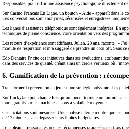
Responsable, pour offrir une assistance psychologique directement dep
Sur Casino Francais En Ligne, un bouton « Aide » apparaît dans le coin
Les conversations sont anonymes, sécurisées et enregistrées uniquement
Les lignes d’assistance téléphonique sont également intégrées. En appe
techniques de pleine conscience, voire orientation vers des programmes
Les retours d’expérience sont édifiants. Julien, 28 ans, raconte : « J’ai 
module de respiration et m’a suggéré de prendre un cool‑off. Sans ce s
Edp Dentaire.Fr cite ces initiatives dans ses évaluations, attribuant des
dans des services de qualité, créant ainsi un cercle vertueux où l’inn
6. Gamification de la prévention : récompe
Transformer la prévention en jeu est une stratégie puissante. Les plate
Sur LuckyJackpot, chaque fois qu’un joueur termine un tournoi sans dé
tours gratuits sur les machines à sous à volatilité moyenne.
Ces incitations sont mesurées. Une analyse interne montre que les jou
de 12 minutes, sans dépasser leurs limites budgétaires.
Le tableau ci‑dessous résume les récompenses proposées par trois opér