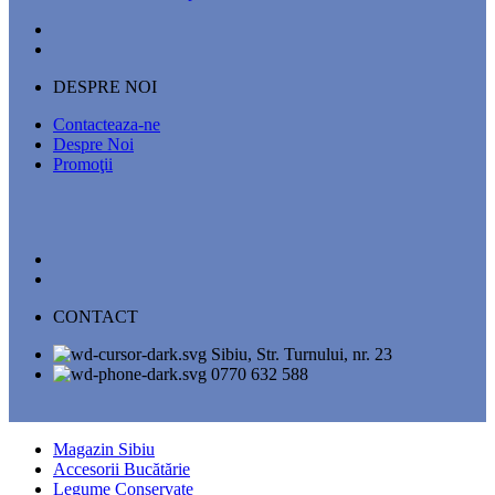
DESPRE NOI
Contacteaza-ne
Despre Noi
Promoţii
CONTACT
Sibiu, Str. Turnului, nr. 23
0770 632 588
Magazin Sibiu
Accesorii Bucătărie
Legume Conservate