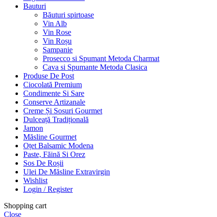
Bauturi
Băuturi spirtoase
Vin Alb
Vin Rose
Vin Roșu
Sampanie
Prosecco si Spumant Metoda Charmat
Cava si Spumante Metoda Clasica
Produse De Post
Ciocolată Premium
Condimente Si Sare
Conserve Artizanale
Creme Și Sosuri Gourmet
Dulceață Tradițională
Jamon
Măsline Gourmet
Oțet Balsamic Modena
Paste, Făină Si Orez
Sos De Roșii
Ulei De Măsline Extravirgin
Wishlist
Login / Register
Shopping cart
Close