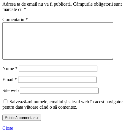
Adresa ta de email nu va fi publicată.
Câmpurile obligatorii sunt
marcate cu
*
Comentariu
*
Nume
*
Email
*
Site web
Salvează-mi numele, emailul și site-ul web în acest navigator
pentru data viitoare când o să comentez.
Close