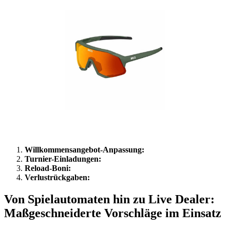
Willkommensangebot-Anpassung:
Turnier-Einladungen:
Reload-Boni:
Verlustrückgaben:
Von Spielautomaten hin zu Live Dealer:
Maßgeschneiderte Vorschläge im Einsatz