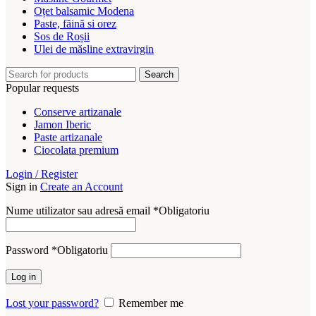
Oțet balsamic Modena
Paste, făină si orez
Sos de Roșii
Ulei de măsline extravirgin
Search
Popular requests
Conserve artizanale
Jamon Iberic
Paste artizanale
Ciocolata premium
Login / Register
Sign in
Create an Account
Nume utilizator sau adresă email
*
Obligatoriu
Password
*
Obligatoriu
Log in
Lost your password?
Remember me