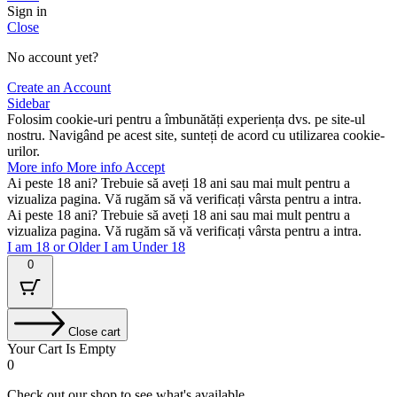
Sign in
Close
No account yet?
Create an Account
Sidebar
Folosim cookie-uri pentru a îmbunătăți experiența dvs. pe site-ul
nostru. Navigând pe acest site, sunteți de acord cu utilizarea cookie-
urilor.
More info
More info
Accept
Ai peste 18 ani? Trebuie să aveți 18 ani sau mai mult pentru a
vizualiza pagina. Vă rugăm să vă verificați vârsta pentru a intra.
Ai peste 18 ani? Trebuie să aveți 18 ani sau mai mult pentru a
vizualiza pagina. Vă rugăm să vă verificați vârsta pentru a intra.
I am 18 or Older
I am Under 18
0
Close cart
Your Cart Is Empty
0
Check out our shop to see what's available