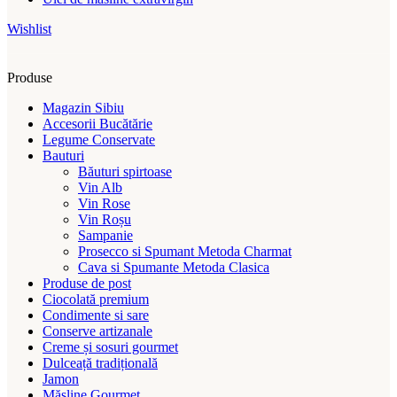
Wishlist
Produse
Magazin Sibiu
Accesorii Bucătărie
Legume Conservate
Bauturi
Băuturi spirtoase
Vin Alb
Vin Rose
Vin Roșu
Sampanie
Prosecco si Spumant Metoda Charmat
Cava si Spumante Metoda Clasica
Produse de post
Ciocolată premium
Condimente si sare
Conserve artizanale
Creme și sosuri gourmet
Dulceață tradițională
Jamon
Măsline Gourmet